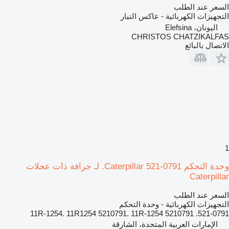
السعر عند الطلب
التجهيزات الكهربائية - عاكس التيار
اليونان، Elefsina
CHRISTOS CHATZIKALFAS
الاتصال بالبائع
1
وحدة التحكم Caterpillar 521-0791. لـ جرافة ذات عجلات
Caterpillar
السعر عند الطلب
التجهيزات الكهربائية - وحدة التحكم
521-0791. 5210791 11R-1254. 11R1254 5210791. 11R-1254
الإمارات العربية المتحدة، الشارقة