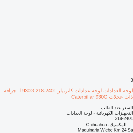
3
لوحة العدادات لوحة عدادات كاتربيلر 930G 218-2401 لـ جرافة
ذات عجلات Caterpillar 930G
السعر عند الطلب
التجهيزات الكهربائية - لوحة العدادات
218-2401
المكسيك، Chihuahua
Maquinaria Wiebe Km 24 Sa