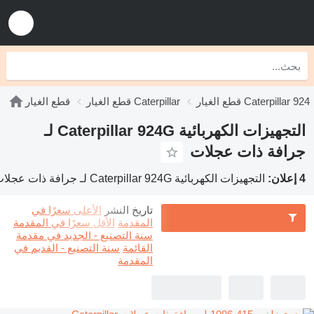
قطع الغيار Caterpillar 924
قطع الغيار Caterpillar
قطع الغيار
التجهيزات الكهربائية Caterpillar 924G لـ
جرافة ذات عجلات
4 إعلان:
التجهيزات الكهربائية Caterpillar 924G لـ جرافة ذات عجلات
تاريخ النشر
الأعلى سعرًا في
المقدمة
الأقل سعرًا في المقدمة
سنة التصنيع - الجديد في مقدمة
القائمة
سنة التصنيع - القديم في
المقدمة