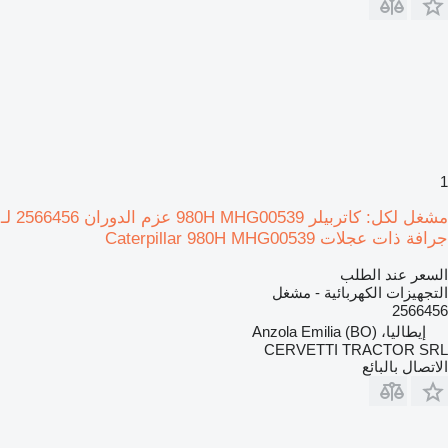
1
مشغل لكل: كاتربيلر 980H MHG00539 عزم الدوران 2566456 لـ
جرافة ذات عجلات Caterpillar 980H MHG00539
السعر عند الطلب
التجهيزات الكهربائية - مشغل
2566456
إيطاليا، Anzola Emilia (BO)
CERVETTI TRACTOR SRL
الاتصال بالبائع