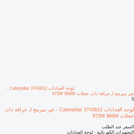
لوحة العدادات Caterpillar 3743612 -
غير مبرمج لـ جرافة ذات عجلات 972M 966M
5
لوحة العدادات Caterpillar 3743612 - غير مبرمج لـ جرافة ذات
عجلات 972M 966M
السعر عند الطلب
التجهيزات الكهربائية - لوحة العدادات