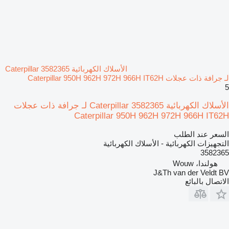
الأسلاك الكهربائية Caterpillar 3582365
لـ جرافة ذات عجلات Caterpillar 950H 962H 972H 966H IT62H
5
الأسلاك الكهربائية Caterpillar 3582365 لـ جرافة ذات عجلات
Caterpillar 950H 962H 972H 966H IT62H
السعر عند الطلب
التجهيزات الكهربائية - الأسلاك الكهربائية
3582365
هولندا، Wouw
J&Th van der Veldt BV
الاتصال بالبائع