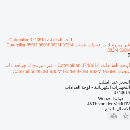
لوحة العدادات Caterpillar 3743614 -
غير مبرمج لـ جرافة ذات عجلات Caterpillar 950M 980M 962M 972M
982M 966M
5
لوحة العدادات Caterpillar 3743614 - غير مبرمج لـ جرافة ذات
عجلات Caterpillar 950M 980M 962M 972M 982M 966M
السعر عند الطلب
التجهيزات الكهربائية - لوحة العدادات
3743614
هولندا، Wouw
J&Th van der Veldt BV
الاتصال بالبائع