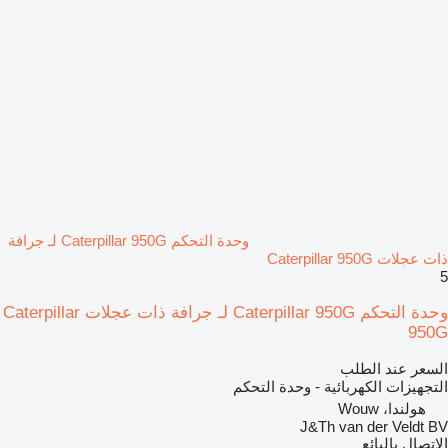
وحدة التحكم Caterpillar 950G لـ جرافة
ذات عجلات Caterpillar 950G
5
وحدة التحكم Caterpillar 950G لـ جرافة ذات عجلات Caterpillar
950G
السعر عند الطلب
التجهيزات الكهربائية - وحدة التحكم
هولندا، Wouw
J&Th van der Veldt BV
الاتصال بالبائع