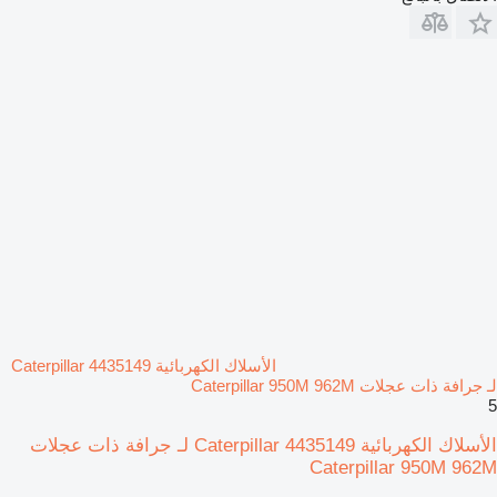
الأسلاك الكهربائية Caterpillar 4435149
لـ جرافة ذات عجلات Caterpillar 950M 962M
5
الأسلاك الكهربائية Caterpillar 4435149 لـ جرافة ذات عجلات
Caterpillar 950M 962M