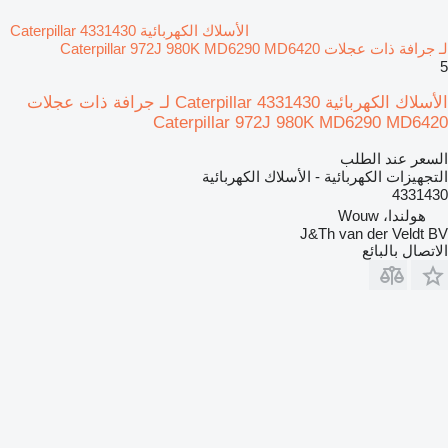
الأسلاك الكهربائية Caterpillar 4331430
لـ جرافة ذات عجلات Caterpillar 972J 980K MD6290 MD6420
5
الأسلاك الكهربائية Caterpillar 4331430 لـ جرافة ذات عجلات
Caterpillar 972J 980K MD6290 MD6420
السعر عند الطلب
التجهيزات الكهربائية - الأسلاك الكهربائية
4331430
هولندا، Wouw
J&Th van der Veldt BV
الاتصال بالبائع