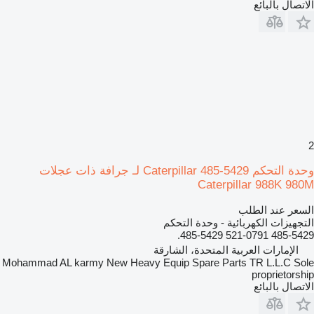
الاتصال بالبائع
2
وحدة التحكم Caterpillar 485-5429 لـ جرافة ذات عجلات
Caterpillar 988K 980M
السعر عند الطلب
التجهيزات الكهربائية - وحدة التحكم
485-5429 521-0791 485-5429.
الإمارات العربية المتحدة، الشارقة
Mohammad AL karmy New Heavy Equip Spare Parts TR L.L.C Sole
proprietorship
الاتصال بالبائع