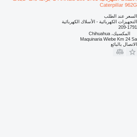
Caterpillar 962G
السعر عند الطلب
التجهيزات الكهربائية - الأسلاك الكهربائية
209-1791
المكسيك، Chihuahua
Maquinaria Wiebe Km 24 Sa
الاتصال بالبائع