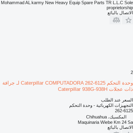
Mohammad AL karmy New Heavy Equip Spare Parts TR L.L.C Sole
proprietorship
الاتصال بالبائع
2
وحدة التحكم Caterpillar COMPUTADORA 262-6125 لـ جرافة
ذات عجلات Caterpillar 938G-938H
السعر عند الطلب
التجهيزات الكهربائية - وحدة التحكم
262-6125
المكسيك، Chihuahua
Maquinaria Wiebe Km 24 Sa
الاتصال بالبائع