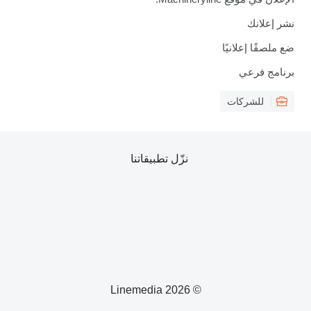
نشر إعلانك
ضع ملصقًا إعلانيًا
برنامج فرعي
للشركات
نزّل تطبيقاتنا
© 2026 Linemedia