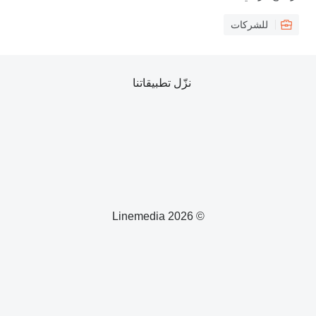
للشركات
نزّل تطبيقاتنا
© 2026 Linemedia