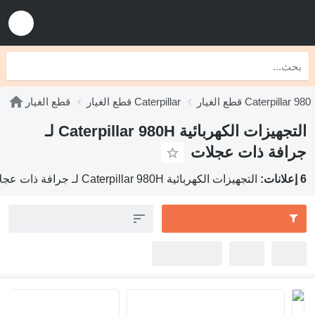
قطع الغيار Caterpillar 980
قطع الغيار Caterpillar
قطع الغيار
التجهيزات الكهربائية Caterpillar 980H لـ
جرافة ذات عجلات
6 إعلانات:
التجهيزات الكهربائية Caterpillar 980H لـ جرافة ذات عجلات