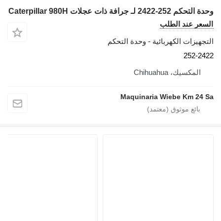
وحدة التحكم 252-2422 لـ جرافة ذات عجلات Caterpillar 980H
السعر عند الطلب
التجهيزات الكهربائية - وحدة التحكم
252-2422
المكسيك، Chihuahua
Maquinaria Wiebe Km 24 Sa