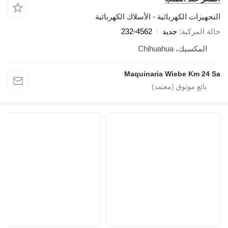
التجهيزات الكهربائية - الأسلاك الكهربائية
حالة المركبة
جديد
232-4562
المكسيك، Chihuahua
Maquinaria Wiebe Km 24 Sa