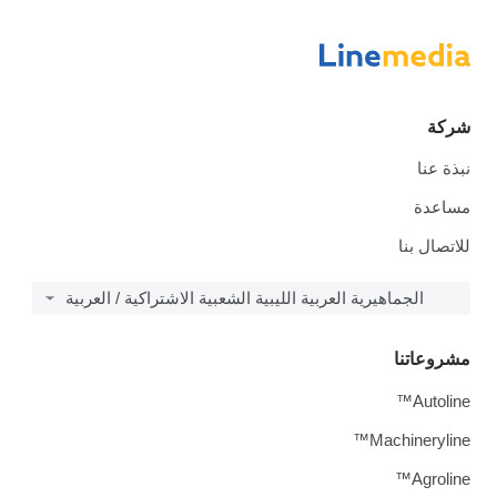
شركة
نبذة عنا
مساعدة
للاتصال بنا
الجماهيرية العربية الليبية الشعبية الاشتراكية / العربية
مشروعاتنا
Autoline™
Machineryline™
Agroline™