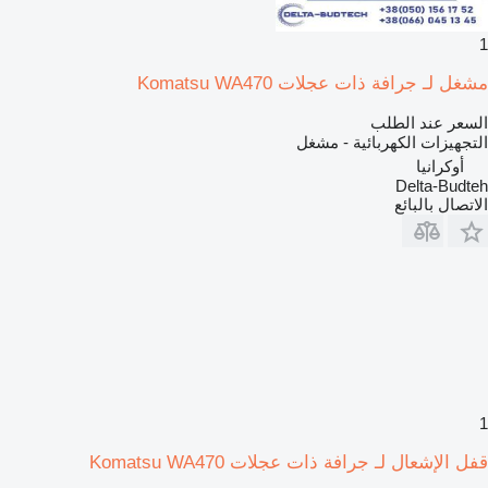
1
مشغل لـ جرافة ذات عجلات Komatsu WA470
السعر عند الطلب
التجهيزات الكهربائية - مشغل
أوكرانيا
Delta-Budteh
الاتصال بالبائع
1
قفل الإشعال لـ جرافة ذات عجلات Komatsu WA470