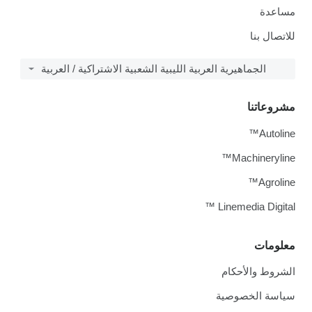
مساعدة
للاتصال بنا
الجماهيرية العربية الليبية الشعبية الاشتراكية / العربية
مشروعاتنا
Autoline™
Machineryline™
Agroline™
Linemedia Digital ™
معلومات
الشروط والأحكام
سياسة الخصوصية