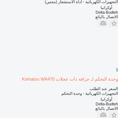
التجهيزات الكهربائية - أداة الاستشعار (مجس)
أوكرانيا
Delta-Budteh
الاتصال بالبائع
1
وحدة التحكم لـ جرافة ذات عجلات Komatsu WA470
السعر عند الطلب
التجهيزات الكهربائية - وحدة التحكم
أوكرانيا
Delta-Budteh
الاتصال بالبائع