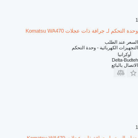
1
وحدة التحكم لـ جرافة ذات عجلات Komatsu WA470
السعر عند الطلب
التجهيزات الكهربائية - وحدة التحكم
أوكرانيا
Delta-Budteh
الاتصال بالبائع
1