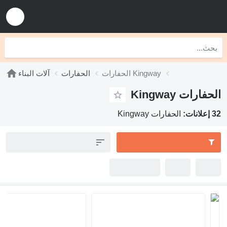
الحفارات Kingway
الحفارات
آلات البناء
 Kingway
الحفارات Kingway