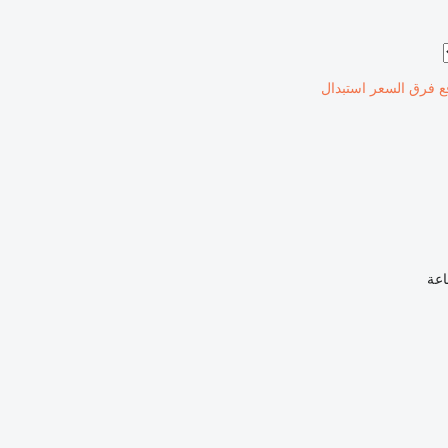
ع فرق السعر
استبدال
اعة