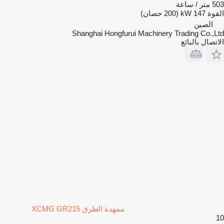
503 متر / ساعة
القوة
147 kW (200 حصان)
الصين
Shanghai Hongfurui Machinery Trading Co.,Ltd
الاتصال بالبائع
ممهدة الطرق XCMG GR215
10