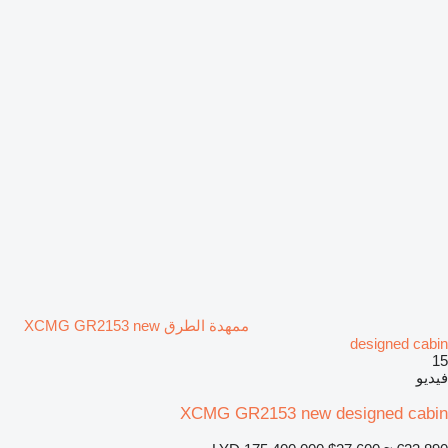
ممهدة الطرق XCMG GR2153 new
designed cabin
15
فيديو
XCMG GR2153 new designed cabin