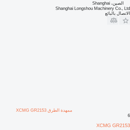
الصين، Shanghai
Shanghai Longshou Machinery Co., Ltd
الاتصال بالبائع
ممهدة الطرق XCMG GR2153
6
XCMG GR2153