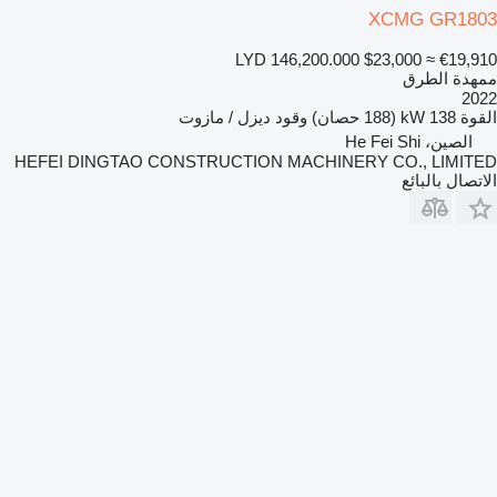
XCMG GR1803
LYD 146,200.000
$23,000
≈ €19,910
ممهدة الطرق
2022
القوة
138 kW (188 حصان)
وقود
ديزل / مازوت
الصين، He Fei Shi
HEFEI DINGTAO CONSTRUCTION MACHINERY CO., LIMITED
الاتصال بالبائع