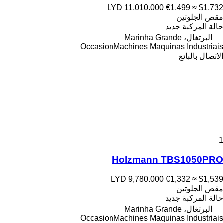
LYD 11,010.000
€1,499
≈ $1,732
مقص الجلوتين
حالة المركبة
جديد
البرتغال، Marinha Grande
OccasionMachines Maquinas Industriais
الاتصال بالبائع
1
Holzmann TBS1050PRO
LYD 9,780.000
€1,332
≈ $1,539
مقص الجلوتين
حالة المركبة
جديد
البرتغال، Marinha Grande
OccasionMachines Maquinas Industriais