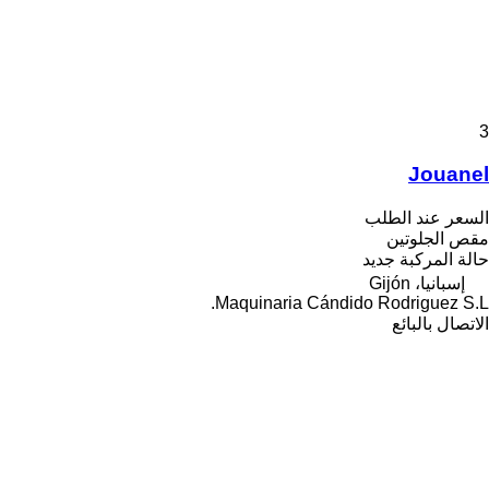
3
Jouanel
السعر عند الطلب
مقص الجلوتين
حالة المركبة
جديد
إسبانيا، Gijón
Maquinaria Cándido Rodriguez S.L.
الاتصال بالبائع