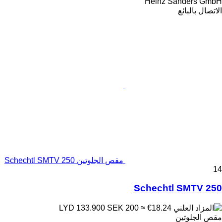
Heinz Sanders GmbH
الاتصال بالبائع
مقص الجلوتين Schechtl SMTV 250
14
Schechtl SMTV 250
SEK 200
≈ €18.24
LYD 133.900
مقص الجلوتين