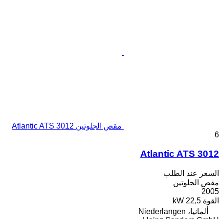
مقص الجلوتين Atlantic ATS 3012
6
Atlantic ATS 3012
السعر عند الطلب
مقص الجلوتين
2005
القوة
22,5 kW
ألمانيا، Niederlangen