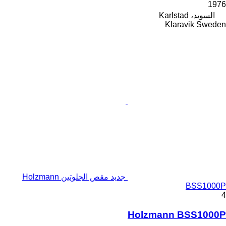
1976
السويد، Karlstad
Klaravik Sweden
جديد مقص الجلوتين Holzmann
BSS1000P
4
Holzmann BSS1000P