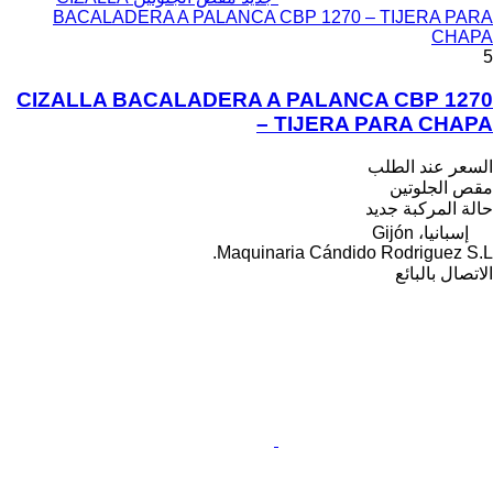
BACALADERA A PALANCA CBP 1270 – TIJERA PARA
CHAPA
5
CIZALLA BACALADERA A PALANCA CBP 1270
– TIJERA PARA CHAPA
السعر عند الطلب
مقص الجلوتين
حالة المركبة
جديد
إسبانيا، Gijón
Maquinaria Cándido Rodriguez S.L.
الاتصال بالبائع