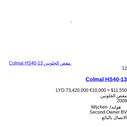
مقص الجلوتين Colmal HS40-13
12
Colmal HS40-13
LYD 73,420.000
€10,000
≈ $11,550
مقص الجلوتين
2008
هولندا، Wijchen
Second Owner BV
الاتصال بالبائع