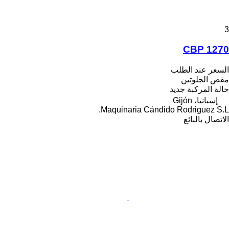
3
CBP 1270
السعر عند الطلب
مقص الجلوتين
حالة المركبة
جديد
إسبانيا، Gijón
Maquinaria Cándido Rodriguez S.L.
الاتصال بالبائع