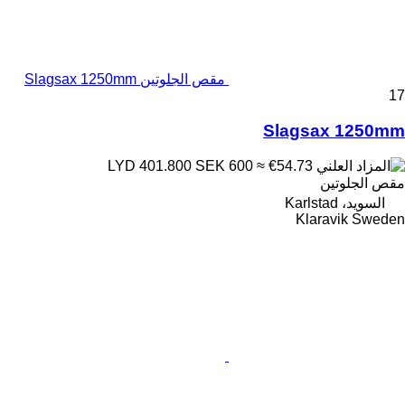
مقص الجلوتين Slagsax 1250mm
17
Slagsax 1250mm
SEK 600
≈ €54.73
LYD 401.800
مقص الجلوتين
السويد، Karlstad
Klaravik Sweden