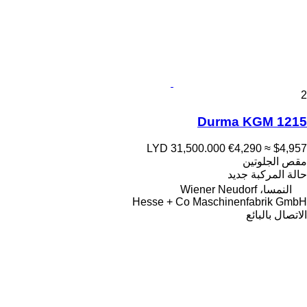
2
Durma KGM 1215
LYD 31,500.000
€4,290
≈ $4,957
مقص الجلوتين
حالة المركبة
جديد
النمسا، Wiener Neudorf
Hesse + Co Maschinenfabrik GmbH
الاتصال بالبائع