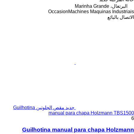
البرتغال، Marinha Grande
OccasionMachines Maquinas Industriais
الاتصال بالبائع
جديد مقص الجلوتين Guilhotina
manual para chapa Holzmann TBS1500
6
Guilhotina manual para chapa Holzmann