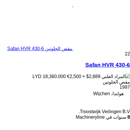
مقص الجلوتين Safan HVR 430-6
22
Safan HVR 430-6
€2,500
≈ $2,889
LYD 18,360.000
مقص الجلوتين
1997
هولندا، Wijchen
Troostwijk Veilingen B.V.
8
سنوات في Machineryline