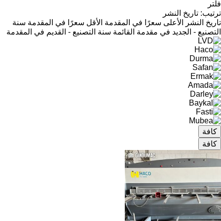
فلتر
ترتيب
:
تاريخ النشر
تاريخ النشر
الأعلى سعرًا في المقدمة
الأقل سعرًا في المقدمة
سنة
التصنيع - الجديد في مقدمة القائمة
سنة التصنيع - القديم في المقدمة
كافة
كافة