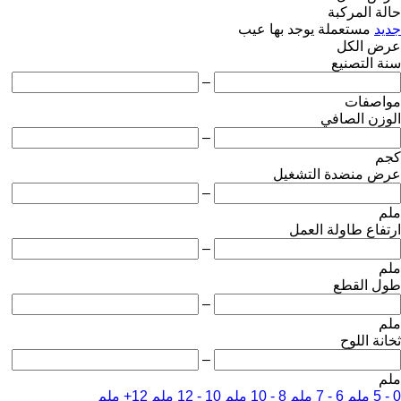
حالة المركبة
جديد
مستعملة
يوجد بها عيب
عرض الكل
سنة التصنيع
–
مواصفات
الوزن الصافي
–
كجم
عرض منضدة التشغيل
–
ملم
ارتفاع طاولة العمل
–
ملم
طول القطع
–
ملم
ثخانة اللوح
–
ملم
0 - 5 ملم
6 - 7 ملم
8 - 10 ملم
10 - 12 ملم
12+ ملم