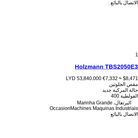
الاتصال بالبائع
1
Holzmann TBS2050E3
LYD 53,840.000
€7,332
≈ $8,471
مقص الجلوتين
حالة المركبة
جديد
الفولطية
400
البرتغال، Marinha Grande
OccasionMachines Maquinas Industriais
الاتصال بالبائع