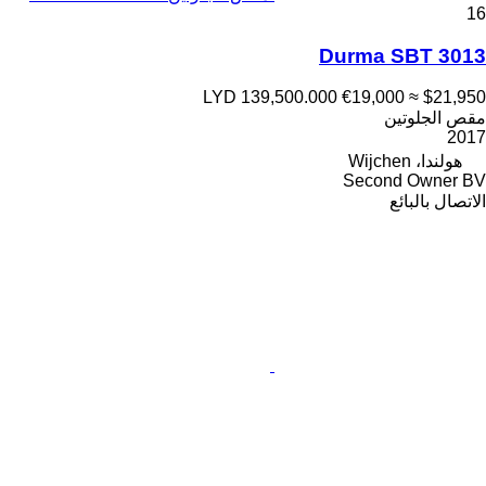
16
Durma SBT 3013
LYD 139,500.000
€19,000
≈ $21,950
مقص الجلوتين
2017
هولندا، Wijchen
Second Owner BV
الاتصال بالبائع