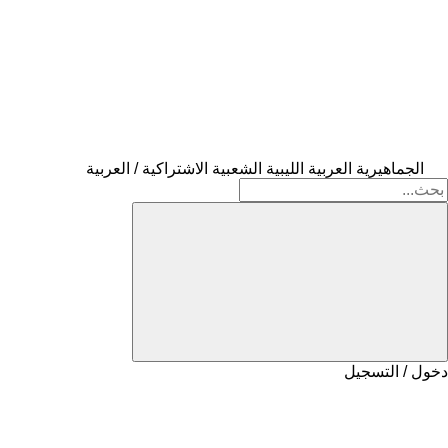
الجماهيرية العربية الليبية الشعبية الاشتراكية / العربية
دخول / التسجيل