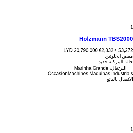
1
Holzmann TBS2000
LYD 20,790.000
€2,832
≈ $3,272
مقص الجلوتين
حالة المركبة
جديد
البرتغال، Marinha Grande
OccasionMachines Maquinas Industriais
الاتصال بالبائع
1