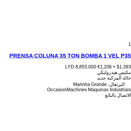
1
PRENSA COLUNA 35 TON BOMBA 1 VEL P35
LYD 8,855.000
€1,206
≈ $1,393
مكبس هيدروليكي
حالة المركبة
جديد
البرتغال، Marinha Grande
OccasionMachines Maquinas Industriais
الاتصال بالبائع