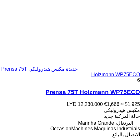
جديدة مكبس هيدروليكي Prensa 75T
Holzmann WP75ECO
6
Prensa 75T Holzmann WP75ECO
LYD 12,230.000
€1,666
≈ $1,925
مكبس هيدروليكي
حالة المركبة
جديد
البرتغال، Marinha Grande
OccasionMachines Maquinas Industriais
الاتصال بالبائع