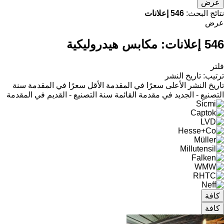
عرض
نتائج البحث:
546 إعلانات
عرض
546 إعلانات:
مكابس هيدروليكية
فلتر
ترتيب
:
تاريخ النشر
تاريخ النشر
الأعلى سعرًا في المقدمة
الأقل سعرًا في المقدمة
سنة
التصنيع - الجديد في مقدمة القائمة
سنة التصنيع - القديم في المقدمة
كافة
كافة