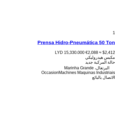
1
Prensa Hidro-Pneumática 50 Ton
LYD 15,330.000
€2,088
≈ $2,412
مكبس هيدروليكي
حالة المركبة
جديد
البرتغال، Marinha Grande
OccasionMachines Maquinas Industriais
الاتصال بالبائع