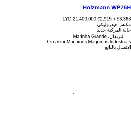
Holzmann WP75H
LYD 21,400.000
€2,915
≈ $3,368
مكبس هيدروليكي
حالة المركبة
جديد
البرتغال، Marinha Grande
OccasionMachines Maquinas Industriais
الاتصال بالبائع