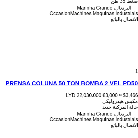
ضغط
35 طن
البرتغال، Marinha Grande
OccasionMachines Maquinas Industriais
الاتصال بالبائع
1
PRENSA COLUNA 50 TON BOMBA 2 VEL PD50
LYD 22,030.000
€3,000
≈ $3,466
مكبس هيدروليكي
حالة المركبة
جديد
البرتغال، Marinha Grande
OccasionMachines Maquinas Industriais
الاتصال بالبائع