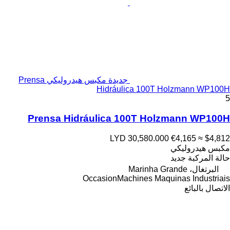
جديدة مكبس هيدروليكي Prensa
Hidráulica 100T Holzmann WP100H
5
Prensa Hidráulica 100T Holzmann WP100H
LYD 30,580.000
€4,165
≈ $4,812
مكبس هيدروليكي
حالة المركبة
جديد
البرتغال، Marinha Grande
OccasionMachines Maquinas Industriais
الاتصال بالبائع