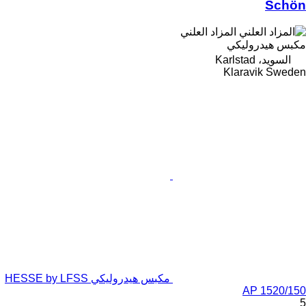
Schön
المزاد العلني
مكبس هيدروليكي
السويد، Karlstad
Klaravik Sweden
مكبس هيدروليكي HESSE by LFSS
AP 1520/150
5