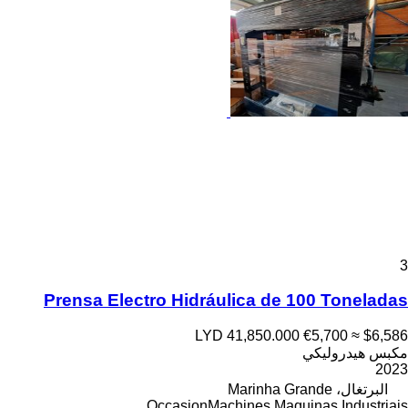
3
Prensa Electro Hidráulica de 100 Toneladas
LYD 41,850.000
€5,700
≈ $6,586
مكبس هيدروليكي
2023
البرتغال، Marinha Grande
OccasionMachines Maquinas Industriais