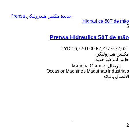
جديدة مكبس هيدروليكي Prensa
Hidraulica 50T de mão
5
Prensa Hidraulica 50T de mão
LYD 16,720.000
€2,277
≈ $2,631
مكبس هيدروليكي
حالة المركبة
جديد
البرتغال، Marinha Grande
OccasionMachines Maquinas Industriais
الاتصال بالبائع
2