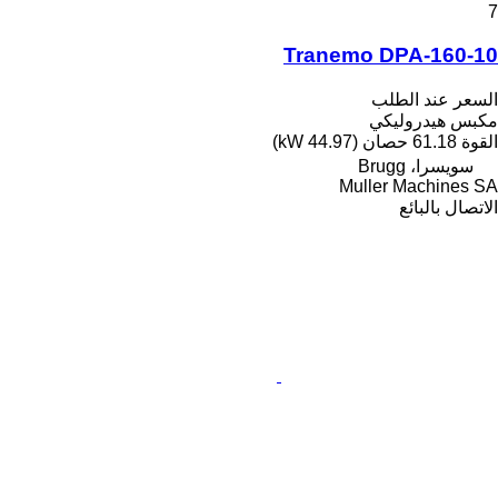
7
Tranemo DPA-160-10
السعر عند الطلب
مكبس هيدروليكي
القوة
61.18 حصان (44.97 kW)
سويسرا، Brugg
Muller Machines SA
الاتصال بالبائع