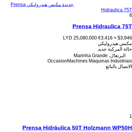
جديدة مكبس هيدروليكي Prensa
Hidraulica 75T
6
Prensa Hidraulica 75T
LYD 25,080.000
€3,416
≈ $3,946
مكبس هيدروليكي
حالة المركبة
جديد
البرتغال، Marinha Grande
OccasionMachines Maquinas Industriais
الاتصال بالبائع
1
Prensa Hidráulica 50T Holzmann WP50H