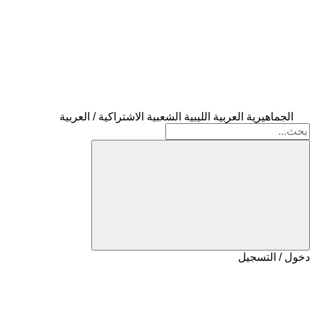
الجماهيرية العربية الليبية الشعبية الاشتراكية / العربية
دخول / التسجيل