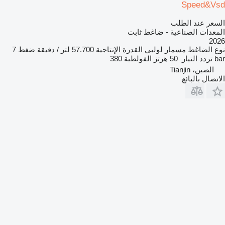
Speed&Vsd
السعر عند الطلب
المعدات الصناعية - ضاغط ثابت
2026
نوع الضاغط
مسمار لولبي
القدرة الإنتاجية
57.700 لتر / دقيقة
ضغط
7
bar
تردد التيار
50 هرتز
الفولطية
380
الصين، Tianjin
الاتصال بالبائع