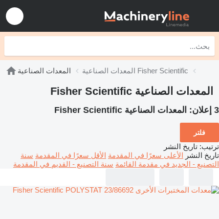
المعدات الصناعية Fisher Scientific
المعدات الصناعية
المعدات الصناعية Fisher Scientific
3 إعلان:
المعدات الصناعية Fisher Scientific
فلتر
ترتيب
:
تاريخ النشر
تاريخ النشر
الأعلى سعرًا في المقدمة
الأقل سعرًا في المقدمة
سنة
التصنيع - الجديد في مقدمة القائمة
سنة التصنيع - القديم في المقدمة