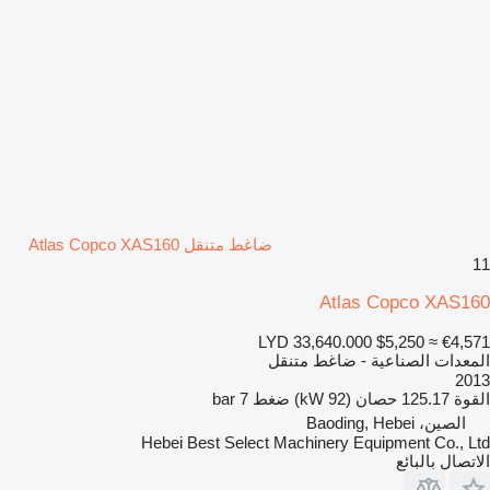
ضاغط متنقل Atlas Copco XAS160
11
Atlas Copco XAS160
LYD 33,640.000
$5,250
≈ €4,571
المعدات الصناعية - ضاغط متنقل
2013
القوة
125.17 حصان (92 kW)
ضغط
7 bar
الصين، Baoding, Hebei
Hebei Best Select Machinery Equipment Co., Ltd
الاتصال بالبائع