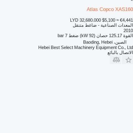
Atlas Copco XAS160
LYD 32,680.000
$5,100
≈ €4,441
المعدات الصناعية - ضاغط متنقل
2010
القوة
125.17 حصان (92 kW)
ضغط
7 bar
الصين، Baoding, Hebei
Hebei Best Select Machinery Equipment Co., Ltd
الاتصال بالبائع