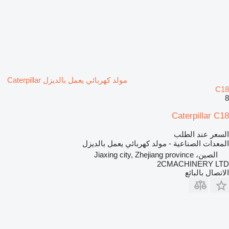
مولد كهربائي يعمل بالديزل Caterpillar
C18
8
Caterpillar C18
السعر عند الطلب
المعدات الصناعية - مولد كهربائي يعمل بالديزل
الصين، Jiaxing city, Zhejiang province
2CMACHINERY LTD
الاتصال بالبائع