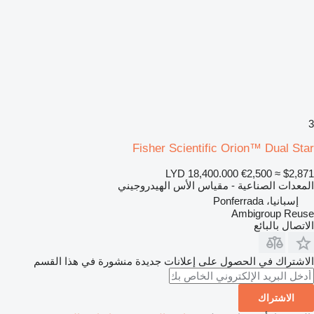
3
Fisher Scientific Orion™ Dual Star
LYD 18,400.000
€2,500
≈ $2,871
المعدات الصناعية - مقياس الأس الهيدروجيني
إسبانيا، Ponferrada
Ambigroup Reuse
الاتصال بالبائع
الاشتراك في الحصول على إعلانات جديدة منشورة في هذا القسم
الاشتراك