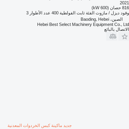
2021
816 حصان (600 kW)
وقود
ديزل / مازوت
الفئة
ثابت
الفولطية
400
عدد الأطوار
3
الصين، Baoding, Hebei
Hebei Best Select Machinery Equipment Co., Ltd
الاتصال بالبائع
جديد ماكينة كبس الخردوات المعدنية