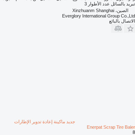
تبريد بالسائل
عدد الأطوار
3
الصين، Xinzhuanm Shanghai
Everglory International Group Co.,Ltd
الاتصال بالبائع
جديد ماكينة إعادة تدوير الإطارات
Enerpat Scrap Tire Baler
8