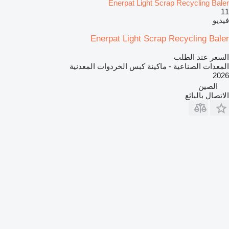
Enerpat Light Scrap Recycling Baler
11
فيديو
Enerpat Light Scrap Recycling Baler
السعر عند الطلب
المعدات الصناعية - ماكينة كبس الخردوات المعدنية
2026
الصين
الاتصال بالبائع