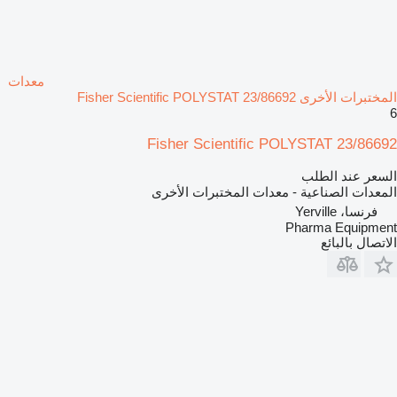
معدات
المختبرات الأخرى Fisher Scientific POLYSTAT 23/86692
6
Fisher Scientific POLYSTAT 23/86692
السعر عند الطلب
المعدات الصناعية - معدات المختبرات الأخرى
فرنسا، Yerville
Pharma Equipment
الاتصال بالبائع