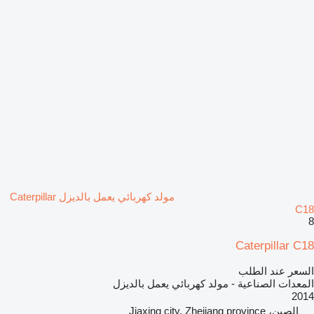
مولد كهربائي يعمل بالديزل Caterpillar
C18
8
Caterpillar C18
السعر عند الطلب
المعدات الصناعية - مولد كهربائي يعمل بالديزل
2014
الصين، Jiaxing city, Zhejiang province