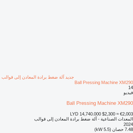
جديد آلة ضغط برادة المعادن إلى قوالب
Ball Pressing Machine XM290
14
فيديو
Ball Pressing Machine XM290
LYD 14,740.000
$2,300
≈ €2,003
المعدات الصناعية - آلة ضغط برادة المعادن إلى قوالب
2024
7.48 حصان (5.5 kW)