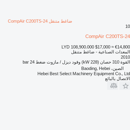
ضاغط متنقل CompAir C200TS-24
10
CompAir C200TS-24
LYD 108,900.000
$17,000
≈ €14,800
المعدات الصناعية - ضاغط متنقل
2010
القوة
310 حصان (228 kW)
وقود
ديزل / مازوت
ضغط
24 bar
الصين، Baoding, Hebei
Hebei Best Select Machinery Equipment Co., Ltd
الاتصال بالبائع