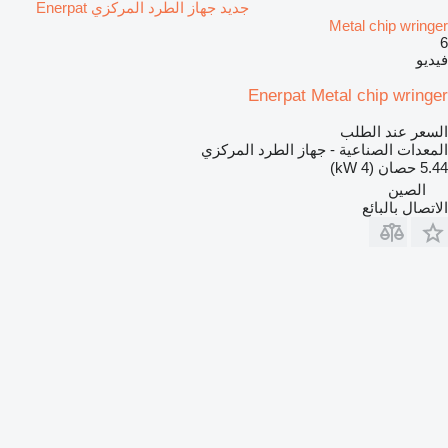
جديد جهاز الطرد المركزي Enerpat
Metal chip wringer
6
فيديو
Enerpat Metal chip wringer
السعر عند الطلب
المعدات الصناعية - جهاز الطرد المركزي
5.44 حصان (4 kW)
الصين
الاتصال بالبائع