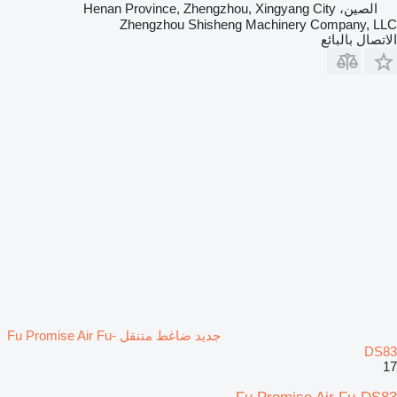
الصين، Henan Province, Zhengzhou, Xingyang City
Zhengzhou Shisheng Machinery Company, LLC
الاتصال بالبائع
جديد ضاغط متنقل Fu Promise Air Fu-
DS83
17