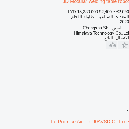
3D Modular welding table robot
LYD 15,380.000
$2,400
≈ €2,090
المعدات الصناعية - طاولة اللحام
2020
الصين، Changsha Shi
Himalaya Technology Co.,Ltd
الاتصال بالبائع
1
Fu Promise Air FR-90AVSD Oil Free