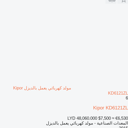
مولد كهربائي يعمل بالديزل Kipor
KD6121ZL
6
Kipor KD6121ZL
LYD 48,060.000
$7,500
≈ €6,530
المعدات الصناعية - مولد كهربائي يعمل بالديزل