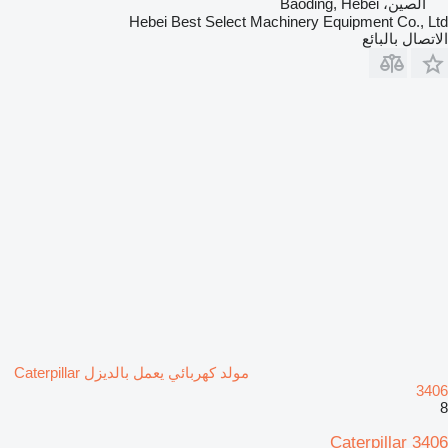
الصين، Baoding, Hebei
Hebei Best Select Machinery Equipment Co., Ltd
الاتصال بالبائع
مولد كهربائي يعمل بالديزل Caterpillar
3406
8
Caterpillar 3406