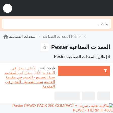
المعدات الصناعية Pester
المعدات الصناعية
المعدات الصناعية Pester
4 إعلان:
المعدات الصناعية Pester
تاريخ النشر
الأعلى سعرًا في
المقدمة
الأقل سعرًا في المقدمة
سنة التصنيع - الجديد في مقدمة
القائمة
سنة التصنيع - القديم في
المقدمة