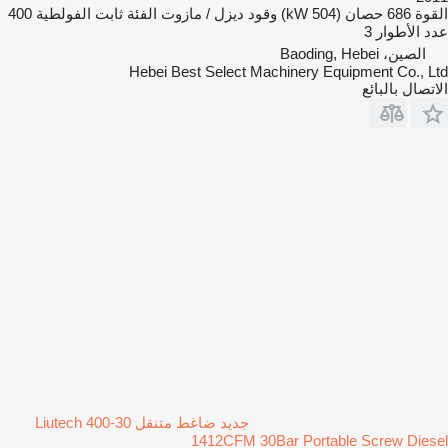
القوة
686 حصان (504 kW)
وقود
ديزل / مازوت
الفئة
ثابت
الفولطية
400
عدد الأطوار
3
الصين، Baoding, Hebei
Hebei Best Select Machinery Equipment Co., Ltd
الاتصال بالبائع
جديد ضاغط متنقل Liutech 400-30
1412CFM 30Bar Portable Screw Diesel