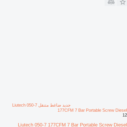
جديد ضاغط متنقل Liutech 050-7
177CFM 7 Bar Portable Screw Diesel
12
Liutech 050-7 177CFM 7 Bar Portable Screw Diesel