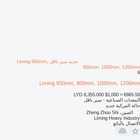
جديد سير ناقل Liming 650mm,
800mm, 1000mm, 1200mm
6
Liming 650mm, 800mm, 1000mm, 1200mm
LYD 6,355.000
$1,000
≈ €865.50
المعدات الصناعية - سير ناقل
حالة المركبة
جديد
الصين، Zheng Zhou Shi
Liming Heavy Industry
الاتصال بالبائع