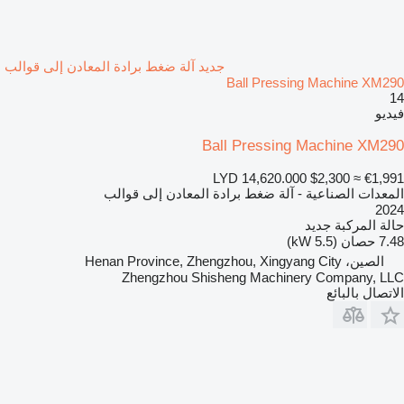
جديد آلة ضغط برادة المعادن إلى قوالب
Ball Pressing Machine XM290
14
فيديو
Ball Pressing Machine XM290
LYD 14,620.000
$2,300
≈ €1,991
المعدات الصناعية - آلة ضغط برادة المعادن إلى قوالب
2024
حالة المركبة
جديد
7.48 حصان (5.5 kW)
الصين، Henan Province, Zhengzhou, Xingyang City
Zhengzhou Shisheng Machinery Company, LLC
الاتصال بالبائع