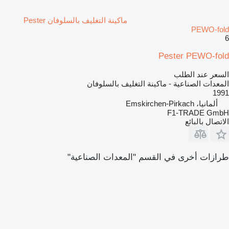
ماكينة التغليف بالسلوفان Pester
PEWO-fold
6
Pester PEWO-fold
السعر عند الطلب
المعدات الصناعية - ماكينة التغليف بالسلوفان
1991
ألمانيا، Emskirchen-Pirkach
F1-TRADE GmbH
الاتصال بالبائع
طرازات أخرى في القسم "المعدات الصناعية"