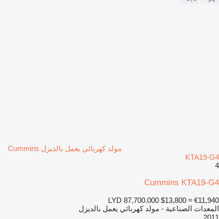
مولد كهربائي يعمل بالديزل Cummins
KTA19-G4
4
Cummins KTA19-G4
LYD 87,700.000
$13,800
≈ €11,940
المعدات الصناعية - مولد كهربائي يعمل بالديزل
2011