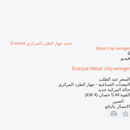
جديد جهاز الطرد المركزي Enerpat
Metal chip wringer
6
فيديو
Enerpat Metal chip wringer
السعر عند الطلب
المعدات الصناعية - جهاز الطرد المركزي
حالة المركبة
جديد
القوة
5.44 حصان (4 kW)
الصين
الاتصال بالبائع