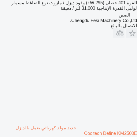
القوة
401 حصان (295 kW)
وقود
ديزل / مازوت
نوع الضاغط
مسمار
لولبي
القدرة الإنتاجية
31.000 لتر / دقيقة
الصين
Chengdu Fesi Machinery Co.,Ltd.
الاتصال بالبائع
جديد مولد كهربائي يعمل بالديزل
Cooltech Define KM2500E