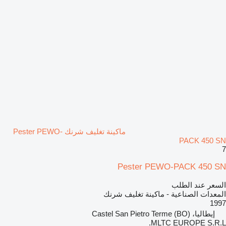
ماكينة تغليف شرنك Pester PEWO-
PACK 450 SN
7
Pester PEWO-PACK 450 SN
السعر عند الطلب
المعدات الصناعية - ماكينة تغليف شرنك
1997
إيطاليا، Castel San Pietro Terme (BO)
MLTC EUROPE S.R.L.