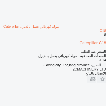
مولد كهربائي يعمل بالديزل Caterpillar
C18
8
Caterpillar C18
السعر عند الطلب
المعدات الصناعية - مولد كهربائي يعمل بالديزل
2014
الصين، Jiaxing city, Zhejiang province
2CMACHINERY LTD
الاتصال بالبائع