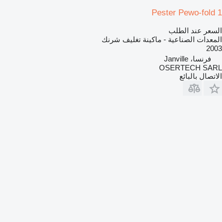
Pester Pewo-fold 1
السعر عند الطلب
المعدات الصناعية - ماكينة تغليف شرنك
2003
فرنسا، Janville
OSERTECH SARL
الاتصال بالبائع