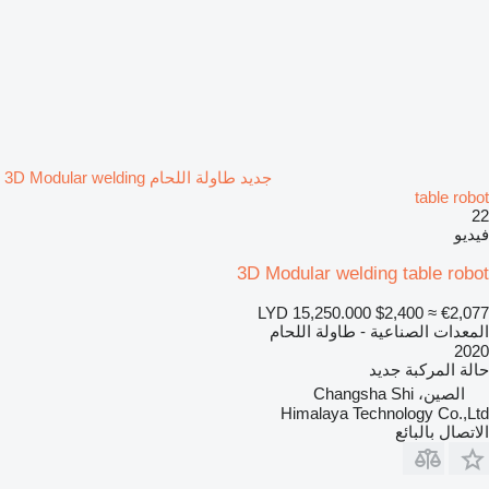
جديد طاولة اللحام 3D Modular welding
table robot
22
فيديو
3D Modular welding table robot
LYD 15,250.000
$2,400
≈ €2,077
المعدات الصناعية - طاولة اللحام
2020
حالة المركبة
جديد
الصين، Changsha Shi
Himalaya Technology Co.,Ltd
الاتصال بالبائع