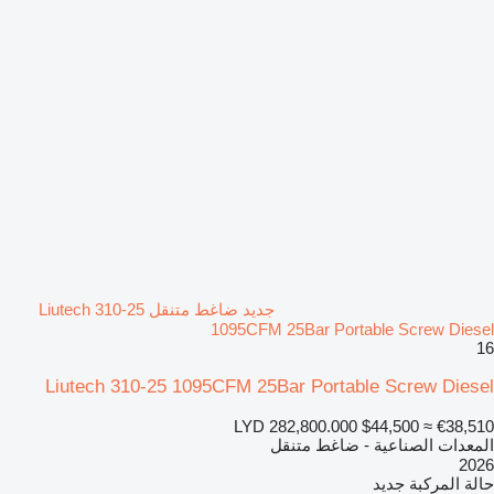
جديد ضاغط متنقل Liutech 310-25
1095CFM 25Bar Portable Screw Diesel
16
Liutech 310-25 1095CFM 25Bar Portable Screw Diesel
LYD 282,800.000
$44,500
≈ €38,510
المعدات الصناعية - ضاغط متنقل
2026
حالة المركبة
جديد