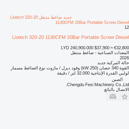
جديد ضاغط متنقل Liutech 320-20
1130CFM 20Bar Portable Screw Diesel
12
Liutech 320-20 1130CFM 20Bar Portable Screw Diesel
LYD 240,900.000
$37,900
≈ €32,800
المعدات الصناعية - ضاغط متنقل
2026
حالة المركبة
جديد
القوة
340 حصان (250 kW)
وقود
ديزل / مازوت
نوع الضاغط
مسمار
لولبي
القدرة الإنتاجية
32.000 لتر / دقيقة
الصين
Chengdu Fesi Machinery Co.,Ltd.
الاتصال بالبائع