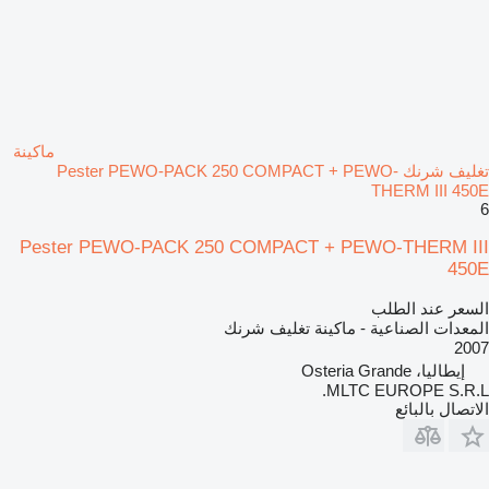
ماكينة
تغليف شرنك Pester PEWO-PACK 250 COMPACT + PEWO-
THERM III 450E
6
Pester PEWO-PACK 250 COMPACT + PEWO-THERM III
450E
السعر عند الطلب
المعدات الصناعية - ماكينة تغليف شرنك
2007
إيطاليا، Osteria Grande
MLTC EUROPE S.R.L.
الاتصال بالبائع