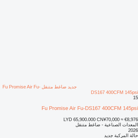
جديد ضاغط متنقل Fu Promise Air Fu-
DS167 400CFM 145psi
15
Fu Promise Air Fu-DS167 400CFM 145psi
LYD 65,900.000
CN¥70,000
≈ €8,976
المعدات الصناعية - ضاغط متنقل
2026
حالة المركبة
جديد