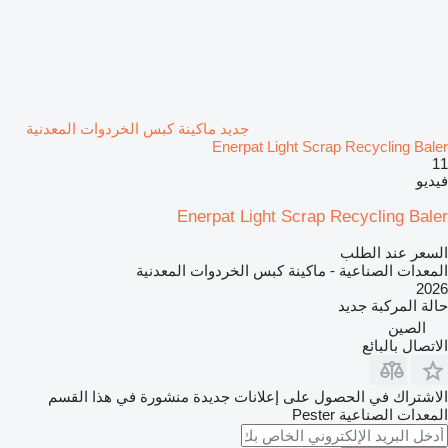
جديد ماكينة كبس الخردوات المعدنية
Enerpat Light Scrap Recycling Baler
11
فيديو
Enerpat Light Scrap Recycling Baler
السعر عند الطلب
المعدات الصناعية - ماكينة كبس الخردوات المعدنية
2026
حالة المركبة
جديد
الصين
الاتصال بالبائع
الاشتراك في الحصول على إعلانات جديدة منشورة في هذا القسم
المعدات الصناعية
Pester