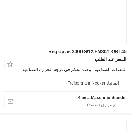
Regloplas 300DG/12/FM30/1K/RT45
السعر عند الطلب
المعدات الصناعية - وحدة تحكم في درجة الحرارة الصناعية
ألمانيا، Freiberg am Neckar
Klema Maschinenhandel