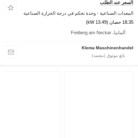
السعر عند الطلب
المعدات الصناعية - وحدة تحكم في درجة الحرارة الصناعية
18.35 حصان (13.49 kW)
ألمانيا، Freiberg am Neckar
Klema Maschinenhandel