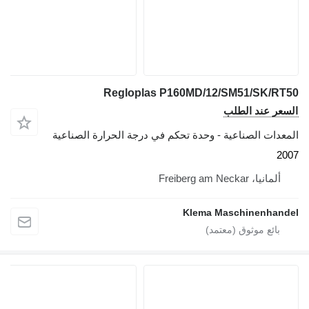
Regloplas P160MD/12/SM51/SK/RT50
السعر عند الطلب
المعدات الصناعية - وحدة تحكم في درجة الحرارة الصناعية
2007
ألمانيا، Freiberg am Neckar
Klema Maschinenhandel