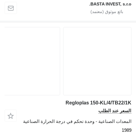
BASTA INVEST, s.r.o.
Regloplas 150-KL/4/TB22/1K
السعر عند الطلب
المعدات الصناعية - وحدة تحكم في درجة الحرارة الصناعية
1989