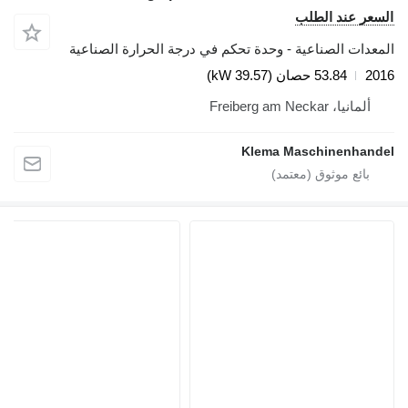
السعر عند الطلب
المعدات الصناعية - وحدة تحكم في درجة الحرارة الصناعية
2016
53.84 حصان (39.57 kW)
ألمانيا، Freiberg am Neckar
Klema Maschinenhandel