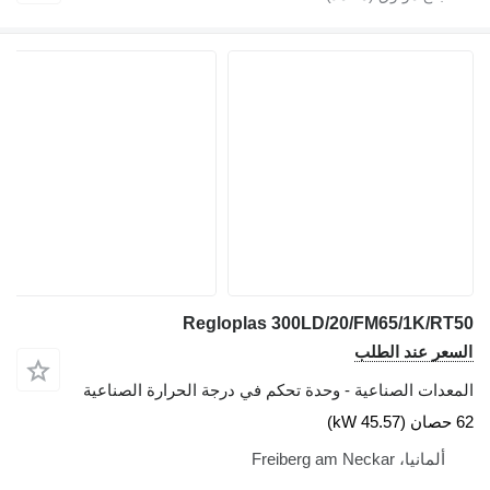
Regloplas 300LD/20/FM65/1K/RT50
السعر عند الطلب
المعدات الصناعية - وحدة تحكم في درجة الحرارة الصناعية
62 حصان (45.57 kW)
ألمانيا، Freiberg am Neckar