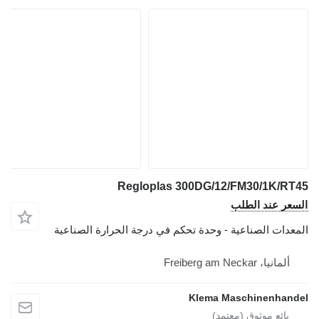
Regloplas 300DG/12/FM30/1K/RT45
السعر عند الطلب
المعدات الصناعية - وحدة تحكم في درجة الحرارة الصناعية
ألمانيا، Freiberg am Neckar
Klema Maschinenhandel