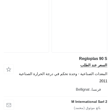
Regloplas 90 S
السعر عند الطلب
المعدات الصناعية - وحدة تحكم في درجة الحرارة الصناعية
2011
فرنسا، Bellignat
2 M International Sarl