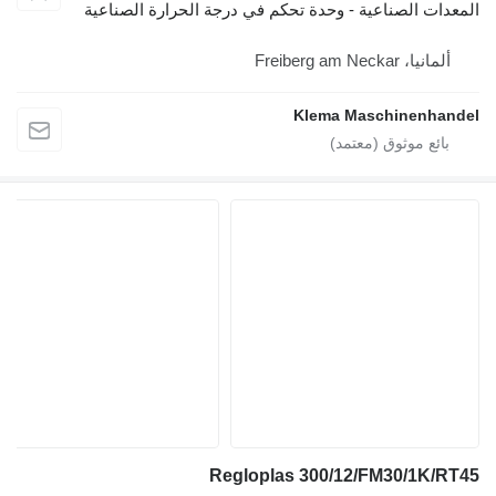
المعدات الصناعية - وحدة تحكم في درجة الحرارة الصناعية
ألمانيا، Freiberg am Neckar
Klema Maschinenhandel
Regloplas 300/12/FM30/1K/RT45