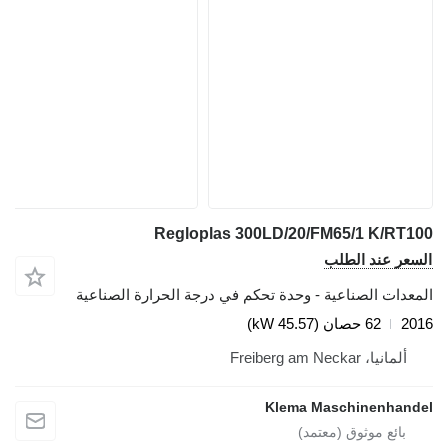
Regloplas 300LD/20/FM65/1 K/RT100
السعر عند الطلب
المعدات الصناعية - وحدة تحكم في درجة الحرارة الصناعية
2016
62 حصان (45.57 kW)
ألمانيا، Freiberg am Neckar
Klema Maschinenhandel