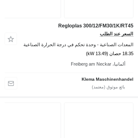
Regloplas 300/12/FM30/1K/RT45
السعر عند الطلب
المعدات الصناعية - وحدة تحكم في درجة الحرارة الصناعية
18.35 حصان (13.49 kW)
ألمانيا، Freiberg am Neckar
Klema Maschinenhandel