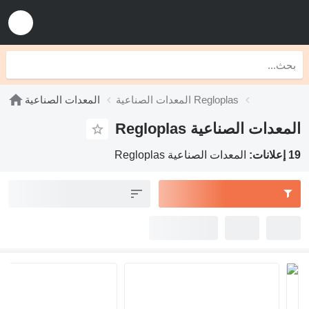
المعدات الصناعية Regloplas
المعدات الصناعية
المعدات الصناعية Regloplas
19 إعلانات:
المعدات الصناعية Regloplas