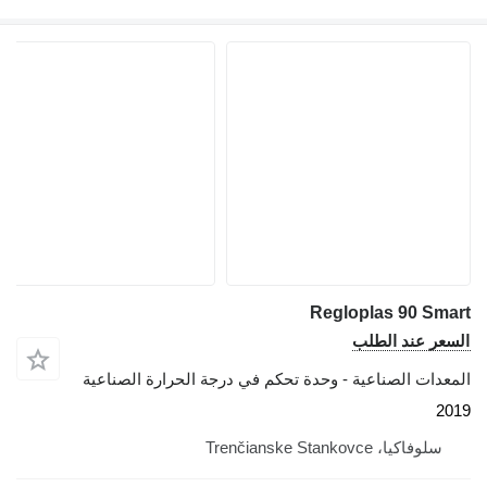
Regloplas 90 Smart
السعر عند الطلب
المعدات الصناعية - وحدة تحكم في درجة الحرارة الصناعية
2019
سلوفاكيا، Trenčianske Stankovce