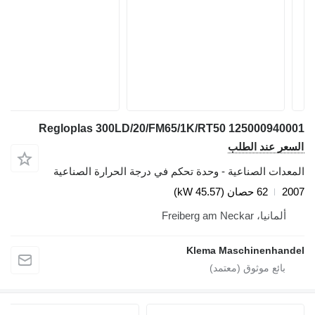
Regloplas 300LD/20/FM65/1K/RT50 125000940001
السعر عند الطلب
المعدات الصناعية - وحدة تحكم في درجة الحرارة الصناعية
2007
62 حصان (45.57 kW)
ألمانيا، Freiberg am Neckar
Klema Maschinenhandel