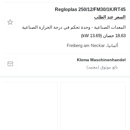
Regloplas 250/12/FM30/1K/RT45
السعر عند الطلب
المعدات الصناعية - وحدة تحكم في درجة الحرارة الصناعية
18.63 حصان (13.69 kW)
ألمانيا، Freiberg am Neckar
Klema Maschinenhandel