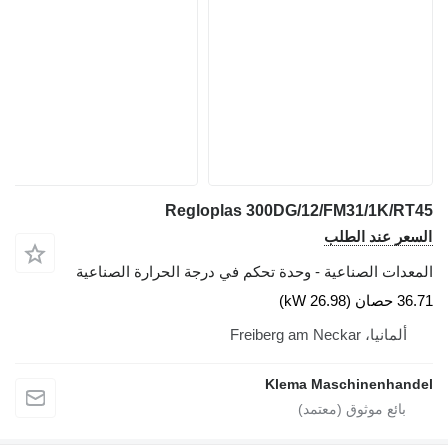
Regloplas 300DG/12/FM31/1K/RT45
السعر عند الطلب
المعدات الصناعية - وحدة تحكم في درجة الحرارة الصناعية
36.71 حصان (26.98 kW)
ألمانيا، Freiberg am Neckar
Klema Maschinenhandel