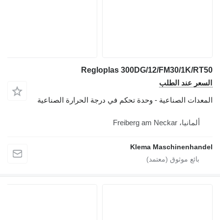
Regloplas 300DG/12/FM30/1K/RT50
السعر عند الطلب
المعدات الصناعية - وحدة تحكم في درجة الحرارة الصناعية
ألمانيا، Freiberg am Neckar
Klema Maschinenhandel