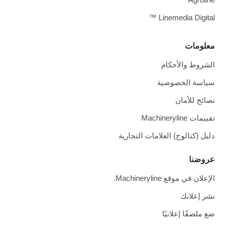
Linemedia Digital ™
معلومات
الشروط والأحكام
سياسة الخصوصية
نصائح للأمان
تقييمات Machineryline
دليل (كتالوج) العلامات التجارية
عروضنا
الإعلان في موقع Machineryline.
نشر إعلانك
ضع ملصقًا إعلانيًا