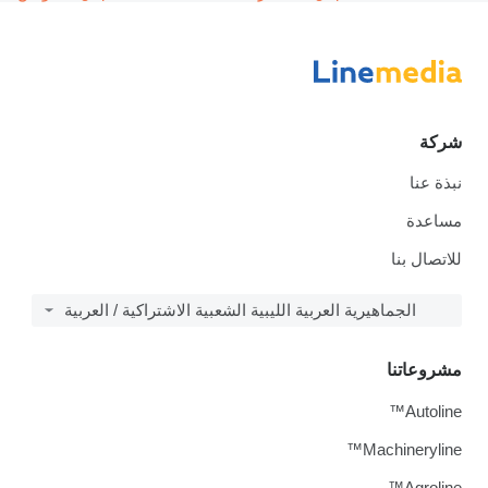
شركة
نبذة عنا
مساعدة
للاتصال بنا
الجماهيرية العربية الليبية الشعبية الاشتراكية / العربية
مشروعاتنا
Autoline™
Machineryline™
Agroline™