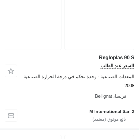
Regloplas 90 S
السعر عند الطلب
المعدات الصناعية - وحدة تحكم في درجة الحرارة الصناعية
2008
فرنسا، Bellignat
2 M International Sarl