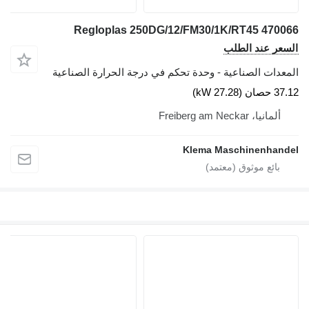
Regloplas 250DG/12/FM30/1K/RT45 470066
السعر عند الطلب
المعدات الصناعية - وحدة تحكم في درجة الحرارة الصناعية
37.12 حصان (27.28 kW)
ألمانيا، Freiberg am Neckar
Klema Maschinenhandel