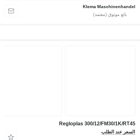
Klema Maschinenhandel
Regloplas 300/12/FM30/1K/RT45
السعر عند الطلب