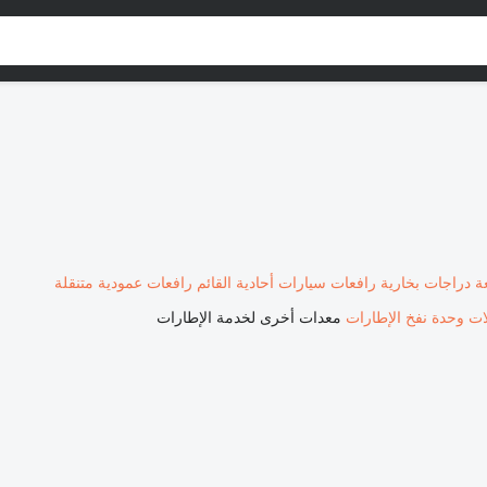
ة دراجات بخارية
رافعات سيارات أحادية القائم
رافعات عمودية متنقلة
ات
وحدة نفخ الإطارات
معدات أخرى لخدمة الإطارات