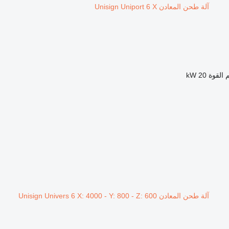
آلة طحن المعادن Unisign Uniport 6 X
القوة
20 kW
آلة طحن المعادن Unisign Univers 6 X: 4000 - Y: 800 - Z: 600