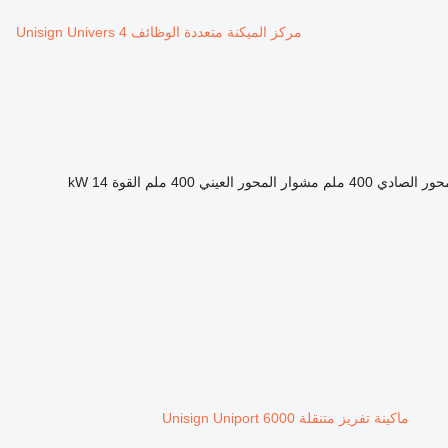
مركز الميكنة متعددة الوظائف Unisign Univers 4
حور الصادي
400 ملم
مشوار المحور العيني
400 ملم
القوة
14 kW
ماكينة تفريز متنقلة Unisign Uniport 6000