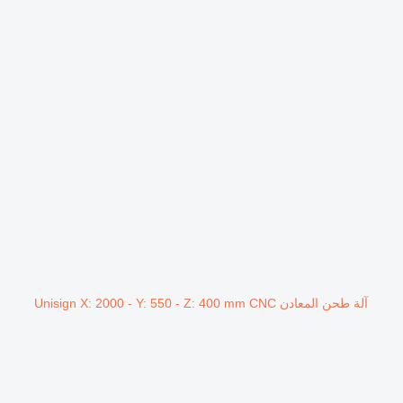
آلة طحن المعادن Unisign X: 2000 - Y: 550 - Z: 400 mm CNC