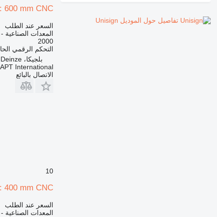
 Z: 600 mm CNC
تفاصيل حول الموديل Unisign
السعر عند الطلب
المعدات الصناعية -
2000
التحكم الرقمي الح
بلجيكا، Deinze
APT International
الاتصال بالبائع
10
 Z: 400 mm CNC
السعر عند الطلب
المعدات الصناعية -