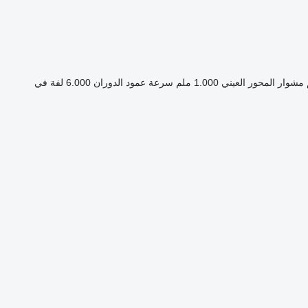
مشوار المحور العيني
1.000 ملم
سرعة عمود الدوران
6.000 لفة في