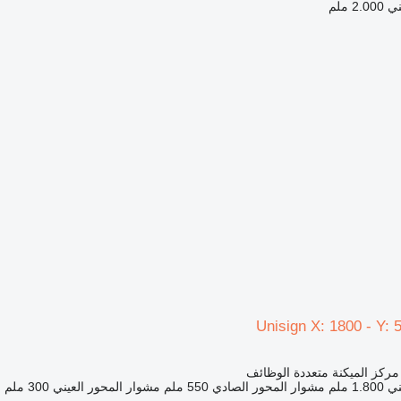
ني
2.000 ملم
Unisign X: 1800 - Y:
 مركز الميكنة متعددة الوظائف
ني
1.800 ملم
مشوار المحور الصادي
550 ملم
مشوار المحور العيني
300 ملم