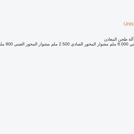
Unis
 آلة طحن المعادن
ني
8.000 ملم
مشوار المحور الصادي
2.500 ملم
مشوار المحور العيني
800 ملم