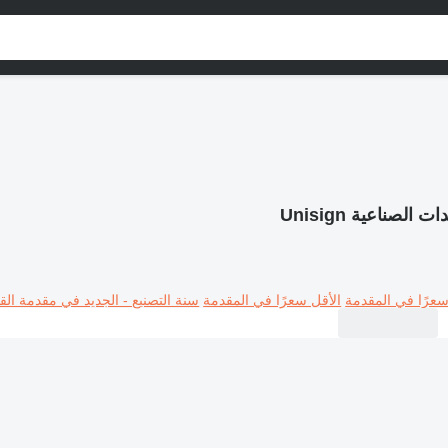
ت الصناعية Unisign
سعرًا في المقدمة
الأقل سعرًا في المقدمة
سنة التصنيع - الجديد في مقدمة القا