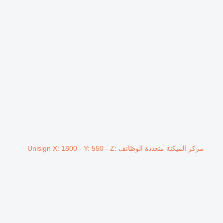
مركز الميكنة متعددة الوظائف Unisign X: 1800 - Y: 550 - Z: