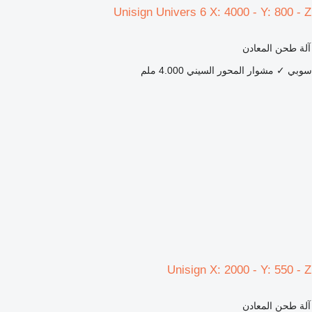
Unisign Univers 6 X: 4000 - Y: 800 -
 آلة طحن المعادن
اسوبي
✓
مشوار المحور السيني
4.000 ملم
Unisign X: 2000 - Y: 550 -
 آلة طحن المعادن