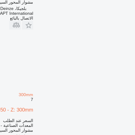
مشوار المحور السي
بلجيكا، Deinze
APT International
الاتصال بالبائع
300mm
7
 550 - Z: 300mm
السعر عند الطلب
المعدات الصناعية -
مشوار المحور السي