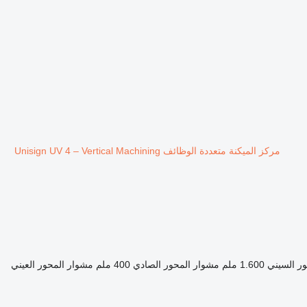
مركز الميكنة متعددة الوظائف Unisign UV 4 – Vertical Machining
ر السيني
1.600 ملم
مشوار المحور الصادي
400 ملم
مشوار المحور العيني