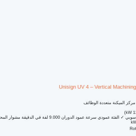
Unisign UV 4 – Vertical Machinin
 مركز الميكنة متعددة الوظائف
اسوبي
✓
الفئة
عمودي
سرعة عمود الدوران
9.000 لفة في الدقيقة
مشوار المحو