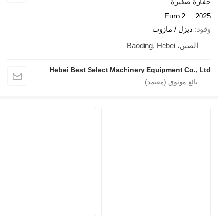
ة صغيرة
Euro 2
ديزل / مازوت
لصين، Baoding, Hebei
Hebei Best Select Machinery Equipment Co.,