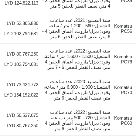
وقود: ديزل/مازوت، أعماق الحفر: 3 -
LYD 124,822.113
4 متر، نصف القطر للحفر: 5 متر
سنة التصنيع: 2021، عدد ساعات
LYD 52,865.836
التشغيل: 560 - 1.200 متر / ساعة،
Kom
-
وقود: ديزل/مازوت، أعماق الحفر: 4 -
LYD 102,794.681
6 متر، نصف القطر للحفر: 6 متر
سنة التصنيع: 2022، عدد ساعات
LYD 80,767.250
التشغيل: 1.500 - 1.600 متر / ساعة،
Kom
-
وقود: ديزل/مازوت، أعماق الحفر: 4
LYD 102,794.681
متر، نصف القطر للحفر: 6 - 7 متر
سنة التصنيع: 2020، عدد ساعات
LYD 73,424.772
التشغيل: 1.900 - 6.900 متر / ساعة،
Kom
-
وقود: ديزل/مازوت، أعماق الحفر: 4
LYD 154,192.022
متر، نصف القطر للحفر: 6 متر
سنة التصنيع: 2022، عدد ساعات
LYD 56,537.075
التشغيل: 720 - 900 متر / ساعة،
Kom
-
وقود: ديزل/مازوت، أعماق الحفر: 4
LYD 80,767.250
متر، نصف القطر للحفر: 6 متر