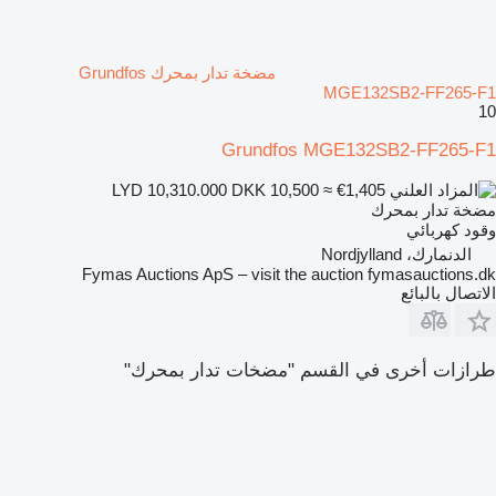
مضخة تدار بمحرك Grundfos
MGE132SB2-FF265-F1
10
Grundfos MGE132SB2-FF265-F1
DKK 10,500
≈ €1,405
LYD 10,310.000
مضخة تدار بمحرك
وقود
كهربائي
الدنمارك، Nordjylland
Fymas Auctions ApS – visit the auction fymasauctions.dk
الاتصال بالبائع
طرازات أخرى في القسم "مضخات تدار بمحرك"