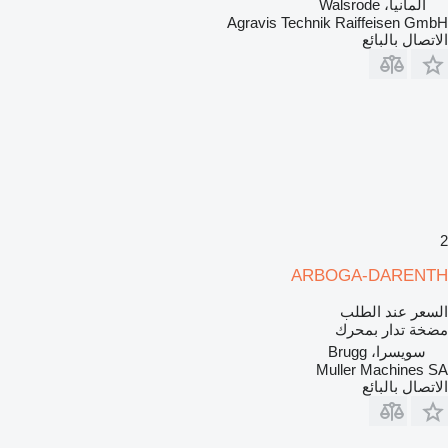
ألمانيا، Walsrode
Agravis Technik Raiffeisen GmbH
الاتصال بالبائع
2
ARBOGA-DARENTH
السعر عند الطلب
مضخة تدار بمحرك
سويسرا، Brugg
Muller Machines SA
الاتصال بالبائع