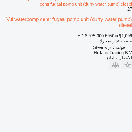
centrifugaal pomp unit (durty water pump) diesel
27
Vuilwaterpomp centrifugaal pomp unit (durty water pump)
diesel
LYD 6,975.000
€950
≈ $1,098
مضخة تدار بمحرك
هولندا، Steenwijk
Holland-Trading B.V
الاتصال بالبائع