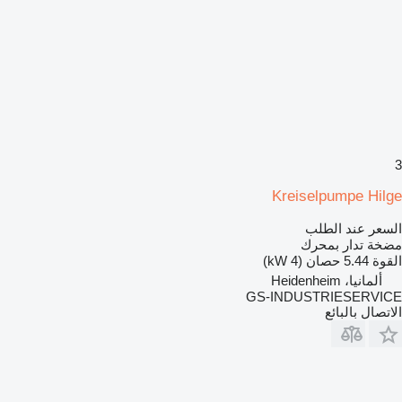
3
Kreiselpumpe Hilge
السعر عند الطلب
مضخة تدار بمحرك
القوة
5.44 حصان (4 kW)
ألمانيا، Heidenheim
GS-INDUSTRIESERVICE
الاتصال بالبائع