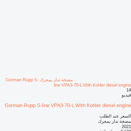
مضخة تدار بمحرك Gorman-Rupp S-
line VPA3-70-L With Kohler diesel engine
14
فيديو
Gorman-Rupp S-line VPA3-70-L With Kohler diesel engine
السعر عند الطلب
مضخة تدار بمحرك
2021