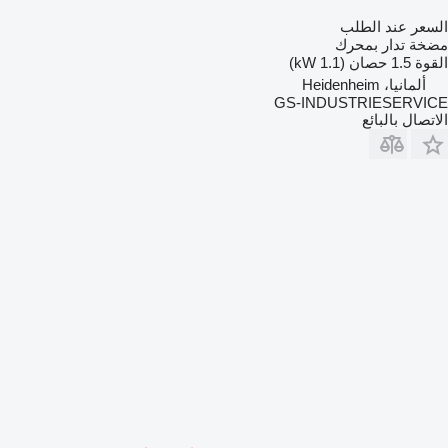
السعر عند الطلب
مضخة تدار بمحرك
القوة
1.5 حصان (1.1 kW)
ألمانيا، Heidenheim
GS-INDUSTRIESERVICE
الاتصال بالبائع