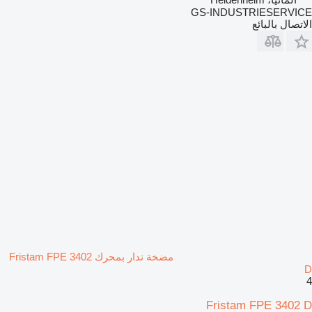
GS-INDUSTRIESERVICE
الاتصال بالبائع
مضخة تدار بمحرك Fristam FPE 3402
D
4
Fristam FPE 3402 D