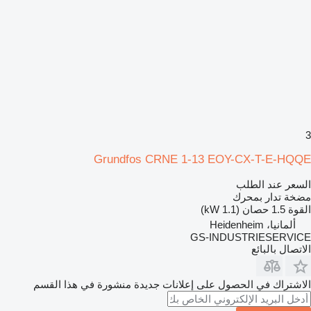
3
Grundfos CRNE 1-13 EOY-CX-T-E-HQQE
السعر عند الطلب
مضخة تدار بمحرك
القوة
1.5 حصان (1.1 kW)
ألمانيا، Heidenheim
GS-INDUSTRIESERVICE
الاتصال بالبائع
الاشتراك في الحصول على إعلانات جديدة منشورة في هذا القسم