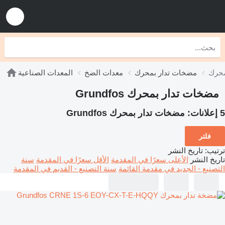
مضخات تدار بمحرك
معدات الضخ
المعدات الصناعية
مضخات تدار بمحرك Grundfos
5 إعلانات:
مضخات تدار بمحرك Grundfos
فلتر
ترتيب
:
تاريخ النشر
تاريخ النشر
الأعلى سعرًا في المقدمة
الأقل سعرًا في المقدمة
سنة
التصنيع - الجديد في مقدمة القائمة
سنة التصنيع - القديم في المقدمة