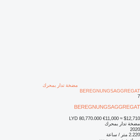
مضخة تدار بمحرك
BEREGNUNGSAGGREGAT
7
BEREGNUNGSAGGREGAT
LYD 80,770.000
€11,000
≈ $12,710
مضخة تدار بمحرك
2020
2.220 متر / ساعة