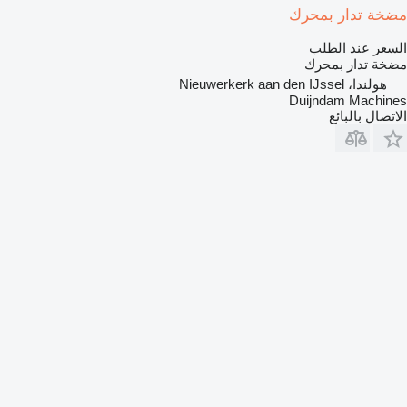
مضخة تدار بمحرك
السعر عند الطلب
مضخة تدار بمحرك
هولندا، Nieuwerkerk aan den IJssel
Duijndam Machines
الاتصال بالبائع