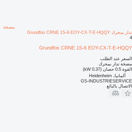
مضخة
تدار بمحرك Grundfos CRNE 1S-6 EOY-CX-T-E-HQQY
4
Grundfos CRNE 1S-6 EOY-CX-T-E-HQQY
السعر عند الطلب
مضخة تدار بمحرك
القوة
0.5 حصان (0.37 kW)
ألمانيا، Heidenheim
GS-INDUSTRIESERVICE
الاتصال بالبائع