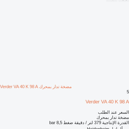
مضخة تدار بمحرك Verder VA 40 K 98 A
5
Verder VA 40 K 98 A
السعر عند الطلب
مضخة تدار بمحرك
القدرة الإنتاجية
379 لتر / دقيقة
ضغط
8,5 bar
ألمانيا، Heidenheim