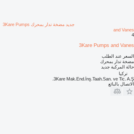
جديد مضخة تدار بمحرك 3Kare Pumps
and Vanes
4
3Kare Pumps and Vanes
السعر عند الطلب
مضخة تدار بمحرك
حالة المركبة
جديد
تركيا
3Kare Mak.End.İnş.Taah.San. ve Tic. A.Ş.
الاتصال بالبائع