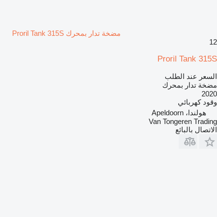
مضخة تدار بمحرك Proril Tank 315S
12
Proril Tank 315S
السعر عند الطلب
مضخة تدار بمحرك
2020
وقود
كهربائي
هولندا، Apeldoorn
Van Tongeren Trading
الاتصال بالبائع