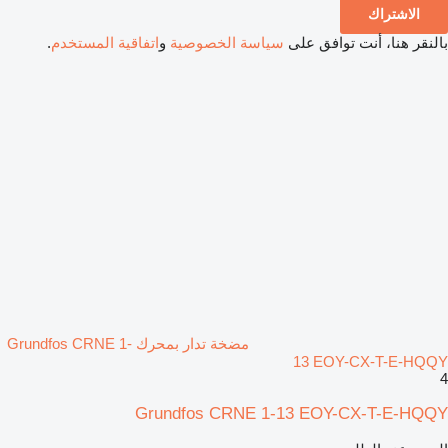
الاشتراك
بالنقر هنا، أنت توافق على
سياسة الخصوصية
و
اتفاقية المستخدم
.
مضخة تدار بمحرك Grundfos CRNE 1-
13 EOY-CX-T-E-HQQY
4
Grundfos CRNE 1-13 EOY-CX-T-E-HQQY