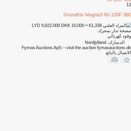
13
Grundfos Magna3 80-120F 360
DKK 10,000
≈ €1,338
LYD 9,822.000
مضخة تدار بمحرك
وقود
كهربائي
الدنمارك، Nordjylland
Fymas Auctions ApS – visit the auction fymasauctions.dk
الاتصال بالبائع