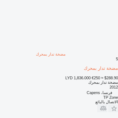
مضخة تدار بمحرك
5
مضخة تدار بمحرك
LYD 1,836.000
€250
≈ $288.90
مضخة تدار بمحرك
2012
فرنسا، Capens
TP Zone
الاتصال بالبائع