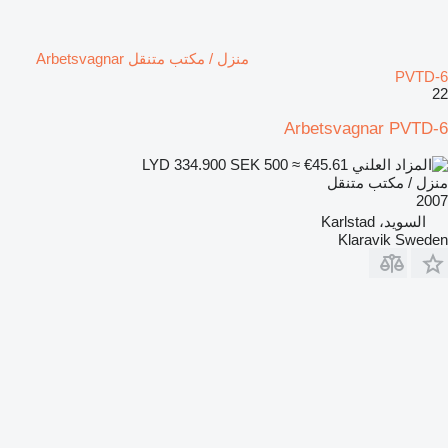
منزل / مكتب متنقل Arbetsvagnar
PVTD-6
22
Arbetsvagnar PVTD-6
SEK 500
≈ €45.61
LYD 334.900
منزل / مكتب متنقل
2007
السويد، Karlstad
Klaravik Sweden