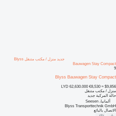
جديد منزل / مكتب متنقل Blyss
Bauwagen Stay Compact
9
Blyss Bauwagen Stay Compact
LYD 62,630.000
€8,530
≈ $9,856
منزل / مكتب متنقل
حالة المركبة
جديد
ألمانيا، Seesen
Blyss Transporttechnik GmbH
الاتصال بالبائع