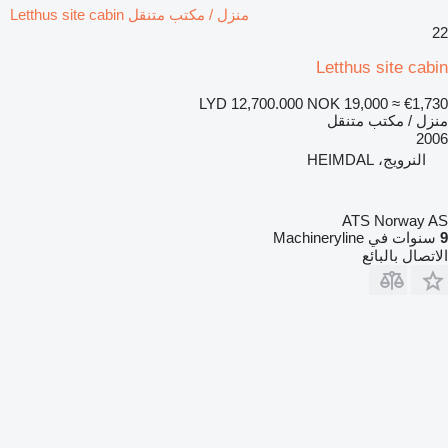
منزل / مكتب متنقل Letthus site cabin
22
Letthus site cabin
LYD 12,700.000
NOK 19,000
≈ €1,730
منزل / مكتب متنقل
2006
النرويج، HEIMDAL
ATS Norway AS
9
سنوات في Machineryline
الاتصال بالبائع