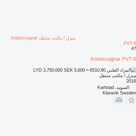
منزل / مكتب متنقل Arbetsvagnar
PVT-6
47
Arbetsvagnar PVT-6
SEK 5,600
≈ €510.80
LYD 3,750.000
منزل / مكتب متنقل
2016
السويد، Karlstad
Klaravik Sweden