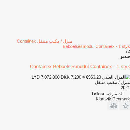
منزل / مكتب متنقل Containex
Beboelsesmodul Containex - 1 styk
72
فيديو
Containex Beboelsesmodul Containex - 1 styk
DKK 7,200
≈ €963.20
LYD 7,072.000
منزل / مكتب متنقل
2021
الدنمارك، Tølløse
Klaravik Denmark