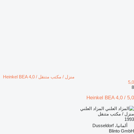
منزل / مكتب متنقل Heinkel BEA 4,0 /
5,0
8
Heinkel BEA 4,0 / 5,0
المزاد العلني
منزل / مكتب متنقل
1993
ألمانيا، Dusseldorf
Blinto GmbH