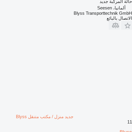
حالة المركبة
جديد
ألمانيا، Seesen
Blyss Transporttechnik GmbH
الاتصال بالبائع
جديد منزل / مكتب متنقل Blyss
11