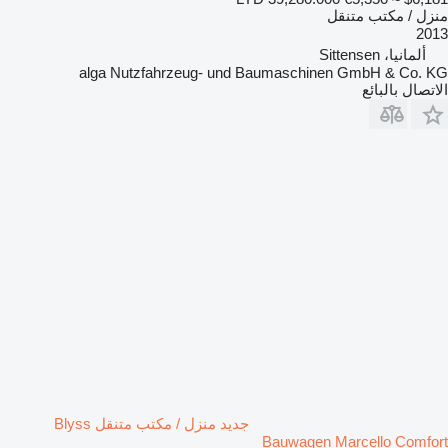
منزل / مكتب متنقل
2013
ألمانيا، Sittensen
alga Nutzfahrzeug- und Baumaschinen GmbH & Co. KG
الاتصال بالبائع
جديد منزل / مكتب متنقل Blyss
Bauwagen Marcello Comfort