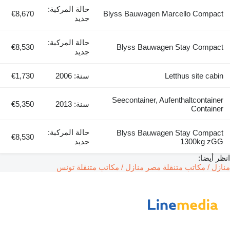
حالة المركبة:
€8,670
Blyss Bauwagen Marcello Compact
جديد
حالة المركبة:
€8,530
Blyss Bauwagen Stay Compact
جديد
Letthus site cabin
سنة: 2006
€1,730
Seecontainer, Aufenthaltcontainer
سنة: 2013
€5,350
Container
حالة المركبة:
Blyss Bauwagen Stay Compact
€8,530
1300kg zGG
جديد
انظر أيضا:
منازل / مكاتب متنقلة مصر
منازل / مكاتب متنقلة تونس