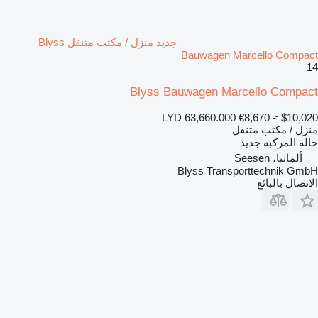
جديد منزل / مكتب متنقل Blyss
Bauwagen Marcello Compact
14
Blyss Bauwagen Marcello Compact
LYD 63,660.000
€8,670
≈ $10,020
منزل / مكتب متنقل
حالة المركبة
جديد
ألمانيا، Seesen
Blyss Transporttechnik GmbH
الاتصال بالبائع