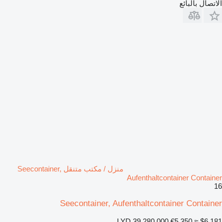
الاتصال بالبائع
منزل / مكتب متنقل Seecontainer,
Aufenthaltcontainer Container
16
Seecontainer, Aufenthaltcontainer Container
LYD 39,280.000
€5,350
≈ $6,181