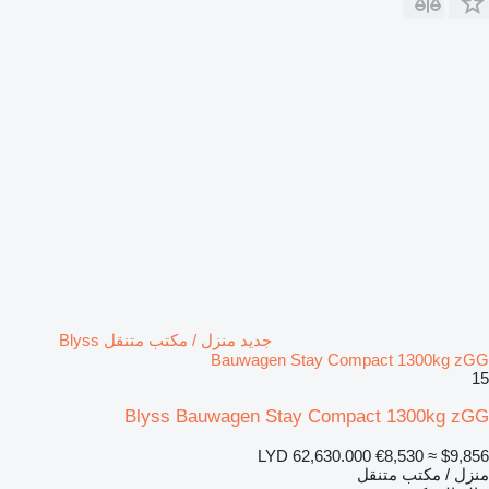
جديد منزل / مكتب متنقل Blyss
Bauwagen Stay Compact 1300kg zGG
15
Blyss Bauwagen Stay Compact 1300kg zGG
LYD 62,630.000
€8,530
≈ $9,856
منزل / مكتب متنقل