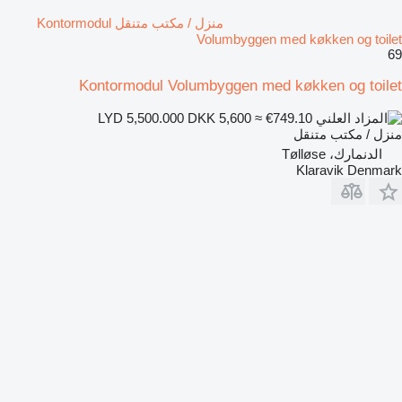
منزل / مكتب متنقل Kontormodul
Volumbyggen med køkken og toilet
69
Kontormodul Volumbyggen med køkken og toilet
DKK 5,600
≈ €749.10
LYD 5,500.000
منزل / مكتب متنقل
الدنمارك، Tølløse
Klaravik Denmark