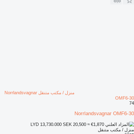
منزل / مكتب متنقل Norrlandsvagnar
OMF6-30
74
Norrlandsvagnar OMF6-30
SEK 20,500
≈ €1,870
LYD 13,730.000
منزل / مكتب متنقل