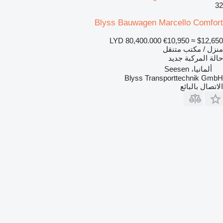
32
Blyss Bauwagen Marcello Comfort
LYD 80,400.000
€10,950
≈ $12,650
منزل / مكتب متنقل
حالة المركبة
جديد
ألمانيا، Seesen
Blyss Transporttechnik GmbH
الاتصال بالبائع