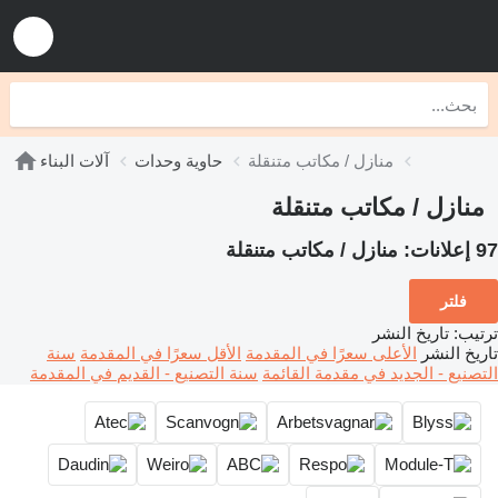
منازل / مكاتب متنقلة
حاوية وحدات
آلات البناء
منازل / مكاتب متنقلة
97 إعلانات:
منازل / مكاتب متنقلة
فلتر
ترتيب
:
تاريخ النشر
تاريخ النشر
الأعلى سعرًا في المقدمة
الأقل سعرًا في المقدمة
سنة
التصنيع - الجديد في مقدمة القائمة
سنة التصنيع - القديم في المقدمة