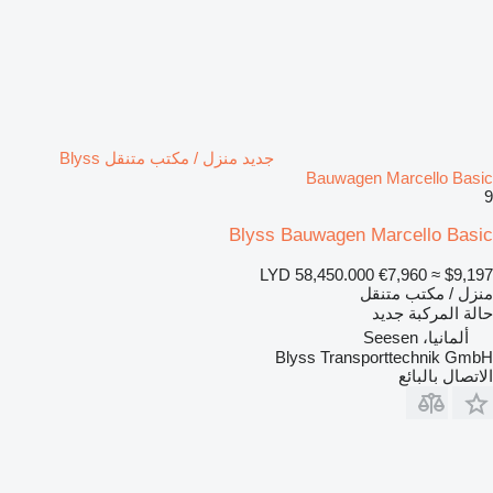
جديد منزل / مكتب متنقل Blyss
Bauwagen Marcello Basic
9
Blyss Bauwagen Marcello Basic
LYD 58,450.000
€7,960
≈ $9,197
منزل / مكتب متنقل
حالة المركبة
جديد
ألمانيا، Seesen
Blyss Transporttechnik GmbH
الاتصال بالبائع