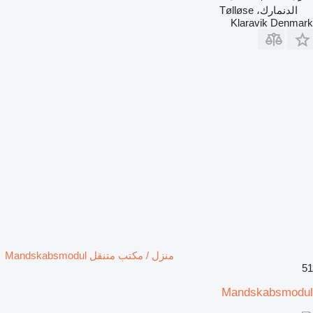
الدنمارك، Tølløse
Klaravik Denmark
منزل / مكتب متنقل Mandskabsmodul
51
Mandskabsmodul