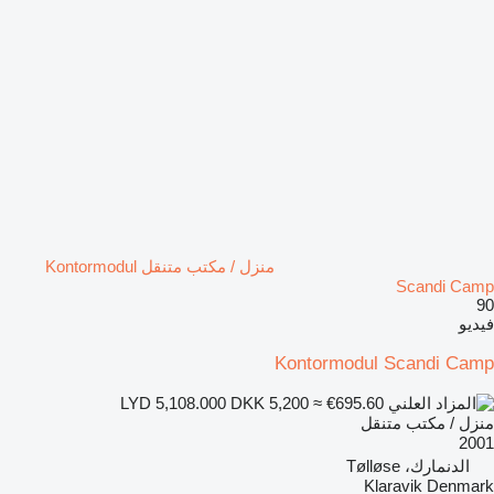
منزل / مكتب متنقل Kontormodul
Scandi Camp
90
فيديو
Kontormodul Scandi Camp
DKK 5,200
≈ €695.60
LYD 5,108.000
منزل / مكتب متنقل
2001
الدنمارك، Tølløse
Klaravik Denmark