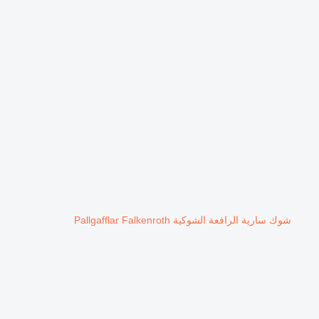
شوك سارية الرافعة الشوكية Pallgafflar Falkenroth