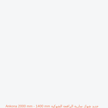
جديد شوك سارية الرافعة الشوكية Ankona 2000 mm - 1400 mm