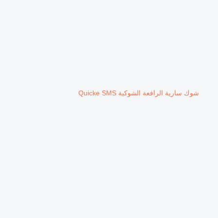
شوك سارية الرافعة الشوكية Quicke SMS