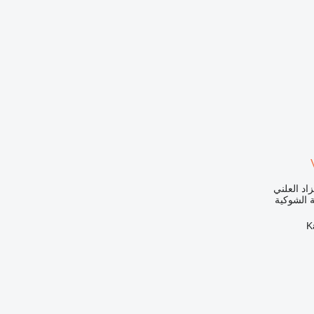
زاد العلني
 الشوكية