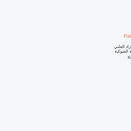
Pal
زاد العلني
 الشوكية