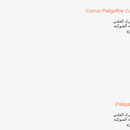
Carrus Pallgafflar 
زاد العلني
 الشوكية
Pallga
زاد العلني
 الشوكية