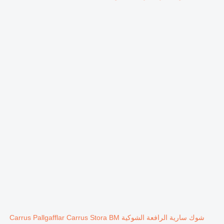
شوك سارية الرافعة الشوكية Carrus Pallgafflar Carrus Stora BM