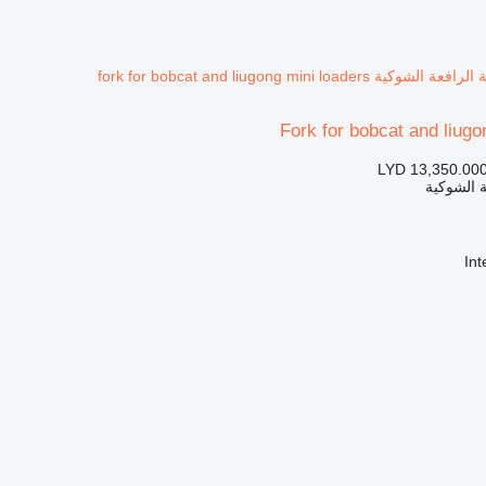
Fork for bobcat and liugo
LYD 13,350.00
 الشوكية
In