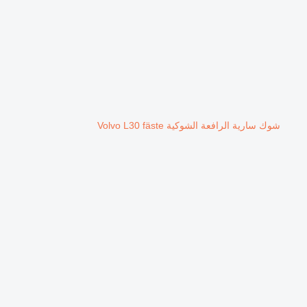
شوك سارية الرافعة الشوكية Volvo L30 fäste