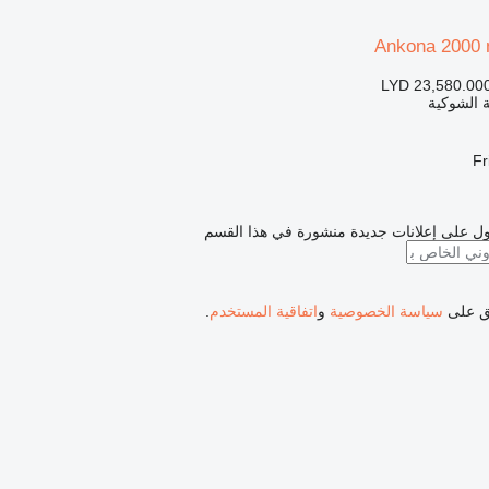
Ankona 2000
LYD 23,580.00
 الشوكية
ل على إعلانات جديدة منشورة في هذا القسم
فق على
سياسة الخصوصية
و
اتفاقية المستخدم
.