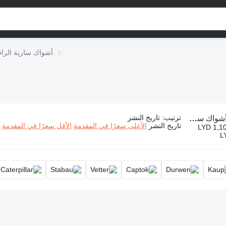
أشواك سارية الراف
ترتيب
:
تاريخ النشر
واك سارية الرافعة الشوكية
تاريخ النشر
الأعلى سعرًا في المقدمة
الأقل سعرًا في المقدمة
LYD 1,10
L