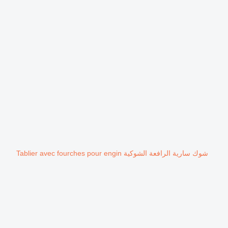
شوك سارية الرافعة الشوكية Tablier avec fourches pour engin