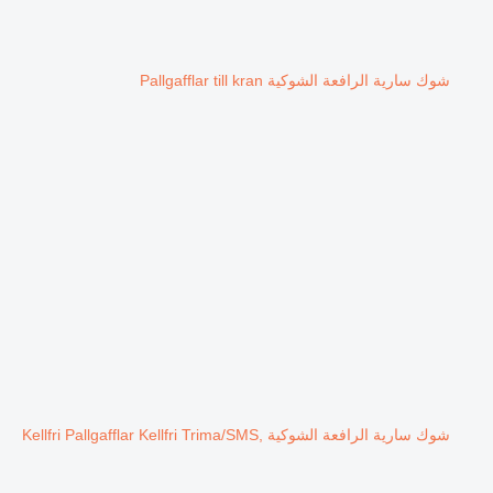
شوك سارية الرافعة الشوكية Pallgafflar till kran
شوك سارية الرافعة الشوكية Kellfri Pallgafflar Kellfri Trima/SMS,