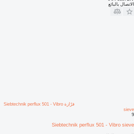
الاتصال بالبائع
فرّازة Siebtechnik perflux 501 - Vibro
sieve
9
Siebtechnik perflux 501 - Vibro sieve