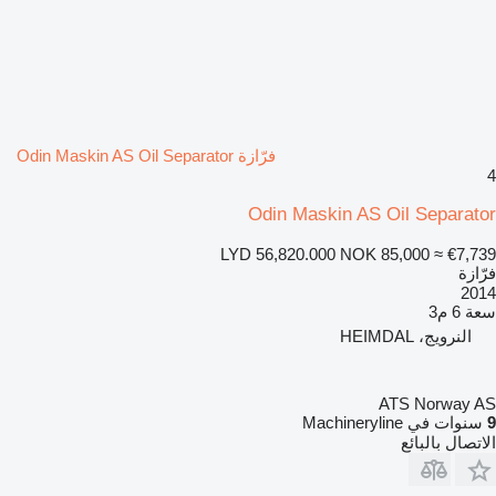
فرّازة Odin Maskin AS Oil Separator
4
Odin Maskin AS Oil Separator
LYD 56,820.000
NOK 85,000
≈ €7,739
فرّازة
2014
سعة
6 م3
النرويج، HEIMDAL
ATS Norway AS
9
سنوات في Machineryline
الاتصال بالبائع