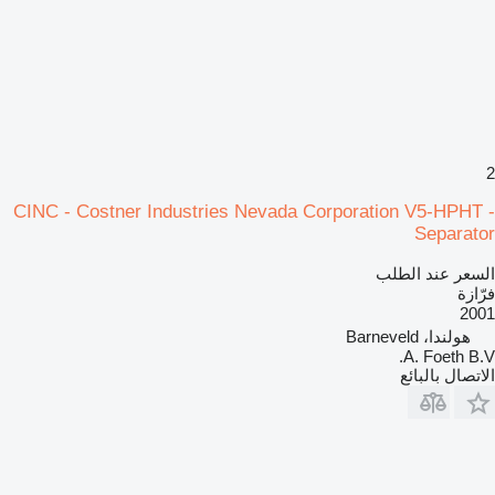
2
CINC - Costner Industries Nevada Corporation V5-HPHT -
Separator
السعر عند الطلب
فرّازة
2001
هولندا، Barneveld
A. Foeth B.V.
الاتصال بالبائع