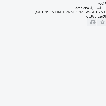
فرّازة
إسبانيا، Barcelona
GUTINVEST INTERNATIONAL ASSETS S.L,
الاتصال بالبائع