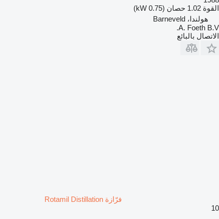
القوة
1.02 حصان (0.75 kW)
هولندا، Barneveld
A. Foeth B.V.
الاتصال بالبائع
فرّازة Rotamil Distillation
10