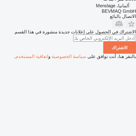
ألمانيا، Menslage
BEVMAQ GmbH
الاتصال بالبائع
الاشتراك في الحصول على إعلانات جديدة منشورة في هذا القسم
الاشتراك
بالنقر هنا، أنت توافق على
سياسة الخصوصية
و
اتفاقية المستخدم
.