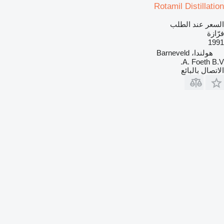
Rotamil Distillation
السعر عند الطلب
فرّازة
1991
هولندا، Barneveld
A. Foeth B.V.
الاتصال بالبائع