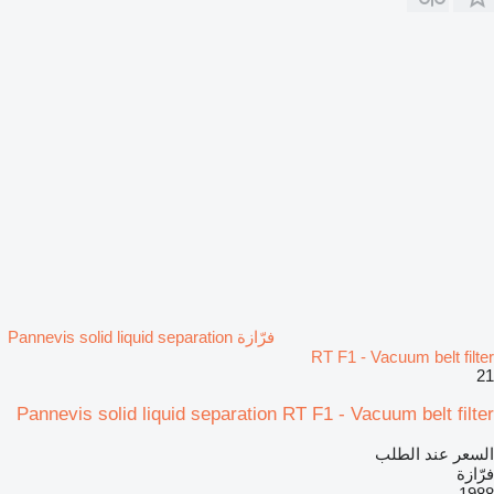
فرّازة Pannevis solid liquid separation
RT F1 - Vacuum belt filter
21
Pannevis solid liquid separation RT F1 - Vacuum belt filter
السعر عند الطلب
فرّازة
1988