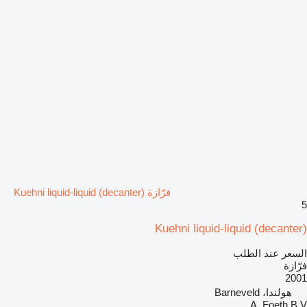
فرّازة Kuehni liquid-liquid (decanter)
5
Kuehni liquid-liquid (decanter)
السعر عند الطلب
فرّازة
2001
هولندا، Barneveld
A. Foeth B.V.