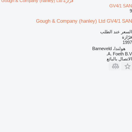
فرّازة Gough & Company (hanley) Ltd
GV4/1 SAN
9
Gough & Company (hanley) Ltd GV4/1 SAN
السعر عند الطلب
فرّازة
1997
هولندا، Barneveld
A. Foeth B.V.
الاتصال بالبائع