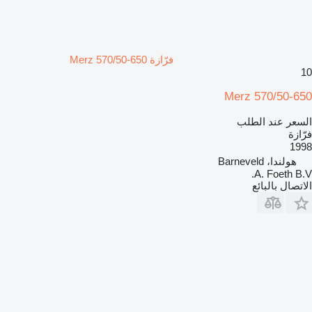
فرّازة Merz 570/50-650
10
Merz 570/50-650
السعر عند الطلب
فرّازة
1998
هولندا، Barneveld
A. Foeth B.V.
الاتصال بالبائع