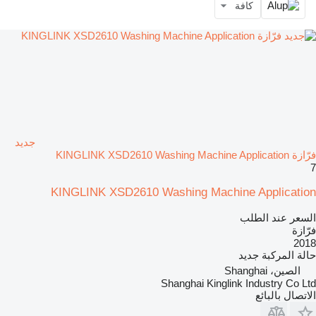
كافة
جديد
فرّازة KINGLINK XSD2610 Washing Machine Application
7
KINGLINK XSD2610 Washing Machine Application
السعر عند الطلب
فرّازة
2018
حالة المركبة
جديد
الصين، Shanghai
Shanghai Kinglink Industry Co Ltd
الاتصال بالبائع