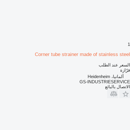
1
Corner tube strainer made of stainless steel
السعر عند الطلب
فرّازة
ألمانيا، Heidenheim
GS-INDUSTRIESERVICE
الاتصال بالبائع