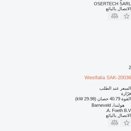
OSERTECH SARL
الاتصال بالبائع
2
Westfalia SAK-20036
السعر عند الطلب
فرّازة
القوة
40.79 حصان (29.98 kW)
هولندا، Barneveld
A. Foeth B.V.
الاتصال بالبائع