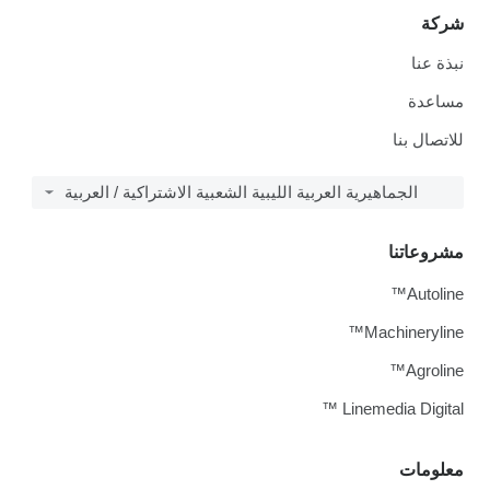
شركة
نبذة عنا
مساعدة
للاتصال بنا
الجماهيرية العربية الليبية الشعبية الاشتراكية / العربية
مشروعاتنا
Autoline™
Machineryline™
Agroline™
Linemedia Digital ™
معلومات