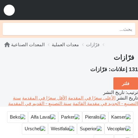
فرّازات
معدات العملية
المعدات الصناعية
فرّازات
131 إعلانات:
فرّازات
فلتر
ترتيب
:
تاريخ النشر
تاريخ النشر
الأعلى سعرًا في المقدمة
الأقل سعرًا في المقدمة
سنة
التصنيع - الجديد في مقدمة القائمة
سنة التصنيع - القديم في المقدمة