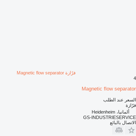
فرّازة Magnetic flow separator
4
Magnetic flow separator
السعر عند الطلب
فرّازة
ألمانيا، Heidenheim
GS-INDUSTRIESERVICE
الاتصال بالبائع