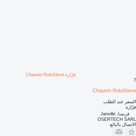
فرّازة Chauvin RotoSieve
7
Chauvin RotoSieve
السعر عند الطلب
فرّازة
فرنسا، Janville
OSERTECH SARL
الاتصال بالبائع