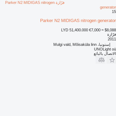
فرّازة Parker N2 MIDIGAS nitrogen
generator
15
Parker N2 MIDIGAS nitrogen generator
LYD 51,400.000
€7,000
≈ $8,088
فرّازة
2011
إستونيا، Mulgi vald, Mõisaküla linn
UNOLight oü
الاتصال بالبائع