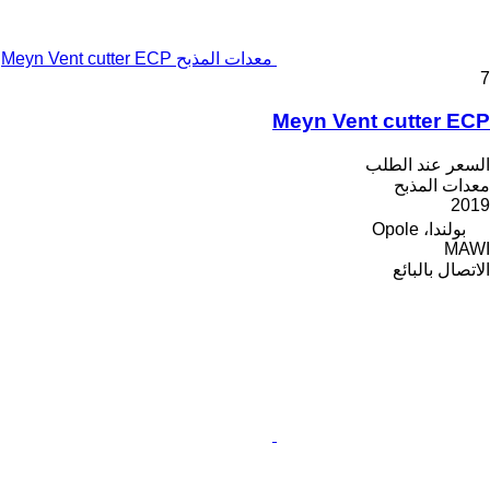
معدات المذبح Meyn Vent cutter ECP
7
Meyn Vent cutter ECP
السعر عند الطلب
معدات المذبح
2019
بولندا، Opole
MAWI
الاتصال بالبائع