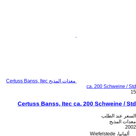
معدات المذبح Certuss Banss, Itec
ca. 200 Schweine / Std
15
Certuss Banss, Itec ca. 200 Schweine / Std
السعر عند الطلب
معدات المذبح
2002
ألمانيا، Wiefelstede