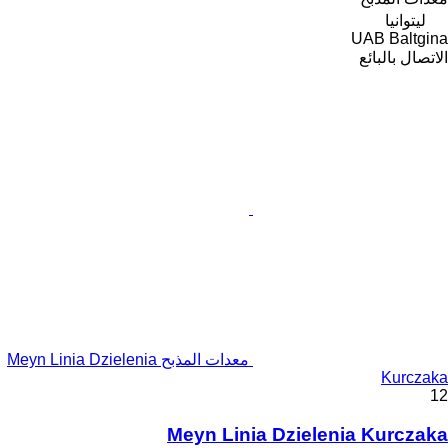
ليتوانيا
UAB Baltgina
الاتصال بالبائع
معدات المذبح Meyn Linia Dzielenia
Kurczaka
12
Meyn Linia Dzielenia Kurczaka