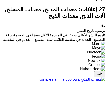
27 إعلانات:
معدات المذبح, معدات المسلخ,
آلات الذبح, معدات الذبح
فلتر
ترتيب
:
تاريخ النشر
تاريخ النشر
الأعلى سعرًا في المقدمة
الأقل سعرًا في المقدمة
سنة
التصنيع - الجديد في مقدمة القائمة
سنة التصنيع - القديم في المقدمة
كافة