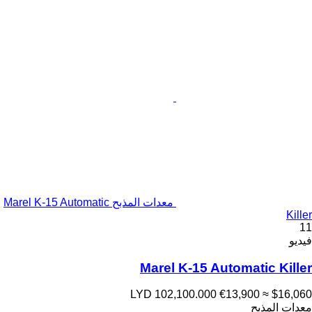
معدات المذبح Marel K-15 Automatic
Killer
11
فيديو
Marel K-15 Automatic Killer
LYD 102,100.000
€13,900
≈ $16,060
معدات المذبح