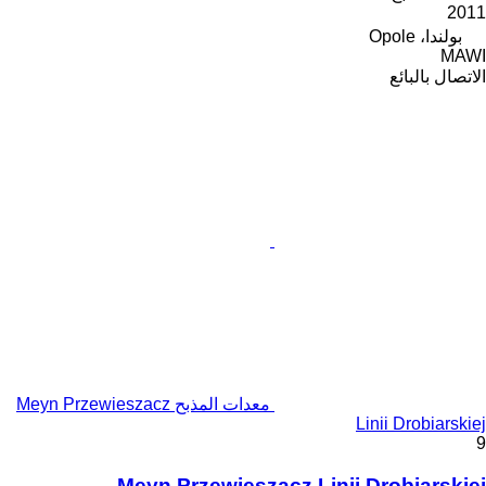
2011
بولندا، Opole
MAWI
الاتصال بالبائع
معدات المذبح Meyn Przewieszacz
Linii Drobiarskiej
9
Meyn Przewieszacz Linii Drobiarskiej