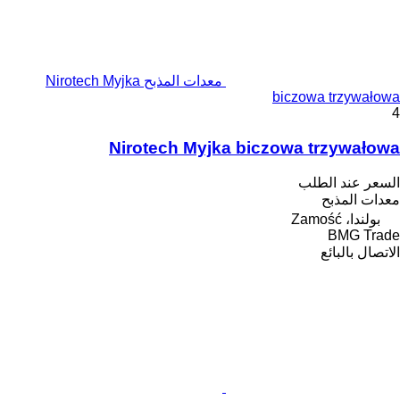
معدات المذبح Nirotech Myjka
biczowa trzywałowa
4
Nirotech Myjka biczowa trzywałowa
السعر عند الطلب
معدات المذبح
بولندا، Zamość
BMG Trade
الاتصال بالبائع