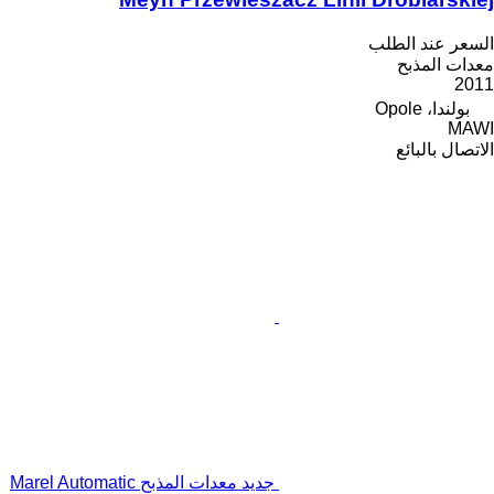
السعر عند الطلب
معدات المذبح
2011
بولندا، Opole
MAWI
الاتصال بالبائع
جديد معدات المذبح Marel Automatic