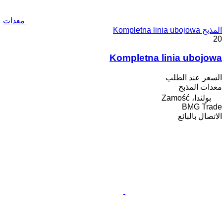
معدات
المذبح Kompletna linia ubojowa
20
Kompletna linia ubojowa
السعر عند الطلب
معدات المذبح
بولندا، Zamość
BMG Trade
الاتصال بالبائع