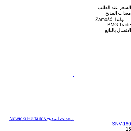
السعر عند الطلب
معدات المذبح
بولندا، Zamość
BMG Trade
الاتصال بالبائع
معدات المذبح Nowicki Herkules
SNV-180
15