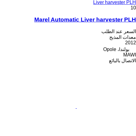
Liver harvester PLH
10
Marel Automatic Liver harvester PLH
السعر عند الطلب
معدات المذبح
2012
بولندا، Opole
MAWI
الاتصال بالبائع