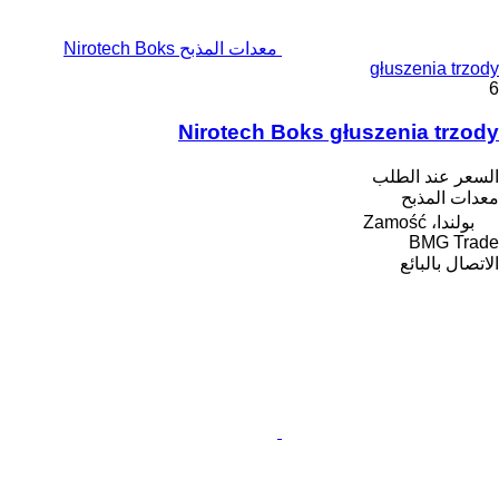
معدات المذبح Nirotech Boks
głuszenia trzody
6
Nirotech Boks głuszenia trzody
السعر عند الطلب
معدات المذبح
بولندا، Zamość
BMG Trade
الاتصال بالبائع