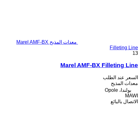
معدات المذبح Marel AMF-BX
Filleting Line
13
Marel AMF-BX Filleting Line
السعر عند الطلب
معدات المذبح
بولندا، Opole
MAWI
الاتصال بالبائع