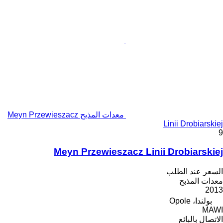
معدات المذبح Meyn Przewieszacz
Linii Drobiarskiej
9
Meyn Przewieszacz Linii Drobiarskiej
السعر عند الطلب
معدات المذبح
2013
بولندا، Opole
MAWI
الاتصال بالبائع