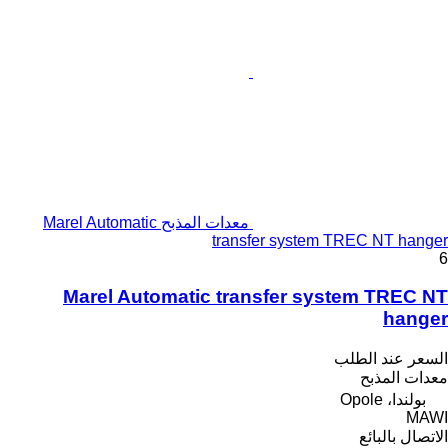
معدات المذبح Marel Automatic
transfer system TREC NT hanger
6
Marel Automatic transfer system TREC NT
hanger
السعر عند الطلب
معدات المذبح
بولندا، Opole
MAWI
الاتصال بالبائع