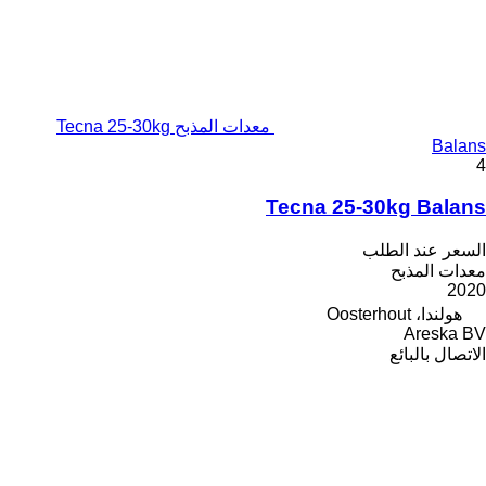
معدات المذبح Tecna 25-30kg
Balans
4
Tecna 25-30kg Balans
السعر عند الطلب
معدات المذبح
2020
هولندا، Oosterhout
Areska BV
الاتصال بالبائع