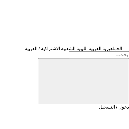
الجماهيرية العربية الليبية الشعبية الاشتراكية / العربية
دخول / التسجيل