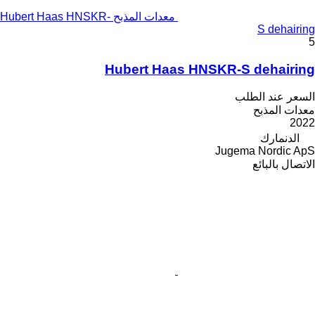
معدات المذبح Hubert Haas HNSKR-
S dehairing
5
Hubert Haas HNSKR-S dehairing
السعر عند الطلب
معدات المذبح
2022
الدنمارك
Jugema Nordic ApS
الاتصال بالبائع