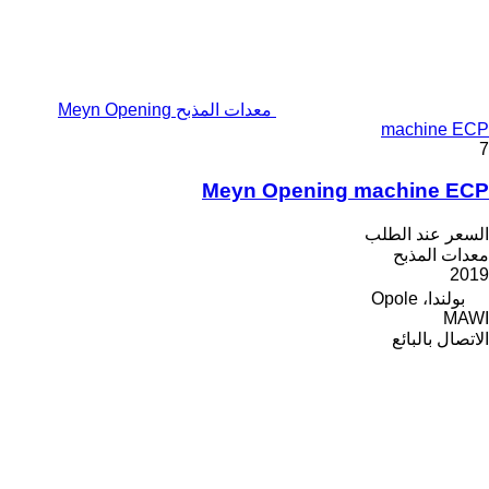
معدات المذبح Meyn Opening
machine ECP
7
Meyn Opening machine ECP
السعر عند الطلب
معدات المذبح
2019
بولندا، Opole
MAWI
الاتصال بالبائع