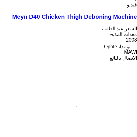
فيديو
Meyn D40 Chicken Thigh Deboning Machine
السعر عند الطلب
معدات المذبح
2008
بولندا، Opole
MAWI
الاتصال بالبائع