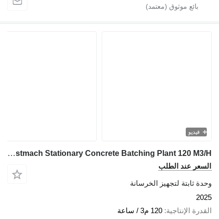
فيديو
Constmach Stationary Concrete Batching Plant 120 M3/H
السعر عند الطلب
وحدة ثابتة لتجهيز الخرسانة
2025
القدرة الإنتاجية
120 م3 / ساعة