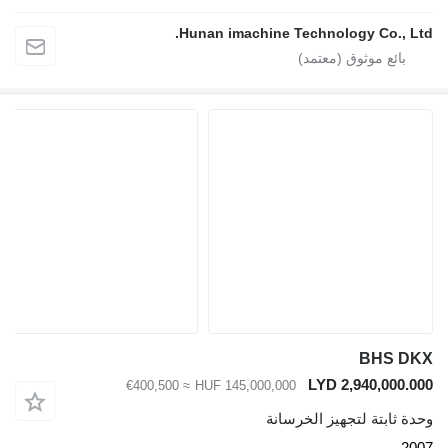
Hunan imachine Technology Co., Ltd.
BHS DKX
LYD 2,940,000.000
≈ €400,500
HUF 145,000,000
وحدة ثابتة لتجهيز الخرسانة
2007