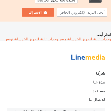
وحدات ثابتة لتجهيز الخرسانة
الاشتراك
انظر أيضا:
وحدات ثابتة لتجهيز الخرسانة مصر
وحدات ثابتة لتجهيز الخرسانة تونس
شركة
نبذة عنا
مساعدة
للاتصال بنا