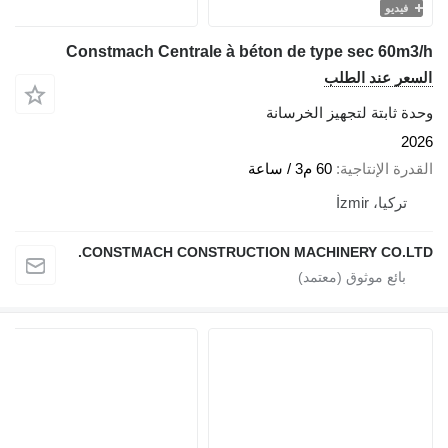
فيديو
Constmach Centrale à béton de type sec 60m3/h
السعر عند الطلب
وحدة ثابتة لتجهيز الخرسانة
2026
القدرة الإنتاجية
60 م3 / ساعة
تركيا، İzmir
CONSTMACH CONSTRUCTION MACHINERY CO.LTD.