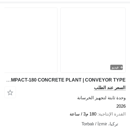
فيديو
FABO COMPACT-180 CONCRETE PLANT | CONVEYOR TYPE
السعر عند الطلب
وحدة ثابتة لتجهيز الخرسانة
2026
القدرة الإنتاجية
180 م3 / ساعة
تركيا، Torbalı / İzmir