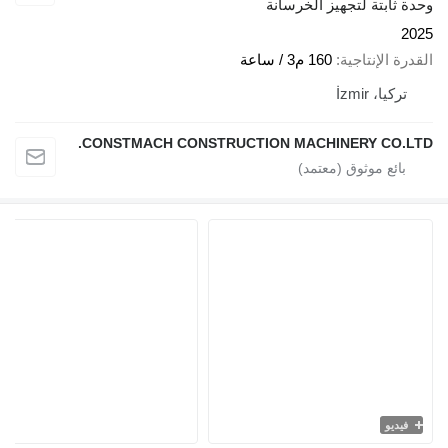
وحدة ثابتة لتجهيز الخرسانة
2025
القدرة الإنتاجية
160 م3 / ساعة
تركيا، İzmir
CONSTMACH CONSTRUCTION MACHINERY CO.LTD.
فيديو