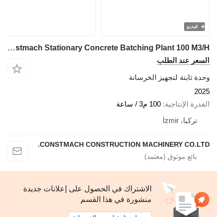
فيديو
Constmach Stationary Concrete Batching Plant 100 M3/H
السعر عند الطلب
وحدة ثابتة لتجهيز الخرسانة
2025
القدرة الإنتاجية
100 م3 / ساعة
تركيا، İzmir
CONSTMACH CONSTRUCTION MACHINERY CO.LTD.
الاشتراك في الحصول على إعلانات جديدة
منشورة في هذا القسم