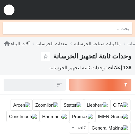
انة
ماكينات صناعة الخرسانة
معدات الخرسانة
آلات البناء
وحدات ثابتة لتجهيز الخرسانة
138 إعلانات:
وحدات ثابتة لتجهيز الخرسانة
كافة