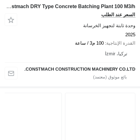
Constmach DRY Type Concrete Batching Plant 100 M3/h
السعر عند الطلب
وحدة ثابتة لتجهيز الخرسانة
2025
القدرة الإنتاجية
100 م3 / ساعة
تركيا، İzmir
CONSTMACH CONSTRUCTION MACHINERY CO.LTD.