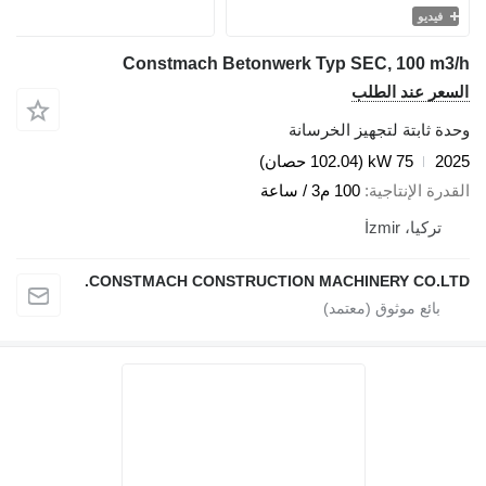
فيديو
Constmach Betonwerk Typ SEC, 100 m3/h
السعر عند الطلب
وحدة ثابتة لتجهيز الخرسانة
2025
75 kW (102.04 حصان)
القدرة الإنتاجية
100 م3 / ساعة
تركيا، İzmir
CONSTMACH CONSTRUCTION MACHINERY CO.LTD.