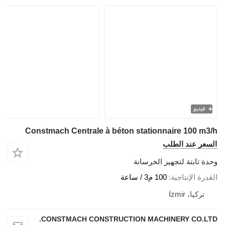
فيديو
Constmach Centrale à béton stationnaire 100 m3/h
السعر عند الطلب
وحدة ثابتة لتجهيز الخرسانة
القدرة الإنتاجية
100 م3 / ساعة
تركيا، İzmir
CONSTMACH CONSTRUCTION MACHINERY CO.LTD.