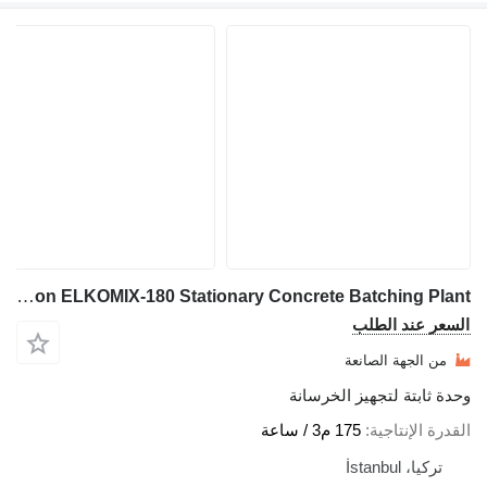
Elkon ELKOMIX-180 Stationary Concrete Batching Plant
السعر عند الطلب
من الجهة الصانعة
وحدة ثابتة لتجهيز الخرسانة
القدرة الإنتاجية
175 م3 / ساعة
تركيا، İstanbul