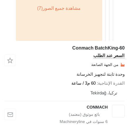
Conmach BatchKing-60
السعر عند الطلب
من الجهة الصانعة
وحدة ثابتة لتجهيز الخرسانة
القدرة الإنتاجية
60 م3 / ساعة
تركيا، Tekirdağ
CONMACH
6
سنوات في Machineryline