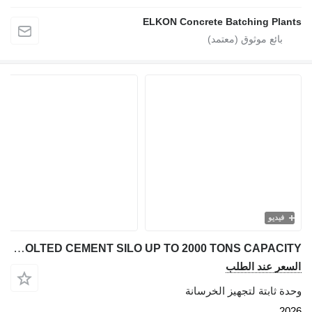
ELKON Concrete Batching Plants
فيديو
FABO BOLTED CEMENT SILO UP TO 2000 TONS CAPACITY
السعر عند الطلب
وحدة ثابتة لتجهيز الخرسانة
2026