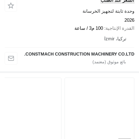
السعر عند الطلب
وحدة ثابتة لتجهيز الخرسانة
2026
القدرة الإنتاجية
100 م3 / ساعة
تركيا، İzmir
CONSTMACH CONSTRUCTION MACHINERY CO.LTD.