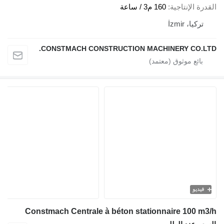
القدرة الإنتاجية
160 م3 / ساعة
تركيا، İzmir
CONSTMACH CONSTRUCTION MACHINERY CO.LTD.
فيديو
Constmach Centrale à béton stationnaire 100 m3/h