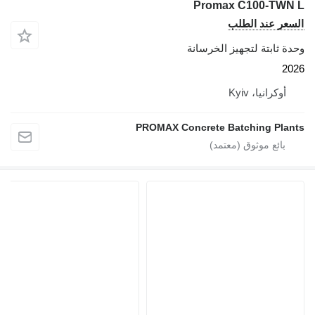
Promax C100-TWN L
السعر عند الطلب
وحدة ثابتة لتجهيز الخرسانة
2026
أوكرانيا، Kyiv
PROMAX Concrete Batching Plants