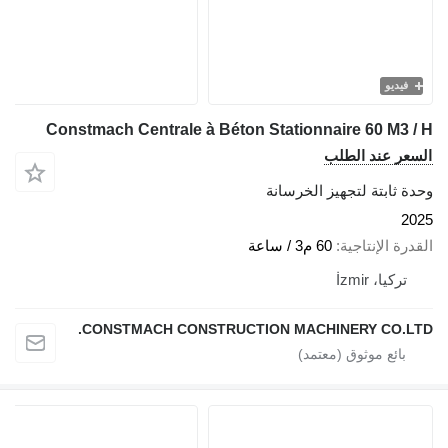
فيديو
Constmach Centrale à Béton Stationnaire 60 M3 / H
السعر عند الطلب
وحدة ثابتة لتجهيز الخرسانة
2025
القدرة الإنتاجية
60 م3 / ساعة
تركيا، İzmir
CONSTMACH CONSTRUCTION MACHINERY CO.LTD.