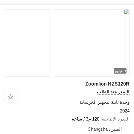
فيديو
Zoomlion HZS120R
السعر عند الطلب
وحدة ثابتة لتجهيز الخرسانة
2024
القدرة الإنتاجية
120 م3 / ساعة
الصين، Changsha