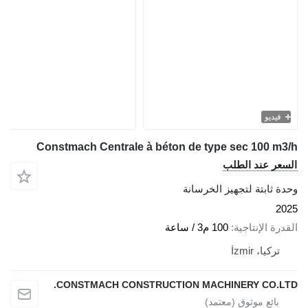
فيديو
Constmach Centrale à béton de type sec 100 m3/h
السعر عند الطلب
وحدة ثابتة لتجهيز الخرسانة
2025
القدرة الإنتاجية
100 م3 / ساعة
تركيا، İzmir
CONSTMACH CONSTRUCTION MACHINERY CO.LTD.