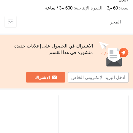
سعة
60 م3
القدرة الإنتاجية
600 م3 / ساعة
المجر
الاشتراك في الحصول على إعلانات جديدة
منشورة في هذا القسم
الاشتراك