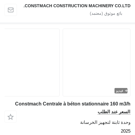
CONSTMACH CONSTRUCTION MACHINERY CO.LTD.
فيديو
Constmach Centrale à béton stationnaire 160 m3/h
السعر عند الطلب
وحدة ثابتة لتجهيز الخرسانة
2025