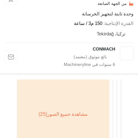
من الجهة الصانعة
وحدة ثابتة لتجهيز الخرسانة
القدرة الإنتاجية
150 م3 / ساعة
تركيا، Tekirdağ
CONMACH
6
سنوات في Machineryline