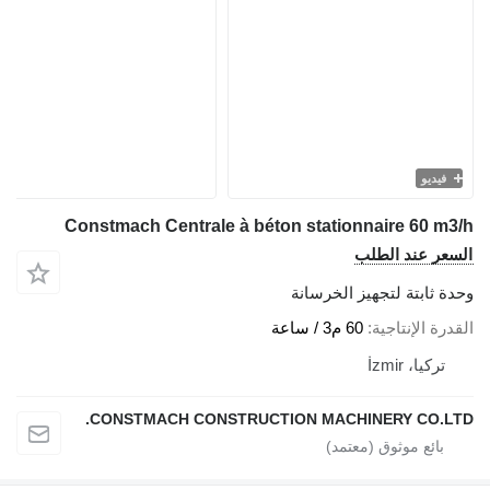
فيديو
Constmach Centrale à béton stationnaire 60 m3/h
السعر عند الطلب
وحدة ثابتة لتجهيز الخرسانة
القدرة الإنتاجية
60 م3 / ساعة
تركيا، İzmir
CONSTMACH CONSTRUCTION MACHINERY CO.LTD.