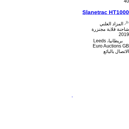
40
Slanetrac HT1000
المزاد العلني
شاحنة قلابة مجنزرة
2019
بريطانيا، Leeds
Euro Auctions GB
الاتصال بالبائع