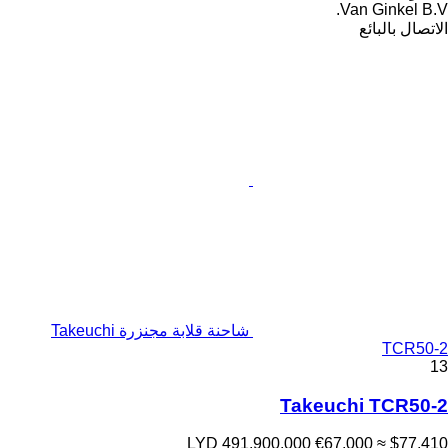
Van Ginkel B.V.
الاتصال بالبائع
شاحنة قلابة مجنزرة Takeuchi
TCR50-2
13
Takeuchi TCR50-2
LYD 491,900.000
€67,000
≈ $77,410