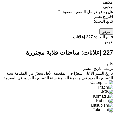
مكيف
مكيف
هل بعض عوامل التصفية مفقودة؟
اقتراح تغيير
نتائج البحث:
-
عرض
نتائج البحث:
227 إعلانات
عرض
227 إعلانات:
شاحنات قلابة مجنزرة
فلتر
ترتيب
:
تاريخ النشر
تاريخ النشر
الأعلى سعرًا في المقدمة
الأقل سعرًا في المقدمة
سنة
التصنيع - الجديد في مقدمة القائمة
سنة التصنيع - القديم في المقدمة