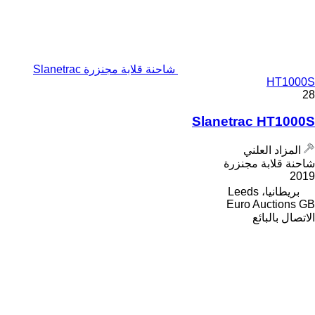
شاحنة قلابة مجنزرة Slanetrac
HT1000S
28
Slanetrac HT1000S
المزاد العلني
شاحنة قلابة مجنزرة
2019
بريطانيا، Leeds
Euro Auctions GB
الاتصال بالبائع