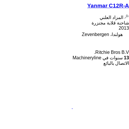
Yanmar C12R-A
المزاد العلني
شاحنة قلابة مجنزرة
2013
هولندا، Zevenbergen
Ritchie Bros B.V.
13
سنوات في Machineryline
الاتصال بالبائع