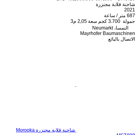
شاحنة قلابة مجنزرة
2021
687 متر / ساعة
حمولة
3.700 كجم
سعة
2,05 م3
النمسا، Neumarkt
Mayrhofer Baumaschinen
الاتصال بالبائع
شاحنة قلابة مجنزرة Morooka