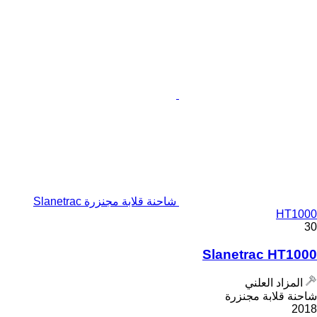
شاحنة قلابة مجنزرة Slanetrac
HT1000
30
Slanetrac HT1000
المزاد العلني
شاحنة قلابة مجنزرة
2018