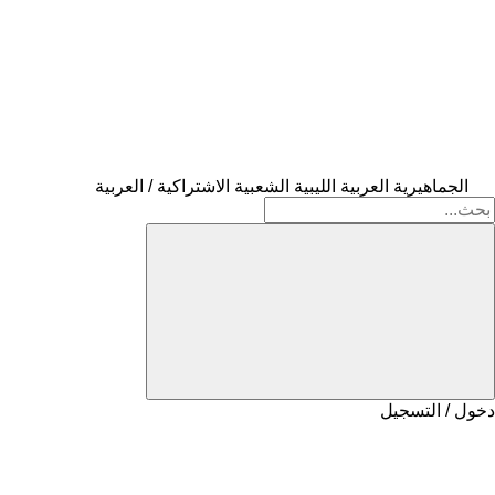
الجماهيرية العربية الليبية الشعبية الاشتراكية / العربية
دخول / التسجيل