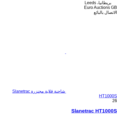
بريطانيا، Leeds
Euro Auctions GB
الاتصال بالبائع
شاحنة قلابة مجنزرة Slanetrac
HT1000S
26
Slanetrac HT1000S