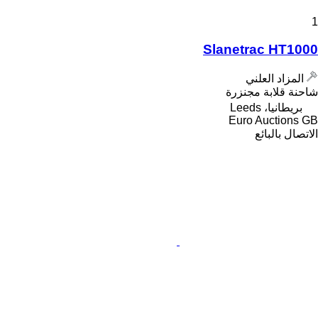
1
Slanetrac HT1000
المزاد العلني
شاحنة قلابة مجنزرة
بريطانيا، Leeds
Euro Auctions GB
الاتصال بالبائع