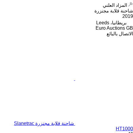
المزاد العلني
شاحنة قلابة مجنزرة
2019
بريطانيا، Leeds
Euro Auctions GB
الاتصال بالبائع
شاحنة قلابة مجنزرة Slanetrac
HT1000