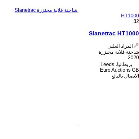
شاحنة قلابة مجنزرة Slanetrac
HT1000
32
Slanetrac HT1000
المزاد العلني
شاحنة قلابة مجنزرة
2020
بريطانيا، Leeds
Euro Auctions GB
الاتصال بالبائع