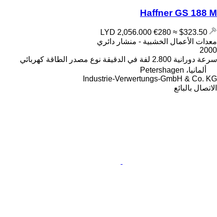
Haffner GS 188 M
€280
≈ $323.50
LYD 2,056.000
معدات الأعمال الخشبية - منشار دائري
2000
سرعة دورانية
2.800 لفة في الدقيقة
نوع مصدر الطاقة
كهربائي
ألمانيا، Petershagen
Industrie-Verwertungs-GmbH & Co. KG
الاتصال بالبائع