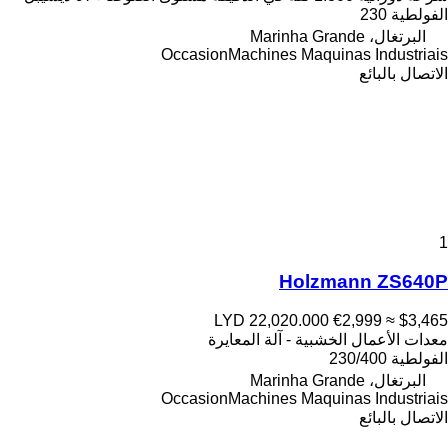
الفولطية
230
البرتغال، Marinha Grande
OccasionMachines Maquinas Industriais
الاتصال بالبائع
1
Holzmann ZS640P
LYD 22,020.000
€2,999
≈ $3,465
معدات الأعمال الخشبية - آلة المعايرة
الفولطية
230/400
البرتغال، Marinha Grande
OccasionMachines Maquinas Industriais
الاتصال بالبائع