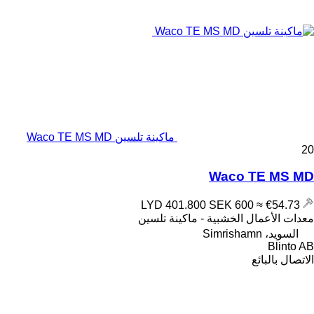
ماكينة تلسين Waco TE MS MD
20
Waco TE MS MD
SEK 600
≈ €54.73
LYD 401.800
معدات الأعمال الخشبية - ماكينة تلسين
السويد، Simrishamn
Blinto AB
الاتصال بالبائع