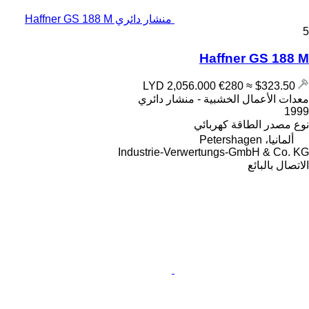
منشار دائري Haffner GS 188 M
5
Haffner GS 188 M
€280
≈ $323.50
LYD 2,056.000
معدات الأعمال الخشبية - منشار دائري
1999
نوع مصدر الطاقة
كهربائي
ألمانيا، Petershagen
Industrie-Verwertungs-GmbH & Co. KG
الاتصال بالبائع