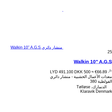
منشار دائري Walkin 10" A.G.S
25
Walkin 10" A.G.S
DKK 500
≈ €66.89
LYD 491.100
معدات الأعمال الخشبية - منشار دائري
الفولطية
380
الدنمارك، Tølløse
Klaravik Denmark