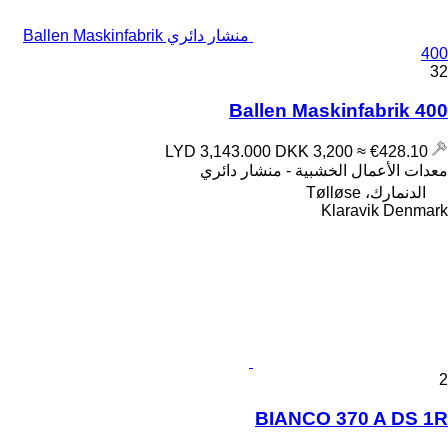
منشار دائري Ballen Maskinfabrik
400
32
Ballen Maskinfabrik 400
DKK 3,200
≈ €428.10
LYD 3,143.000
معدات الأعمال الخشبية - منشار دائري
الدنمارك، Tølløse
Klaravik Denmark
2
BIANCO 370 A DS 1R