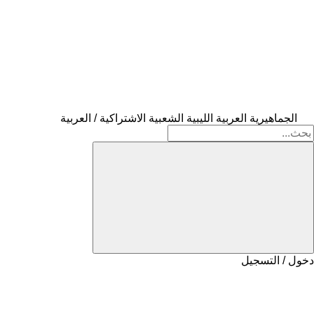
الجماهيرية العربية الليبية الشعبية الاشتراكية / العربية
دخول / التسجيل