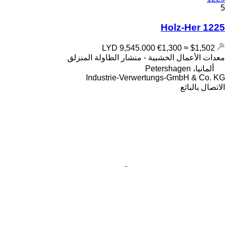
5
Holz-Her 1225
€1,300
≈ $1,502
LYD 9,545.000
معدات الأعمال الخشبية - منشار الطاولة المنزلق
ألمانيا، Petershagen
Industrie-Verwertungs-GmbH & Co. KG
الاتصال بالبائع