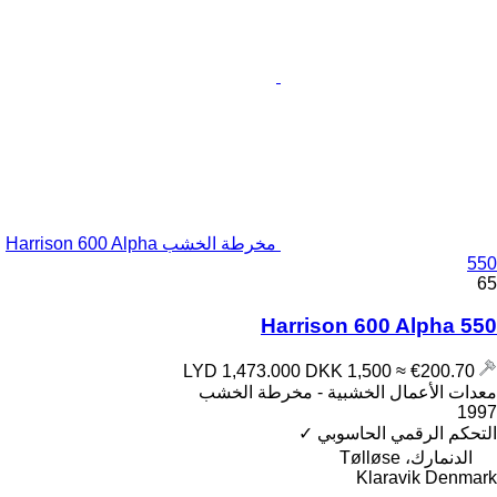
مخرطة الخشب Harrison 600 Alpha
550
65
Harrison 600 Alpha 550
DKK 1,500
≈ €200.70
LYD 1,473.000
معدات الأعمال الخشبية - مخرطة الخشب
1997
التحكم الرقمي الحاسوبي
✓
الدنمارك، Tølløse
Klaravik Denmark