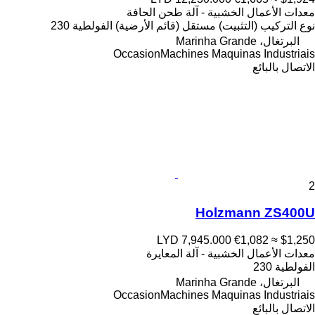
معدات الأعمال الخشبية - آلة طحن الحافة
نوع التركيب (التثبيت)
مستقل (قائم الأرضية)
الفولطية
230
البرتغال، Marinha Grande
OccasionMachines Maquinas Industriais
الاتصال بالبائع
2
Holzmann ZS400U
LYD 7,945.000
€1,082
≈ $1,250
معدات الأعمال الخشبية - آلة المعايرة
الفولطية
230
البرتغال، Marinha Grande
OccasionMachines Maquinas Industriais
الاتصال بالبائع