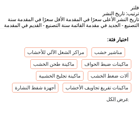
فلتر
ترتيب
:
تاريخ النشر
تاريخ النشر
الأعلى سعرًا في المقدمة
الأقل سعرًا في المقدمة
سنة
التصنيع - الجديد في مقدمة القائمة
سنة التصنيع - القديم في المقدمة
اختيار فئة:
مناشير خشب
مراكز الشغل الآلي للأخشاب
ماكينات ضبط الحواف
ماكينة طحن الخشب
آلات ضغط الخشب
ماكينة تجليخ الخشبية
ماكينات تفريغ تجاويف الأخشاب
أجهزة شفط النشارة
عرض الكل