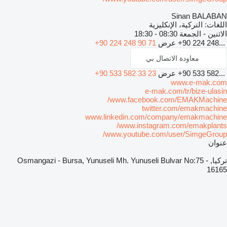
Sinan BALABAN
اللغات:
التركية، الإنكليزية
الاثنين - الجمعة
08:30 - 18:30
+90 224 248...
عرض
+90 224 248 90 71
معاودة الاتصال بي
+90 533 582...
عرض
+90 533 582 33 23
www.e-mak.com
e-mak.com/tr/bize-ulasin
www.facebook.com/EMAKMachine/
twitter.com/emakmachine
www.linkedin.com/company/emakmachine
www.instagram.com/emakplants/
www.youtube.com/user/SimgeGroup/
عنوان
تركيا, Osmangazi - Bursa, Yunuseli Mh. Yunuseli Bulvar No:75 -
16165