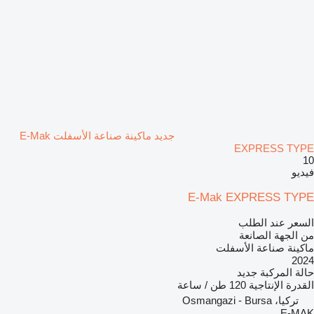
جديد ماكينة صناعة الأسفلت E-Mak
EXPRESS TYPE
10
فيديو
E-Mak EXPRESS TYPE
السعر عند الطلب
من الجهة الصانعة
ماكينة صناعة الأسفلت
2024
حالة المركبة
جديد
القدرة الإنتاجية
120 طن / ساعة
تركيا، Osmangazi - Bursa
E-MAK