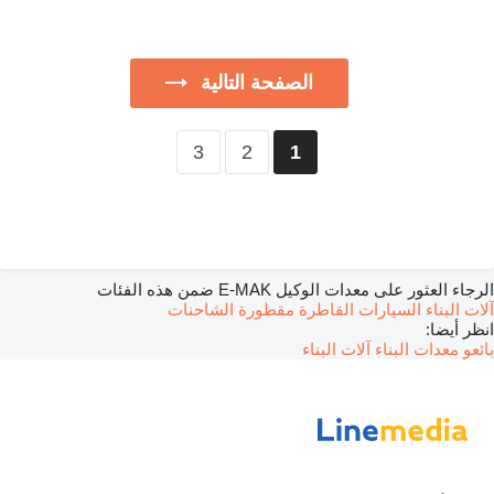
الصفحة التالية
3
2
1
الرجاء العثور على معدات الوكيل E-MAK ضمن هذه الفئات
آلات البناء
السيارات القاطرة
مقطورة
الشاحنات
انظر أيضا:
بائعو معدات البناء آلات البناء