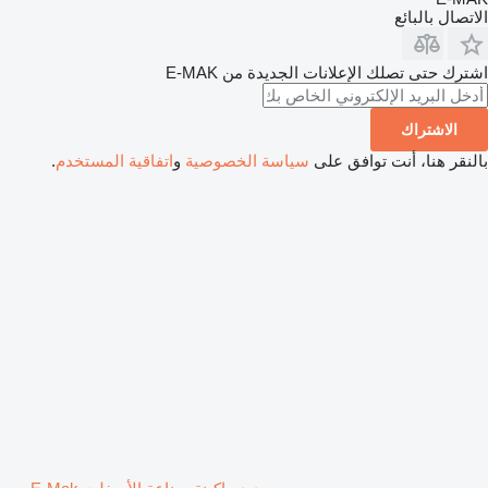
الاتصال بالبائع
اشترك حتى تصلك الإعلانات الجديدة من E-MAK
الاشتراك
بالنقر هنا، أنت توافق على
سياسة الخصوصية
و
اتفاقية المستخدم
.