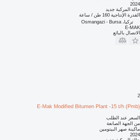
2024
حالة المركبة
جديد
القدرة الإنتاجية
160 طن / ساعة
تركيا، Osmangazi - Bursa
E-MAK
الاتصال بالبائع
2
E-Mak Modified Bitumen Plant -15 t/h (Pmb)
السعر عند الطلب
من الجهة الصانعة
ماكينة صهر البيتومين
2024
حالة المركبة
جديد