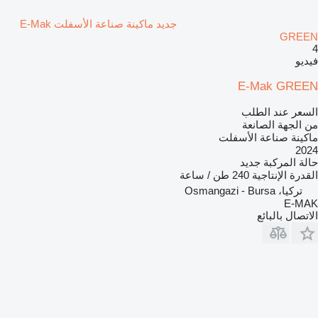
جديد ماكينة صناعة الأسفلت E-Mak
GREEN
4
فيديو
E-Mak GREEN
السعر عند الطلب
من الجهة الصانعة
ماكينة صناعة الأسفلت
2024
حالة المركبة
جديد
القدرة الإنتاجية
240 طن / ساعة
تركيا، Osmangazi - Bursa
E-MAK
الاتصال بالبائع