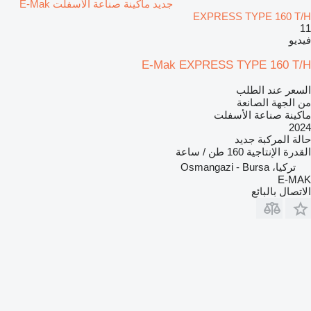
جديد ماكينة صناعة الأسفلت E-Mak
EXPRESS TYPE 160 T/H
11
فيديو
E-Mak EXPRESS TYPE 160 T/H
السعر عند الطلب
من الجهة الصانعة
ماكينة صناعة الأسفلت
2024
حالة المركبة
جديد
القدرة الإنتاجية
160 طن / ساعة
تركيا، Osmangazi - Bursa
E-MAK
الاتصال بالبائع