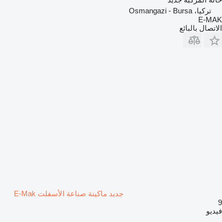
تركيا، Osmangazi - Bursa
E-MAK
الاتصال بالبائع
جديد ماكينة صناعة الأسفلت E-Mak
9
فيديو