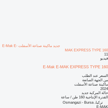
جديد ماكينة صناعة الأسفلت E-Mak E-
MAK EXPRESS TYPE 160
11
فيديو
E-Mak E-MAK EXPRESS TYPE 160
السعر عند الطلب
من الجهة الصانعة
ماكينة صناعة الأسفلت
2024
حالة المركبة
جديد
القدرة الإنتاجية
160 طن / ساعة
تركيا، Osmangazi - Bursa
E-MAK