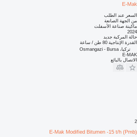
E-Mak
السعر عند الطلب
من الجهة الصانعة
ماكينة صناعة الأسفلت
2024
حالة المركبة
جديد
القدرة الإنتاجية
80 طن / ساعة
تركيا، Osmangazi - Bursa
E-MAK
الاتصال بالبائع
2
E-Mak Modified Bitumen -15 t/h (Pmb)