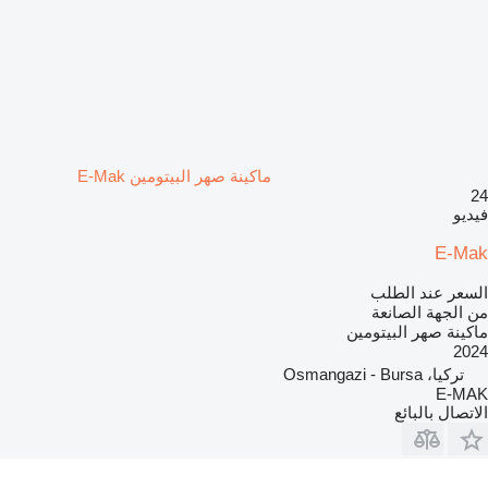
ماكينة صهر البيتومين E-Mak
24
فيديو
E-Mak
السعر عند الطلب
من الجهة الصانعة
ماكينة صهر البيتومين
2024
تركيا، Osmangazi - Bursa
E-MAK
الاتصال بالبائع