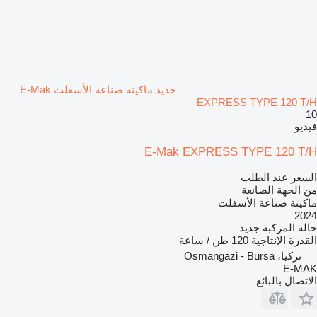
جديد ماكينة صناعة الأسفلت E-Mak
EXPRESS TYPE 120 T/H
10
فيديو
E-Mak EXPRESS TYPE 120 T/H
السعر عند الطلب
من الجهة الصانعة
ماكينة صناعة الأسفلت
2024
حالة المركبة
جديد
القدرة الإنتاجية
120 طن / ساعة
تركيا، Osmangazi - Bursa
E-MAK
الاتصال بالبائع