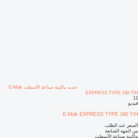
جديد ماكينة صناعة الأسفلت E-Mak
EXPRESS TYPE 160 T/H
11
فيديو
E-Mak EXPRESS TYPE 160 T/H
السعر عند الطلب
من الجهة الصانعة
ماكينة صناعة الأسفلت