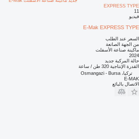
جديد ماكينة صناعة الأسفلت E-Mak
EXPRESS TYPE
11
فيديو
E-Mak EXPRESS TYPE
السعر عند الطلب
من الجهة الصانعة
ماكينة صناعة الأسفلت
2024
حالة المركبة
جديد
القدرة الإنتاجية
320 طن / ساعة
تركيا، Osmangazi - Bursa
E-MAK
الاتصال بالبائع