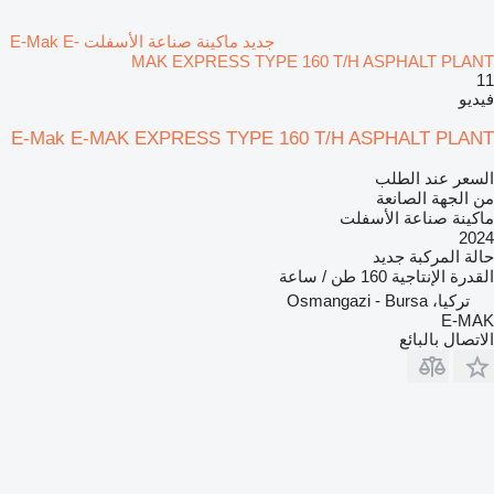
جديد ماكينة صناعة الأسفلت E-Mak E-
MAK EXPRESS TYPE 160 T/H ASPHALT PLANT
11
فيديو
E-Mak E-MAK EXPRESS TYPE 160 T/H ASPHALT PLANT
السعر عند الطلب
من الجهة الصانعة
ماكينة صناعة الأسفلت
2024
حالة المركبة
جديد
القدرة الإنتاجية
160 طن / ساعة
تركيا، Osmangazi - Bursa
E-MAK
الاتصال بالبائع