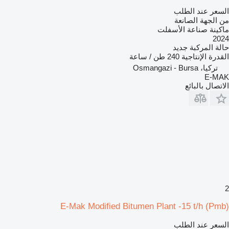
السعر عند الطلب
من الجهة الصانعة
ماكينة صناعة الأسفلت
2024
حالة المركبة
جديد
القدرة الإنتاجية
240 طن / ساعة
تركيا، Osmangazi - Bursa
E-MAK
الاتصال بالبائع
2
E-Mak Modified Bitumen Plant -15 t/h (Pmb)
السعر عند الطلب