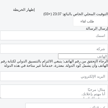
إظهار الخريطة
التوقيت المحلي الخاص بالبائع: 23:37 (+03)
طلب لقاء
إرسال الرسالة
الرجاء التحقق من رقم الهاتف: ينبغي الالتزام بالتنسيق الدولي لكتابة رقم
الهاتف وأن يشمل كود الدولة.
معذرة، خدماتنا غير متاحة في هذه الدولة