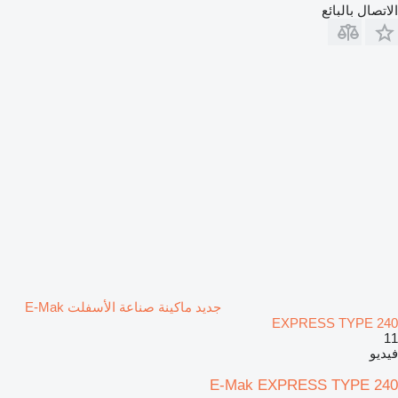
الاتصال بالبائع
جديد ماكينة صناعة الأسفلت E-Mak
EXPRESS TYPE 240
11
فيديو
E-Mak EXPRESS TYPE 240