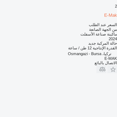
2
E-Mak
السعر عند الطلب
من الجهة الصانعة
ماكينة صناعة الأسفلت
2024
حالة المركبة
جديد
القدرة الإنتاجية
12 طن / ساعة
تركيا، Osmangazi - Bursa
E-MAK
الاتصال بالبائع