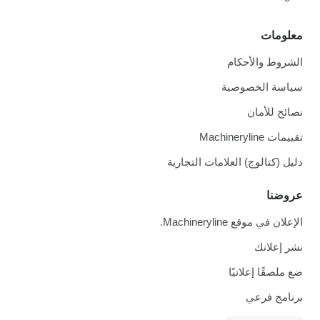
معلومات
الشروط والأحكام
سياسة الخصوصية
نصائح للأمان
تقييمات Machineryline
دليل (كتالوج) العلامات التجارية
عروضنا
الإعلان في موقع Machineryline.
نشر إعلانك
ضع ملصقًا إعلانيًا
برنامج فرعي