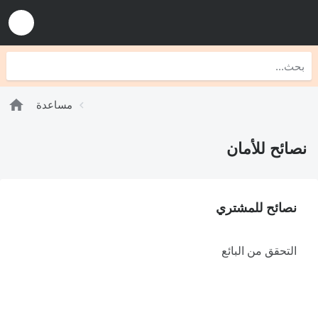
مساعدة
نصائح للأمان
نصائح للمشتري
التحقق من البائع