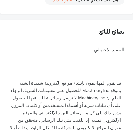
نصائح للبائع
التصيد الاحتيالي
قد يقوم المهاجمون بإنشاء مواقع إلكترونية شديدة الشبه
بموقع Machineryline للحصول على معلوماتك السرية. الرجاء
العلم أن Machineryline لا ترسل رسائل تطلب فيها الحصول
على أي بيانات سرية أو أسماء المستخدمين أو كلمات المرور.
يشير ذلك إلى كل من رسائل البريد الإلكتروني والموقع
الإلكتروني نفسه. إذا تلقيت مثل تلك الرسائل، فتحقق من
عنوان الموقع الإلكتروني (لمعرفة ما إذا كان الرابط ينقلك أو لا