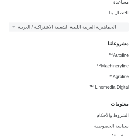
مساعدة
للاتصال بنا
الجماهيرية العربية الليبية الشعبية الاشتراكية / العربية
مشروعاتنا
Autoline™
Machineryline™
Agroline™
Linemedia Digital ™
معلومات
الشروط والأحكام
سياسة الخصوصية