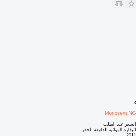
3
Monosem NG
السعر عند الطلب
البذارة الهوائية الدقيقة الحفر
2011