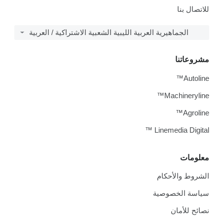
للاتصال بنا
الجماهيرية العربية الليبية الشعبية الاشتراكية / العربية
مشروعاتنا
Autoline™
Machineryline™
Agroline™
Linemedia Digital ™
معلومات
الشروط والأحكام
سياسة الخصوصية
نصائح للأمان