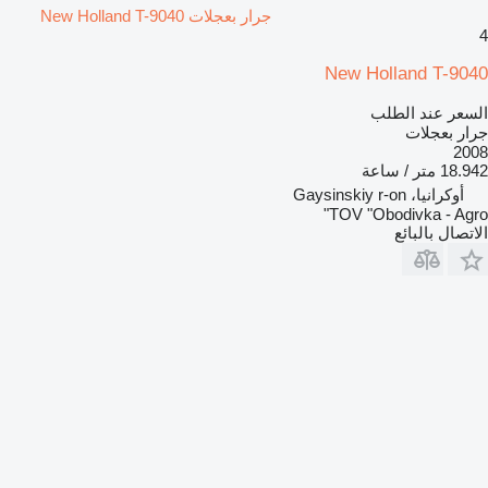
جرار بعجلات New Holland T-9040
4
New Holland T-9040
السعر عند الطلب
جرار بعجلات
2008
18.942 متر / ساعة
أوكرانيا، Gaysinskiy r-on
TOV "Obodivka - Agro"
الاتصال بالبائع