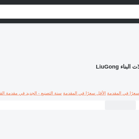
ت البناء LiuGong
سعرًا في المقدمة
الأقل سعرًا في المقدمة
سنة التصنيع - الجديد في مقدمة القا