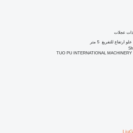
 ذات عجلات
علو ارتفاع للتفريغ
5 متر
TUO PU INTERNATIONAL MACHINERY 
Liu