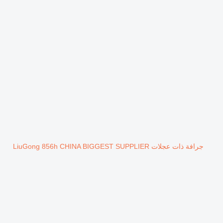
جرافة ذات عجلات LiuGong 856h CHINA BIGGEST SUPPLIER