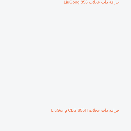
جرافة ذات عجلات LiuGong 856
جرافة ذات عجلات LiuGong CLG 856H