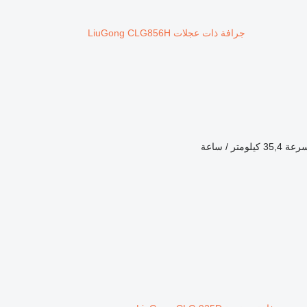
جرافة ذات عجلات LiuGong CLG856H
سرعة
35,4 كيلومتر / ساعة