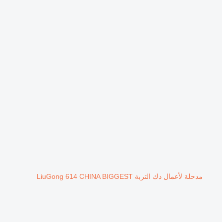
مدحلة لأعمال دك التربة LiuGong 614 CHINA BIGGEST