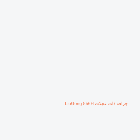
جرافة ذات عجلات LiuGong 856H