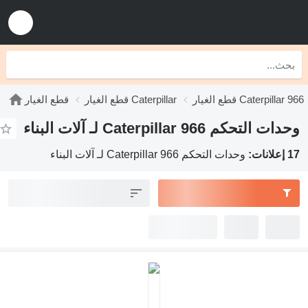
قطع الغيار Caterpillar 966
قطع الغيار Caterpillar
قطع الغيار
وحدات التحكم Caterpillar 966 لـ آلات البناء
17 إعلانات:
وحدات التحكم Caterpillar 966 لـ آلات البناء