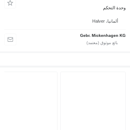
وحدة التحكم
ألمانيا، Halver
Gebr. Mickenhagen KG