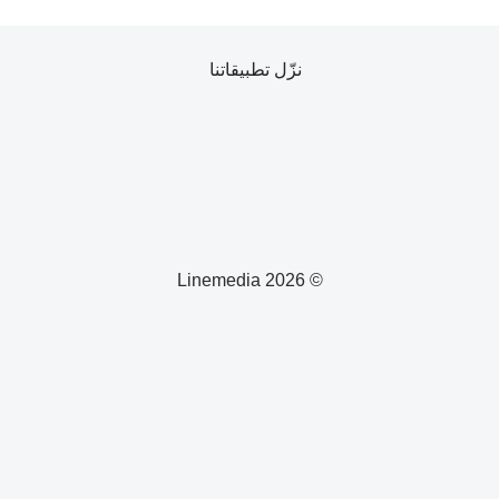
نزّل تطبيقاتنا
© 2026 Linemedia