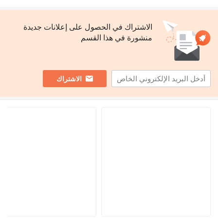
الاشتراك في الحصول على إعلانات جديدة
منشورة في هذا القسم
الاشتراك