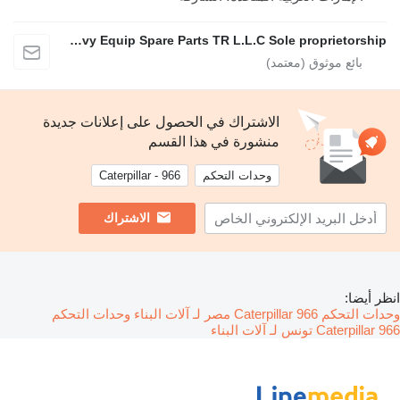
Mohammad AL karmy New Heavy Equip Spare Parts TR L.L.C Sole proprietorship
الاشتراك في الحصول على إعلانات جديدة
منشورة في هذا القسم
وحدات التحكم
Caterpillar - 966
الاشتراك
انظر أيضا:
وحدات التحكم Caterpillar 966 مصر لـ آلات البناء
وحدات التحكم
Caterpillar 966 تونس لـ آلات البناء