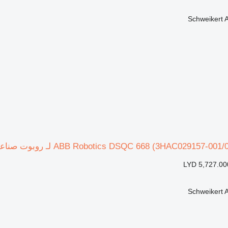
Schweikert
LYD 5,727.00
Schweikert