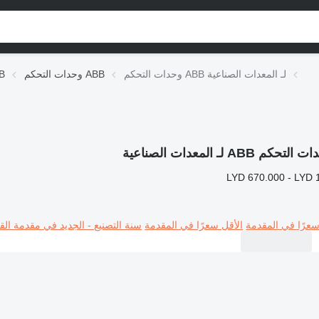
وحدات التحكم ABB لـ المعدات الصناعية
وحدات التحكم ABB
التجهي
لتحكم ABB لـ المعدات الصناعية
LYD 670.000 - LYD 
سعرًا في المقدمة
الأقل سعرًا في المقدمة
سنة التصنيع - الجديد في مقدمة القا