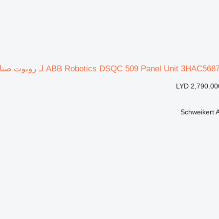
LYD 2,790.00
Schweikert