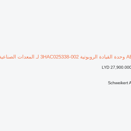
LYD 27,900.00
Schweikert