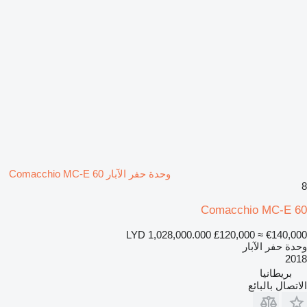
وحدة حفر الآبار Comacchio MC-E 60
8
Comacchio MC-E 60
LYD 1,028,000.000
£120,000
≈ €140,000
وحدة حفر الآبار
2018
بريطانيا
الاتصال بالبائع