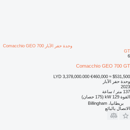
وحدة حفر الآبار Comacchio GEO 700
GT
6
Comacchio GEO 700 GT
LYD 3,378,000.000
€460,000
≈ $531,500
وحدة حفر الآبار
2023
137 متر / ساعة
القوة
129 kW (175 حصان)
بريطانيا، Billingham
الاتصال بالبائع