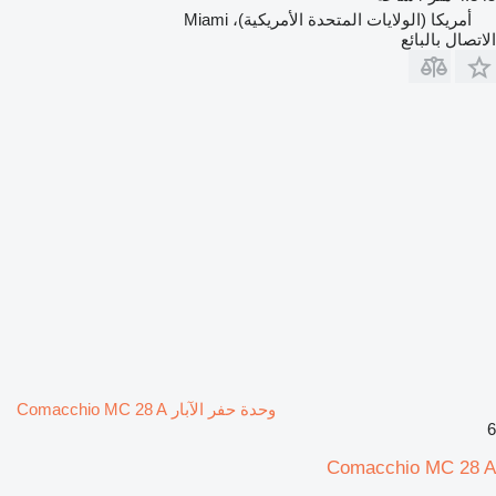
أمريكا (الولايات المتحدة الأمريكية)، Miami
الاتصال بالبائع
وحدة حفر الآبار Comacchio MC 28 A
6
Comacchio MC 28 A