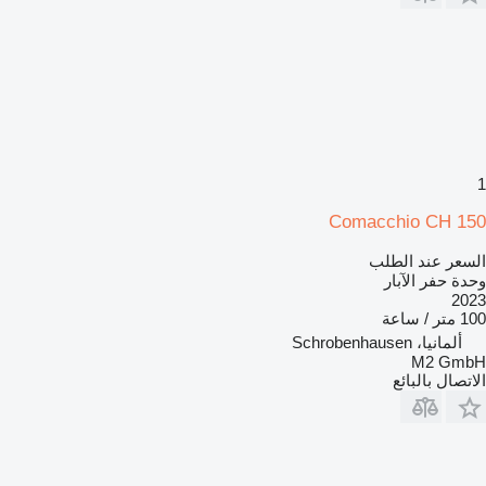
1
Comacchio CH 150
السعر عند الطلب
وحدة حفر الآبار
2023
100 متر / ساعة
ألمانيا، Schrobenhausen
M2 GmbH
الاتصال بالبائع