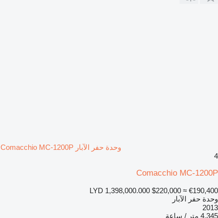
وحدة حفر الآبار Comacchio MC-1200P
4
Comacchio MC-1200P
LYD 1,398,000.000
$220,000
≈ €190,400
وحدة حفر الآبار
2013
4.345 متر / ساعة