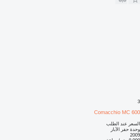
3
Comacchio MC 600
السعر عند الطلب
وحدة حفر الآبار
2009