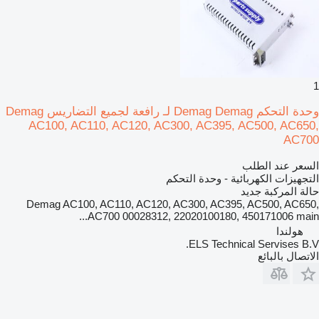
1
وحدة التحكم Demag Demag لـ رافعة لجميع التضاريس Demag
AC100, AC110, AC120, AC300, AC395, AC500, AC650,
AC700
السعر عند الطلب
التجهيزات الكهربائية - وحدة التحكم
حالة المركبة
جديد
Demag AC100, AC110, AC120, AC300, AC395, AC500, AC650,
AC700 00028312, 22020100180, 450171006 main...
هولندا
ELS Technical Servises B.V.
الاتصال بالبائع