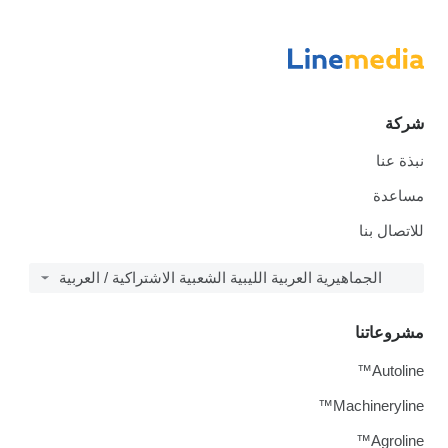
شركة
نبذة عنا
مساعدة
للاتصال بنا
الجماهيرية العربية الليبية الشعبية الاشتراكية / العربية
مشروعاتنا
Autoline™
Machineryline™
Agroline™