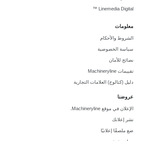
Linemedia Digital ™
معلومات
الشروط والأحكام
سياسة الخصوصية
نصائح للأمان
تقييمات Machineryline
دليل (كتالوج) العلامات التجارية
عروضنا
الإعلان في موقع Machineryline.
نشر إعلانك
ضع ملصقًا إعلانيًا