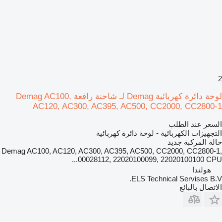
2
لوحة دائرة كهربائية Demag لـ شاحنة رافعة Demag AC100,
AC120, AC300, AC395, AC500, CC2000, CC2800-1
السعر عند الطلب
التجهيزات الكهربائية - لوحة دائرة كهربائية
حالة المركبة
جديد
Demag AC100, AC120, AC300, AC395, AC500, CC2000, CC2800-1,
00028112, 22020100099, 22020100100 CPU...
هولندا
ELS Technical Servises B.V.
الاتصال بالبائع