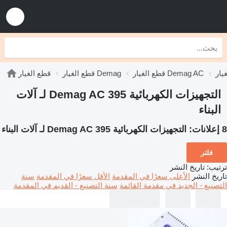
قطع الغيار Demag AC
قطع الغيار Demag
قطع الغيار
التجهيزات الكهربائية Demag AC 395 لـ آلات
البناء
8 إعلانات:
التجهيزات الكهربائية Demag AC 395 لـ آلات البناء
فلتر
ترتيب
:
تاريخ النشر
تاريخ النشر
الأعلى سعرًا في المقدمة
الأقل سعرًا في المقدمة
سنة
التصنيع - الجديد في مقدمة القائمة
سنة التصنيع - القديم في المقدمة