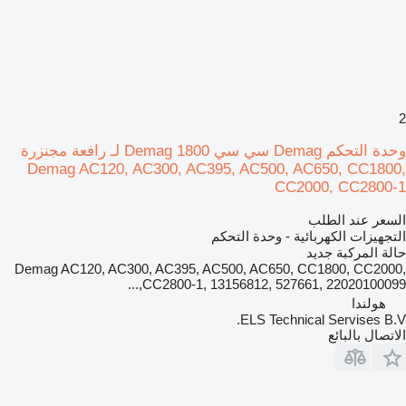
2
وحدة التحكم Demag سي سي 1800 Demag لـ رافعة مجنزرة
Demag AC120, AC300, AC395, AC500, AC650, CC1800,
CC2000, CC2800-1
السعر عند الطلب
التجهيزات الكهربائية - وحدة التحكم
حالة المركبة
جديد
Demag AC120, AC300, AC395, AC500, AC650, CC1800, CC2000,
CC2800-1, 13156812, 527661, 22020100099,...
هولندا
ELS Technical Servises B.V.
الاتصال بالبائع