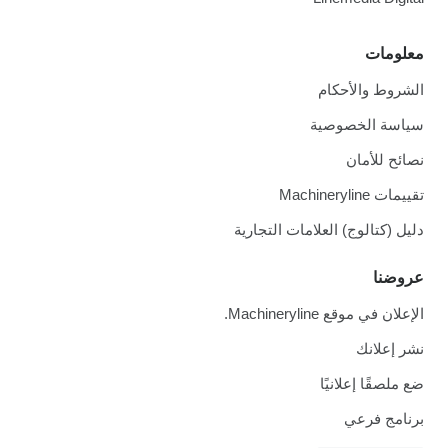
معلومات
الشروط والأحكام
سياسة الخصوصية
نصائح للأمان
تقييمات Machineryline
دليل (كتالوج) العلامات التجارية
عروضنا
الإعلان في موقع Machineryline.
نشر إعلانك
ضع ملصقًا إعلانيًا
برنامج فرعي