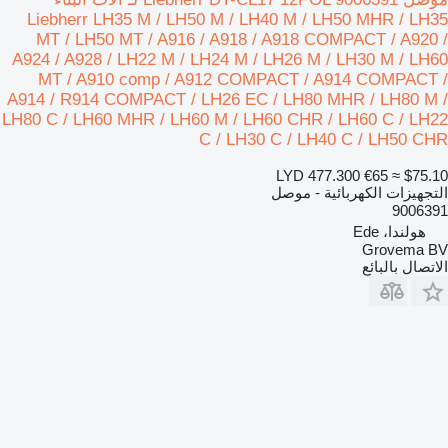
Liebherr LH35 M / LH50 M / LH40 M / LH50 MHR / LH35
MT / LH50 MT / A916 / A918 / A918 COMPACT / A920 /
A924 / A928 / LH22 M / LH24 M / LH26 M / LH30 M / LH60
MT / A910 comp / A912 COMPACT / A914 COMPACT /
A914 / R914 COMPACT / LH26 EC / LH80 MHR / LH80 M /
LH80 C / LH60 MHR / LH60 M / LH60 CHR / LH60 C / LH22
C / LH30 C / LH40 C / LH50 CHR
LYD 477.300
€65
≈ $75.10
التجهيزات الكهربائية - موصل
9006391
هولندا، Ede
Grovema BV
الاتصال بالبائع