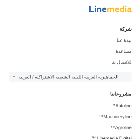
شركة
نبذة عنا
مساعدة
للاتصال بنا
الجماهيرية العربية الليبية الشعبية الاشتراكية / العربية
مشروعاتنا
Autoline™
Machineryline™
Agroline™
Linemedia Digital ™