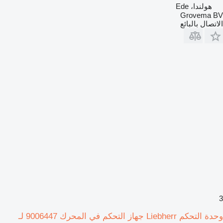
هولندا، Ede
Grovema BV
الاتصال بالبائع
3
وحدة التحكم Liebherr جهاز التحكم في المحرك 9006447 لـ