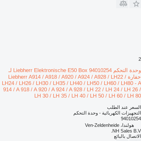
2
وحدة التحكم Liebherr Elektronische E50 Box 94010254 لـ
حفارة Liebherr A914 / A918 / A920 / A924 / A928 / LH22 /
LH24 / LH26 / LH30 / LH35 / LH40 / LH50 / LH60 / LH80 - A
914 / A 918 / A 920 / A 924 / A 928 / LH 22 / LH 24 / LH 26 /
LH 30 / LH 35 / LH 40 / LH 50 / LH 60 / LH 80
السعر عند الطلب
التجهيزات الكهربائية - وحدة التحكم
94010254
هولندا، Ven-Zeldenheide
NH Sales B.V.
الاتصال بالبائع