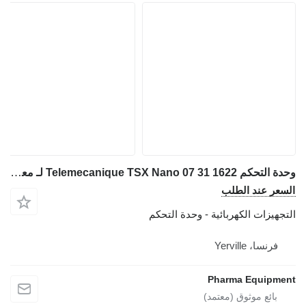
وحدة التحكم Telemecanique TSX Nano 07 31 1622 لـ معدات طبية
السعر عند الطلب
التجهيزات الكهربائية - وحدة التحكم
فرنسا، Yerville
Pharma Equipment