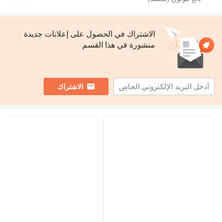
الاشتراك في الحصول على إعلانات جديدة
منشورة في هذا القسم
الاشتراك