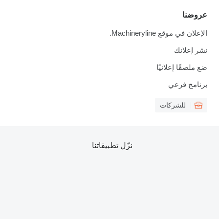
عروضنا
الإعلان في موقع Machineryline.
نشر إعلانك
ضع ملصقًا إعلانيًا
برنامج فرعي
للشركات
نزّل تطبيقاتنا