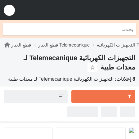
Tele
قطع الغيار Telemecanique
قطع الغيار
التجهيزات الكهربائية Telemecanique لـ
معدات طبية
8 إعلانات:
التجهيزات الكهربائية Telemecanique لـ معدات طبية