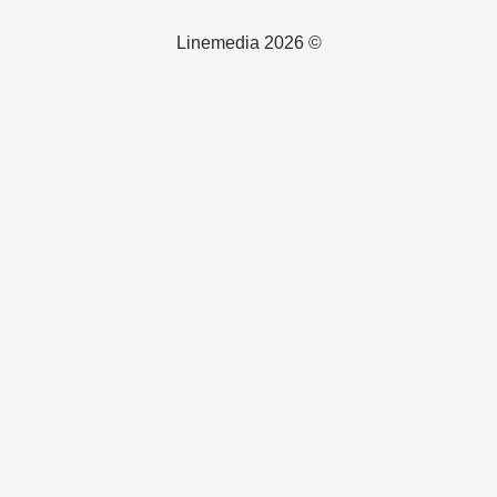
© 2026 Linemedia