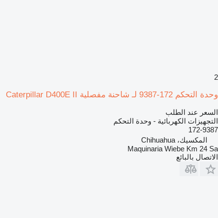
2
وحدة التحكم 172-9387 لـ شاحنة مفصلية Caterpillar D400E II
السعر عند الطلب
التجهيزات الكهربائية - وحدة التحكم
172-9387
المكسيك، Chihuahua
Maquinaria Wiebe Km 24 Sa
الاتصال بالبائع