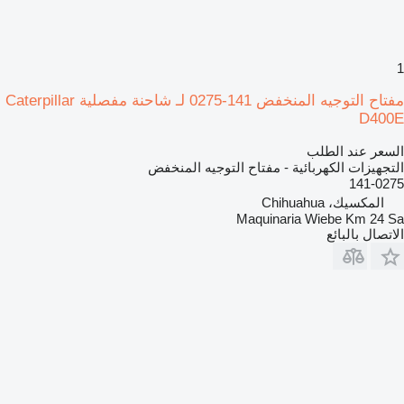
1
مفتاح التوجيه المنخفض 141-0275 لـ شاحنة مفصلية Caterpillar
D400E
السعر عند الطلب
التجهيزات الكهربائية - مفتاح التوجيه المنخفض
141-0275
المكسيك، Chihuahua
Maquinaria Wiebe Km 24 Sa
الاتصال بالبائع