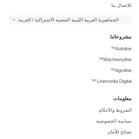
للاتصال بنا
الجماهيرية العربية الليبية الشعبية الاشتراكية / العربية
مشروعاتنا
Autoline™
Machineryline™
Agroline™
Linemedia Digital ™
معلومات
الشروط والأحكام
سياسة الخصوصية
نصائح للأمان