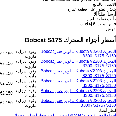
الاتصال بالبائع
يتعذر العثور على قطعة غيار؟
أرسل طلبًا الآن!
طلب قطعة الغيار
نتائج البحث:
6 إعلانات
عرض
أسعار أجزاء المحرك Bobcat S175
المحرك Kubota V2203 لـ لودر حفار Bobcat
وقود: ديزل /
€2,150
B300, S175, S150
مازوت
المحرك Kubota V2203 لـ لودر حفار Bobcat
وقود: ديزل /
€2,150
B300, S175, S150
مازوت
المحرك Kubota V2203 لـ لودر حفار Bobcat
وقود: ديزل /
€2,150
B300, S175, S150
مازوت
المحرك Kubota V2203 لـ لودر حفار Bobcat
وقود: ديزل /
€2,150
B300, S175, S150
مازوت
المحرك Kubota V2203 لـ لودر حفار Bobcat
وقود: ديزل /
€2,150
B300, S175, S150
مازوت
المحرك Kubota V2203 لـ لودر حفار Bobcat
وقود: ديزل /
€2,150
B300 / S175 / S150
مازوت
انظر أيضا:
أجزاء المحرك Bobcat S175 مصر لـ لودر حفار
أجزاء المحرك