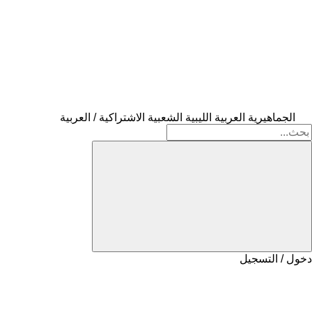
الجماهيرية العربية الليبية الشعبية الاشتراكية / العربية
دخول / التسجيل