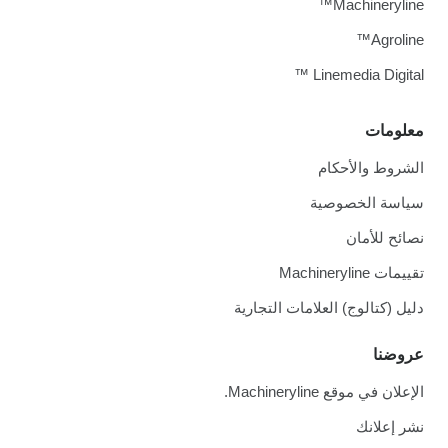
Machineryline™
Agroline™
Linemedia Digital ™
معلومات
الشروط والأحكام
سياسة الخصوصية
نصائح للأمان
تقييمات Machineryline
دليل (كتالوج) العلامات التجارية
عروضنا
الإعلان في موقع Machineryline.
نشر إعلانك