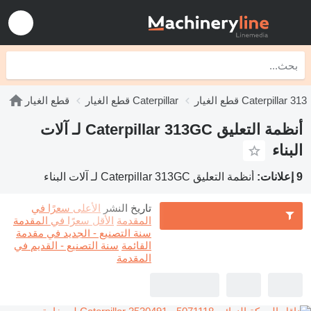
قطع الغيار Caterpillar 313
قطع الغيار Caterpillar
قطع الغيار
أنظمة التعليق Caterpillar 313GC لـ آلات
البناء
9 إعلانات:
أنظمة التعليق Caterpillar 313GC لـ آلات البناء
تاريخ النشر
الأعلى سعرًا في
المقدمة
الأقل سعرًا في المقدمة
سنة التصنيع - الجديد في مقدمة
القائمة
سنة التصنيع - القديم في
المقدمة