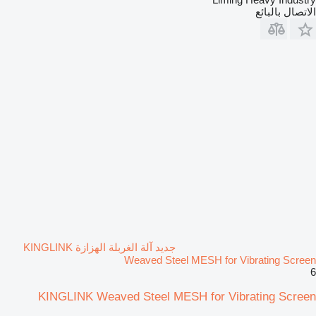
الاتصال بالبائع
جديد آلة الغربلة الهزازة KINGLINK
Weaved Steel MESH for Vibrating Screen
6
KINGLINK Weaved Steel MESH for Vibrating Screen