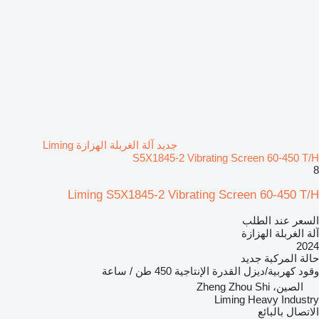
جديد آلة الغربلة الهزازة Liming
S5X1845-2 Vibrating Screen 60-450 T/H
8
Liming S5X1845-2 Vibrating Screen 60-450 T/H
السعر عند الطلب
آلة الغربلة الهزازة
2024
حالة المركبة
جديد
وقود
كهربية/ديزل
القدرة الإنتاجية
450 طن / ساعة
الصين، Zheng Zhou Shi
Liming Heavy Industry
الاتصال بالبائع