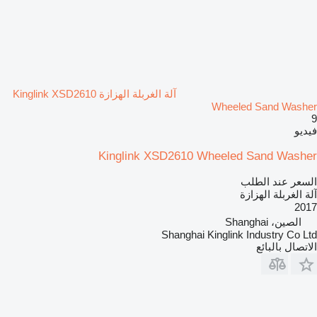
آلة الغربلة الهزازة Kinglink XSD2610
Wheeled Sand Washer
9
فيديو
Kinglink XSD2610 Wheeled Sand Washer
السعر عند الطلب
آلة الغربلة الهزازة
2017
الصين، Shanghai
Shanghai Kinglink Industry Co Ltd
الاتصال بالبائع