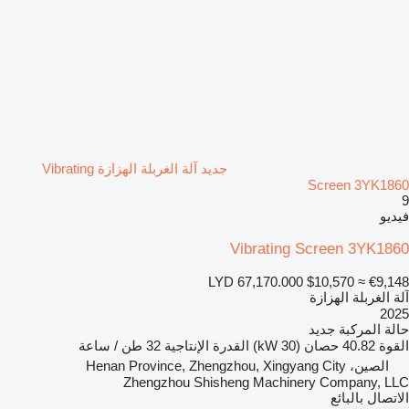
جديد آلة الغربلة الهزازة Vibrating
Screen 3YK1860
9
فيديو
Vibrating Screen 3YK1860
LYD 67,170.000
$10,570
≈ €9,148
آلة الغربلة الهزازة
2025
حالة المركبة
جديد
القوة
40.82 حصان (30 kW)
القدرة الإنتاجية
32 طن / ساعة
الصين، Henan Province, Zhengzhou, Xingyang City
Zhengzhou Shisheng Machinery Company, LLC
الاتصال بالبائع