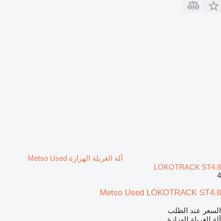
آلة الغربلة الهزازة Metso Used
LOKOTRACK ST4.8
4
Metso Used LOKOTRACK ST4.8
السعر عند الطلب
آلة الغربلة الهزازة