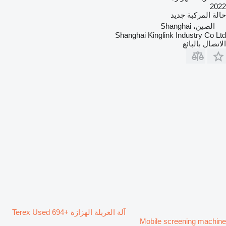
2022
حالة المركبة
جديد
الصين، Shanghai
Shanghai Kinglink Industry Co Ltd
الاتصال بالبائع
آلة الغربلة الهزازة Terex Used 694+
Mobile screening machine