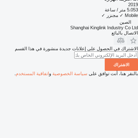
2019
5.053 متر / ساعة
Mobile
✓
مجنزر
✓
الصين
Shanghai Kinglink Industry Co Ltd
الاتصال بالبائع
الاشتراك في الحصول على إعلانات جديدة منشورة في هذا القسم
الاشتراك
بالنقر هنا، أنت توافق على
سياسة الخصوصية
و
اتفاقية المستخدم
.