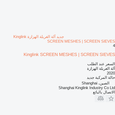
جديد آلة الغربلة الهزازة Kinglink
SCREEN MESHES | SCREEN SIEVES
4
Kinglink SCREEN MESHES | SCREEN SIEVES
السعر عند الطلب
آلة الغربلة الهزازة
2020
حالة المركبة
جديد
الصين، Shanghai
Shanghai Kinglink Industry Co Ltd
الاتصال بالبائع