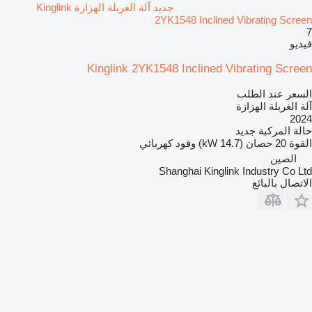
جديد آلة الغربلة الهزازة Kinglink
2YK1548 Inclined Vibrating Screen
7
فيديو
Kinglink 2YK1548 Inclined Vibrating Screen
السعر عند الطلب
آلة الغربلة الهزازة
2024
حالة المركبة
جديد
القوة
20 حصان (14.7 kW)
وقود
كهربائي
الصين
Shanghai Kinglink Industry Co Ltd
الاتصال بالبائع