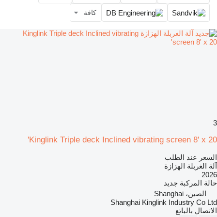
كافة
3
Kinglink Triple deck Inclined vibrating screen 8' x 20'
السعر عند الطلب
آلة الغربلة الهزازة
2026
حالة المركبة
جديد
الصين، Shanghai
Shanghai Kinglink Industry Co Ltd
الاتصال بالبائع