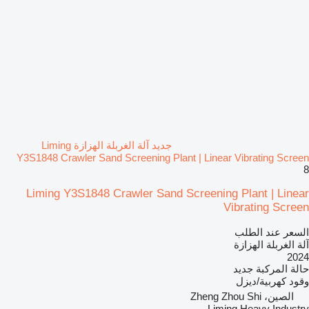
جديد آلة الغربلة الهزازة Liming
Y3S1848 Crawler Sand Screening Plant | Linear Vibrating Screen
8
Liming Y3S1848 Crawler Sand Screening Plant | Linear
Vibrating Screen
السعر عند الطلب
آلة الغربلة الهزازة
2024
حالة المركبة
جديد
وقود
كهربية/ديزل
الصين، Zheng Zhou Shi
Liming Heavy Industry