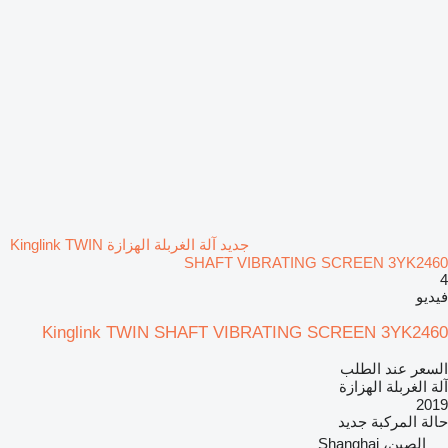
جديد آلة الغربلة الهزازة Kinglink TWIN
SHAFT VIBRATING SCREEN 3YK2460
4
فيديو
Kinglink TWIN SHAFT VIBRATING SCREEN 3YK2460
السعر عند الطلب
آلة الغربلة الهزازة
2019
حالة المركبة
جديد
الصين، Shanghai