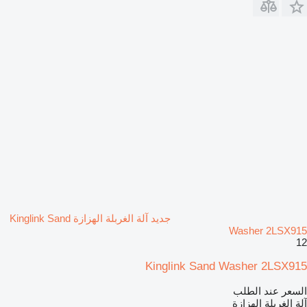
جديد آلة الغربلة الهزازة Kinglink Sand
Washer 2LSX915
12
Kinglink Sand Washer 2LSX915
السعر عند الطلب
آلة الغربلة الهزازة