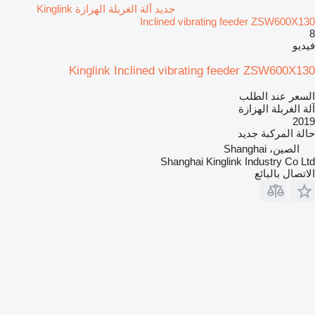
جديد آلة الغربلة الهزازة Kinglink
Inclined vibrating feeder ZSW600X130
8
فيديو
Kinglink Inclined vibrating feeder ZSW600X130
السعر عند الطلب
آلة الغربلة الهزازة
2019
حالة المركبة
جديد
الصين، Shanghai
Shanghai Kinglink Industry Co Ltd
الاتصال بالبائع