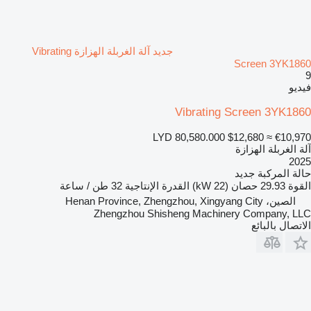
جديد آلة الغربلة الهزازة Vibrating
Screen 3YK1860
9
فيديو
Vibrating Screen 3YK1860
LYD 80,580.000
$12,680
≈ €10,970
آلة الغربلة الهزازة
2025
حالة المركبة
جديد
القوة
29.93 حصان (22 kW)
القدرة الإنتاجية
32 طن / ساعة
الصين، Henan Province, Zhengzhou, Xingyang City
Zhengzhou Shisheng Machinery Company, LLC
الاتصال بالبائع