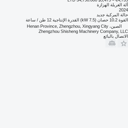
آلة الغربلة الهزازة
2024
حالة المركبة
جديد
القوة
10.2 حصان (7.5 kW)
القدرة الإنتاجية
12 طن / ساعة
الصين، Henan Province, Zhengzhou, Xingyang City
Zhengzhou Shisheng Machinery Company, LLC
الاتصال بالبائع