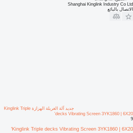
Shanghai Kinglink Industry Co Ltd
الاتصال بالبائع
جديد آلة الغربلة الهزازة Kinglink Triple
decks Vibrating Screen 3YK1860 | 6X20'
9
Kinglink Triple decks Vibrating Screen 3YK1860 | 6X20'