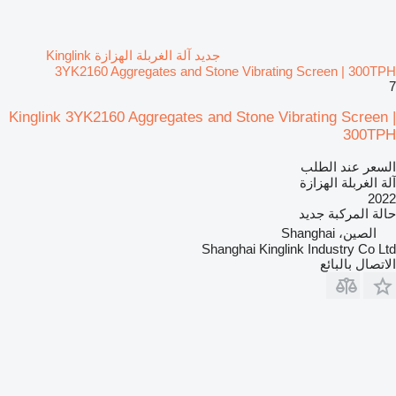
جديد آلة الغربلة الهزازة Kinglink
3YK2160 Aggregates and Stone Vibrating Screen | 300TPH
7
Kinglink 3YK2160 Aggregates and Stone Vibrating Screen |
300TPH
السعر عند الطلب
آلة الغربلة الهزازة
2022
حالة المركبة
جديد
الصين، Shanghai
Shanghai Kinglink Industry Co Ltd
الاتصال بالبائع