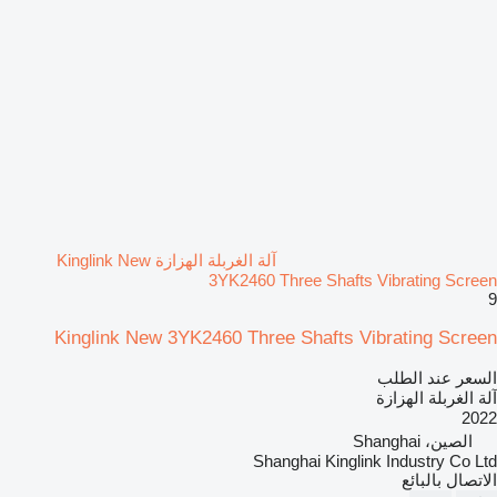
آلة الغربلة الهزازة Kinglink New
3YK2460 Three Shafts Vibrating Screen
9
Kinglink New 3YK2460 Three Shafts Vibrating Screen
السعر عند الطلب
آلة الغربلة الهزازة
2022
الصين، Shanghai
Shanghai Kinglink Industry Co Ltd
الاتصال بالبائع