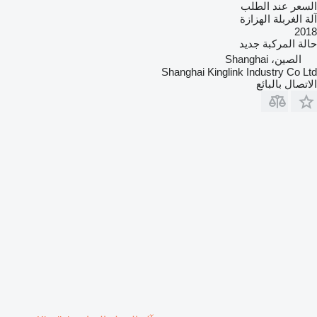
السعر عند الطلب
آلة الغربلة الهزازة
2018
حالة المركبة
جديد
الصين، Shanghai
Shanghai Kinglink Industry Co Ltd
الاتصال بالبائع