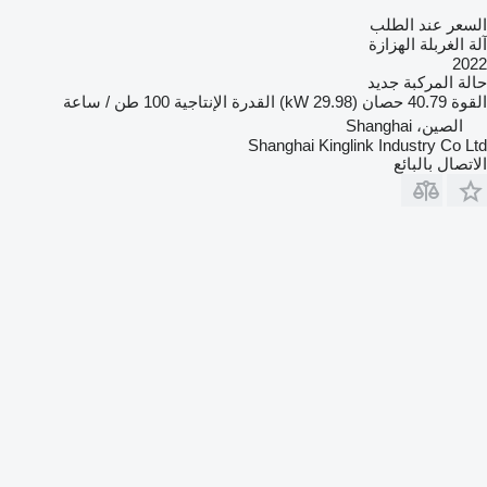
السعر عند الطلب
آلة الغربلة الهزازة
2022
حالة المركبة
جديد
القوة
40.79 حصان (29.98 kW)
القدرة الإنتاجية
100 طن / ساعة
الصين، Shanghai
Shanghai Kinglink Industry Co Ltd
الاتصال بالبائع