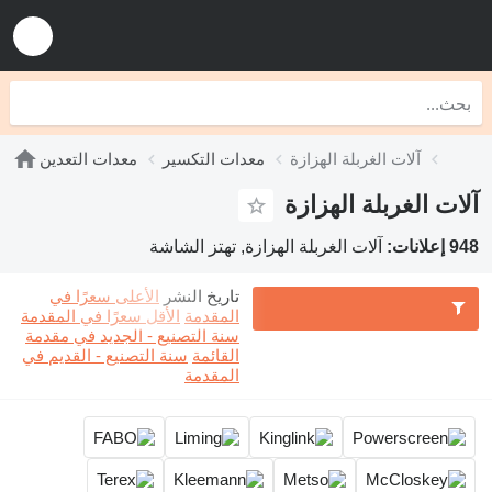
آلات الغربلة الهزازة
معدات التكسير
معدات التعدين
آلات الغربلة الهزازة
948 إعلانات:
آلات الغربلة الهزازة, تهتز الشاشة
تاريخ النشر
الأعلى سعرًا في
المقدمة
الأقل سعرًا في المقدمة
سنة التصنيع - الجديد في مقدمة
القائمة
سنة التصنيع - القديم في
المقدمة