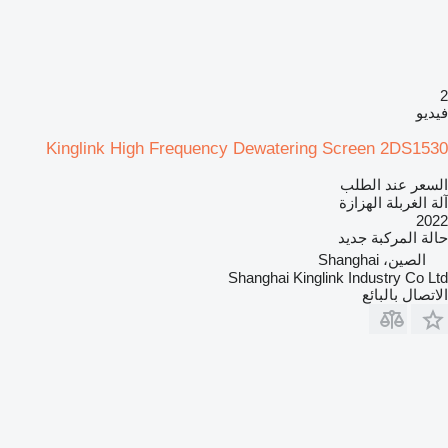
2
فيديو
Kinglink High Frequency Dewatering Screen 2DS1530
السعر عند الطلب
آلة الغربلة الهزازة
2022
حالة المركبة
جديد
الصين، Shanghai
Shanghai Kinglink Industry Co Ltd
الاتصال بالبائع