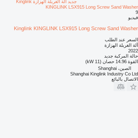
جديد آلة الغربلة الهزازة Kinglink
KINGLINK LSX915 Long Screw Sand Washer
9
فيديو
Kinglink KINGLINK LSX915 Long Screw Sand Washer
السعر عند الطلب
آلة الغربلة الهزازة
2022
حالة المركبة
جديد
القوة
14.96 حصان (11 kW)
الصين، Shanghai
Shanghai Kinglink Industry Co Ltd
الاتصال بالبائع