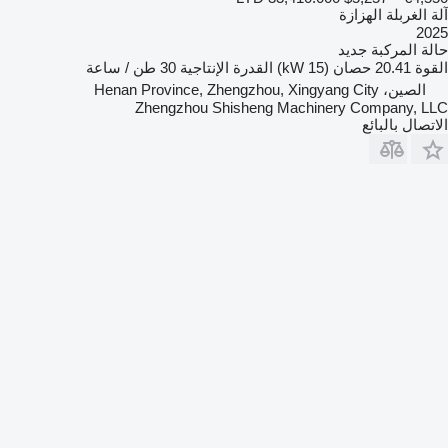
آلة الغربلة الهزازة
2025
حالة المركبة
جديد
القوة
20.41 حصان (15 kW)
القدرة الإنتاجية
30 طن / ساعة
الصين، Henan Province, Zhengzhou, Xingyang City
Zhengzhou Shisheng Machinery Company, LLC
الاتصال بالبائع