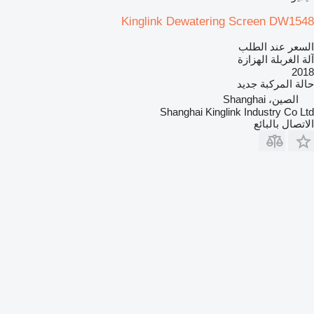
Kinglink Dewatering Screen DW1548
السعر عند الطلب
آلة الغربلة الهزازة
2018
حالة المركبة
جديد
الصين، Shanghai
Shanghai Kinglink Industry Co Ltd
الاتصال بالبائع