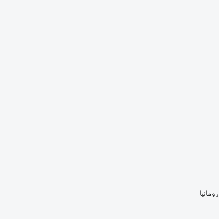
رومانيا