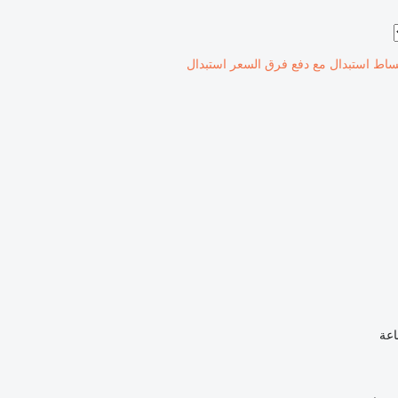
ساط
استبدال مع دفع فرق السعر
استبدال
اعة