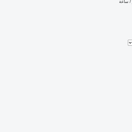
 / ساعة