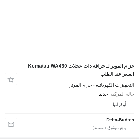
حزام الموتر لـ جرافة ذات عجلات Komatsu WA430
السعر عند الطلب
التجهيزات الكهربائية - حزام الموتر
حالة المركبة
جديد
أوكرانيا
Delta-Budteh