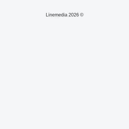
© 2026 Linemedia