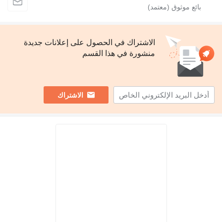
الاشتراك في الحصول على إعلانات جديدة
منشورة في هذا القسم
الاشتراك