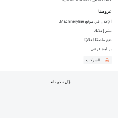
عروضنا
الإعلان في موقع Machineryline.
نشر إعلانك
ضع ملصقًا إعلانيًا
برنامج فرعي
للشركات
نزّل تطبيقاتنا