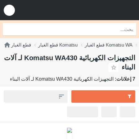
قطع الغيار Komatsu WA
قطع الغيار Komatsu
قطع الغيار
التجهيزات الكهربائية Komatsu WA430 لـ آلات
البناء
7 إعلانات:
التجهيزات الكهربائية Komatsu WA430 لـ آلات البناء