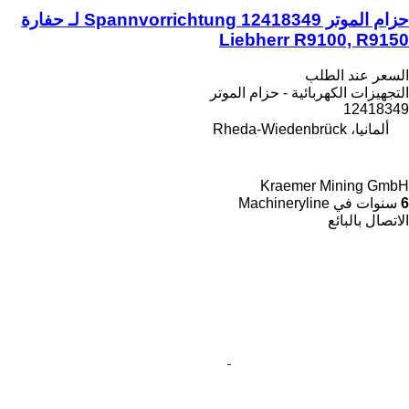
حزام الموتر Spannvorrichtung 12418349 لـ حفارة
Liebherr R9100, R9150
السعر عند الطلب
التجهيزات الكهربائية - حزام الموتر
12418349
ألمانيا، Rheda-Wiedenbrück
Kraemer Mining GmbH
6
سنوات في Machineryline
الاتصال بالبائع