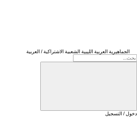
الجماهيرية العربية الليبية الشعبية الاشتراكية / العربية
دخول / التسجيل