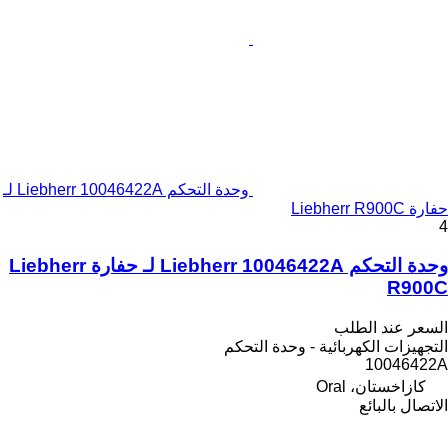
وحدة التحكم Liebherr 10046422A لـ
حفارة Liebherr R900C
4
وحدة التحكم Liebherr 10046422A لـ حفارة Liebherr
R900C
السعر عند الطلب
التجهيزات الكهربائية - وحدة التحكم
10046422A
كازاخستان، Oral
الاتصال بالبائع