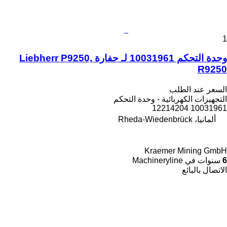
1
وحدة التحكم 10031961 لـ حفارة Liebherr P9250,
R9250
السعر عند الطلب
التجهيزات الكهربائية - وحدة التحكم
10031961 12214204
ألمانيا، Rheda-Wiedenbrück
Kraemer Mining GmbH
6
سنوات في Machineryline
الاتصال بالبائع