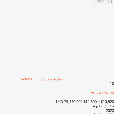
حفارة صغيرة Volvo EC 55
10
Volvo EC 55
LYD 79,440.000
$12,500
≈ €10,820
حفارة صغيرة
2023