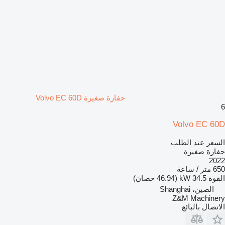
حفارة صغيرة Volvo EC 60D
6
Volvo EC 60D
السعر عند الطلب
حفارة صغيرة
2022
650 متر / ساعة
القوة
34.5 kW (46.94 حصان)
الصين، Shanghai
Z&M Machinery
الاتصال بالبائع