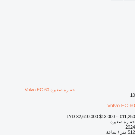
حفارة صغيرة Volvo EC 60
10
Volvo EC 60
LYD 82,610.000
$13,000
≈ €11,250
حفارة صغيرة
2024
512 متر / ساعة