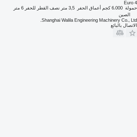
Euro 4
حمولة
6.000 كجم
أعماق الحفر
3,5 متر
نصف القطر للحفر
6 متر
الصين
Shanghai Walila Engineering Machinery Co., Ltd.
الاتصال بالبائع