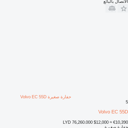
الاتصال بالبائع
حفارة صغيرة Volvo EC 55D
5
Volvo EC 55D
LYD 76,260.000
$12,000
≈ €10,390
حفارة صغيرة