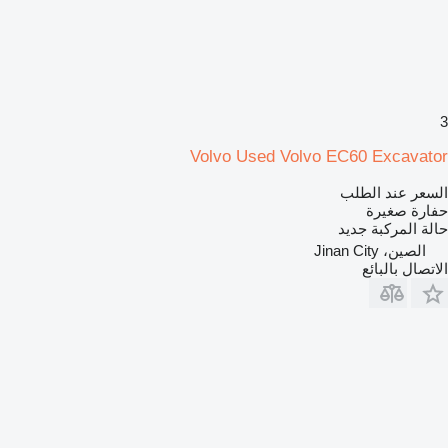
3
Volvo Used Volvo EC60 Excavator
السعر عند الطلب
حفارة صغيرة
حالة المركبة
جديد
الصين، Jinan City
الاتصال بالبائع