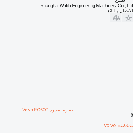
الصين
Shanghai Walila Engineering Machinery Co., Ltd.
الاتصال بالبائع
حفارة صغيرة Volvo EC60C
8
Volvo EC60C