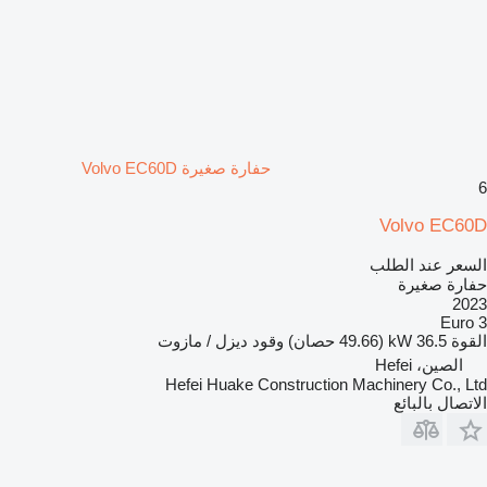
حفارة صغيرة Volvo EC60D
6
Volvo EC60D
السعر عند الطلب
حفارة صغيرة
2023
Euro 3
القوة
36.5 kW (49.66 حصان)
وقود
ديزل / مازوت
الصين، Hefei
Hefei Huake Construction Machinery Co., Ltd
الاتصال بالبائع