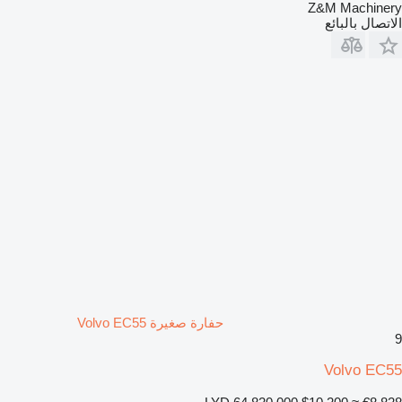
Z&M Machinery
الاتصال بالبائع
حفارة صغيرة Volvo EC55
9
Volvo EC55