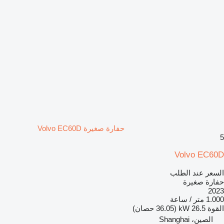
حفارة صغيرة Volvo EC60D
5
Volvo EC60D
السعر عند الطلب
حفارة صغيرة
2023
1.000 متر / ساعة
القوة
26.5 kW (36.05 حصان)
الصين، Shanghai