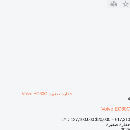
حفارة صغيرة Volvo EC60C
4
Volvo EC60C
LYD 127,100.000
$20,000
≈ €17,310
حفارة صغيرة
2025