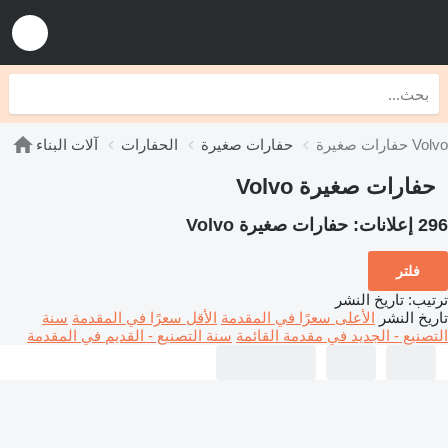
حفارات صغيرة Volvo
حفارات صغيرة
الحفارات
آلات البناء
حفارات صغيرة Volvo
296 إعلانات:
حفارات صغيرة Volvo
فلتر
ترتيب
:
تاريخ النشر
تاريخ النشر
الأعلى سعرًا في المقدمة
الأقل سعرًا في المقدمة
سنة
التصنيع - الجديد في مقدمة القائمة
سنة التصنيع - القديم في المقدمة