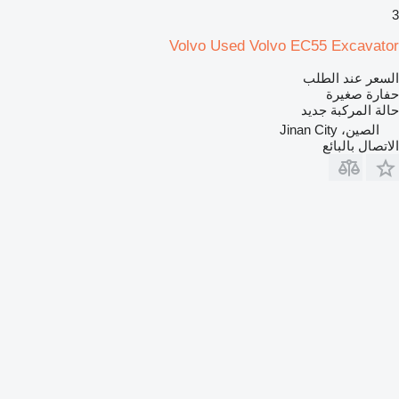
3
Volvo Used Volvo EC55 Excavator
السعر عند الطلب
حفارة صغيرة
حالة المركبة
جديد
الصين، Jinan City
الاتصال بالبائع