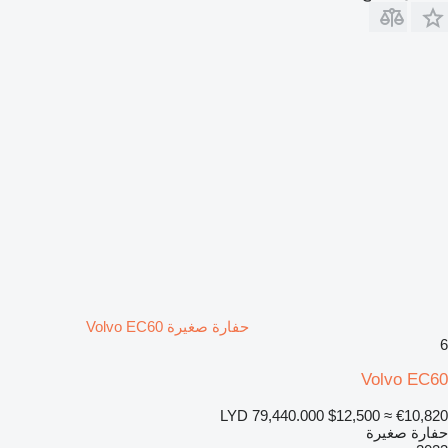
حفارة صغيرة Volvo EC60
6
Volvo EC60
LYD 79,440.000
$12,500
≈ €10,820
حفارة صغيرة