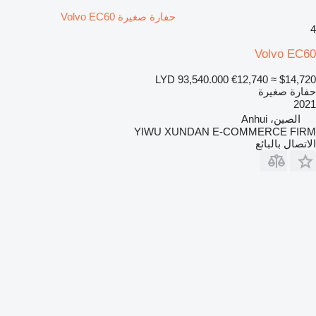
حفارة صغيرة Volvo EC60
4
Volvo EC60
LYD 93,540.000
€12,740
≈ $14,720
حفارة صغيرة
2021
الصين، Anhui
YIWU XUNDAN E-COMMERCE FIRM
الاتصال بالبائع