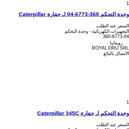
1
وحدة التحكم 360-6773-04 لـ حفارة Caterpillar
السعر عند الطلب
التجهيزات الكهربائية - وحدة التحكم
360-6773-04
رومانيا
ROYAL DRU SRL
الاتصال بالبائع
1
وحدة التحكم لـ حفارة Caterpillar 345C
السعر عند الطلب