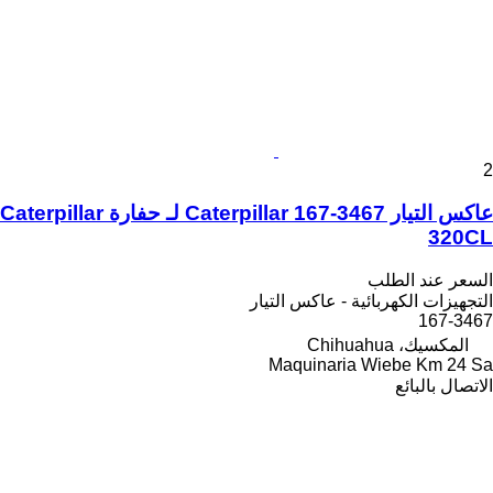
2
عاكس التيار Caterpillar 167-3467 لـ حفارة Caterpillar
320CL
السعر عند الطلب
التجهيزات الكهربائية - عاكس التيار
167-3467
المكسيك، Chihuahua
Maquinaria Wiebe Km 24 Sa
الاتصال بالبائع