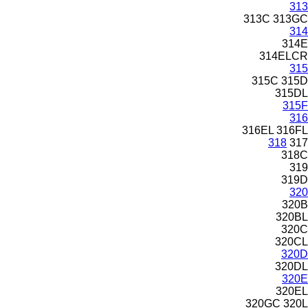
313
313C
313GC
314
314E
314ELCR
315
315C
315D
315DL
315F
316
316EL
316FL
318
317
318C
319
319D
320
320B
320BL
320C
320CL
320D
320DL
320E
320EL
320GC
320L