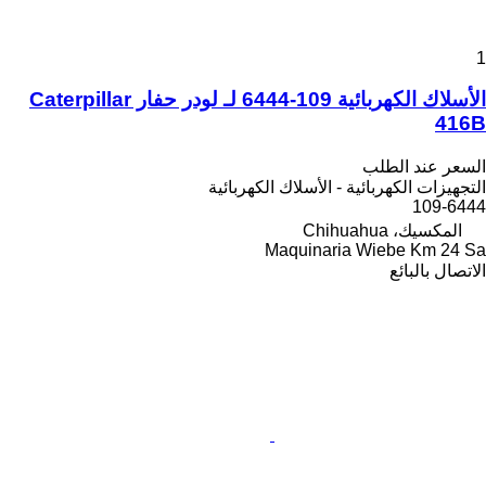
1
الأسلاك الكهربائية 109-6444 لـ لودر حفار Caterpillar
416B
السعر عند الطلب
التجهيزات الكهربائية - الأسلاك الكهربائية
109-6444
المكسيك، Chihuahua
Maquinaria Wiebe Km 24 Sa
الاتصال بالبائع