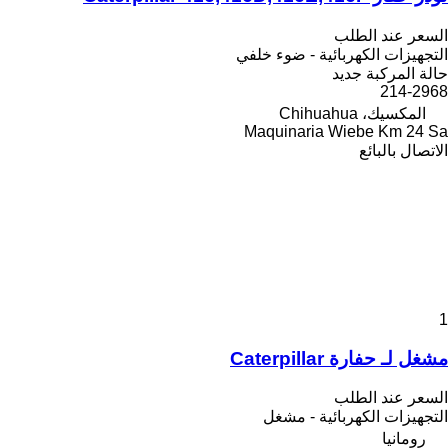
السعر عند الطلب
التجهيزات الكهربائية - ضوء خلفي
حالة المركبة
جديد
214-2968
المكسيك، Chihuahua
Maquinaria Wiebe Km 24 Sa
الاتصال بالبائع
1
مشغل لـ حفارة Caterpillar
السعر عند الطلب
التجهيزات الكهربائية - مشغل
رومانيا