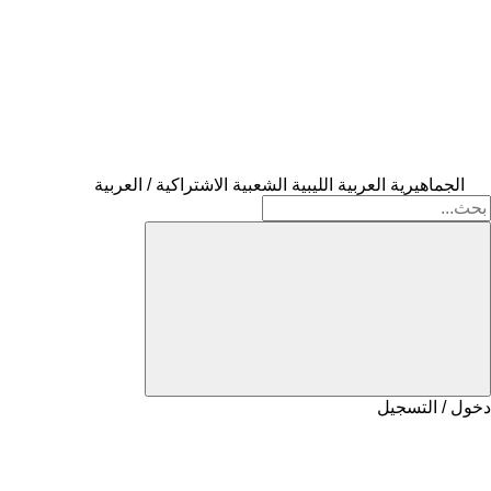
الجماهيرية العربية الليبية الشعبية الاشتراكية / العربية
دخول / التسجيل