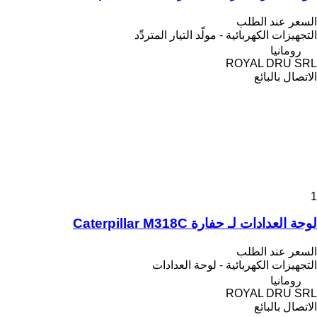
السعر عند الطلب
التجهيزات الكهربائية - مولّد التيار المتردِّد
رومانيا
ROYAL DRU SRL
الاتصال بالبائع
1
لوحة العدادات لـ حفارة Caterpillar M318C
السعر عند الطلب
التجهيزات الكهربائية - لوحة العدادات
رومانيا
ROYAL DRU SRL
الاتصال بالبائع